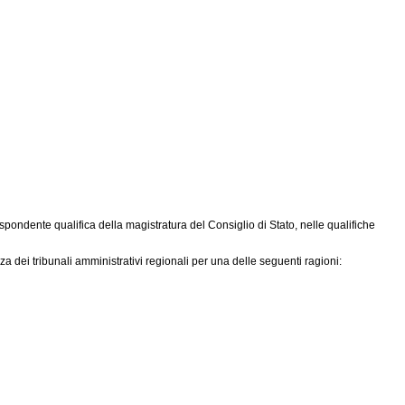
ondente qualifica della magistratura del Consiglio di Stato, nelle qualifiche
a dei tribunali amministrativi regionali per una delle seguenti ragioni: