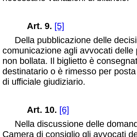
Art. 9.
[5]
Della pubblicazione delle decisio
comunicazione agli avvocati delle pa
non bollata. Il biglietto è consegna
destinatario o è rimesso per post
di ufficiale giudiziario.
Art. 10.
[6]
Nella discussione delle domande i
Camera di consiglio gli avvocati de