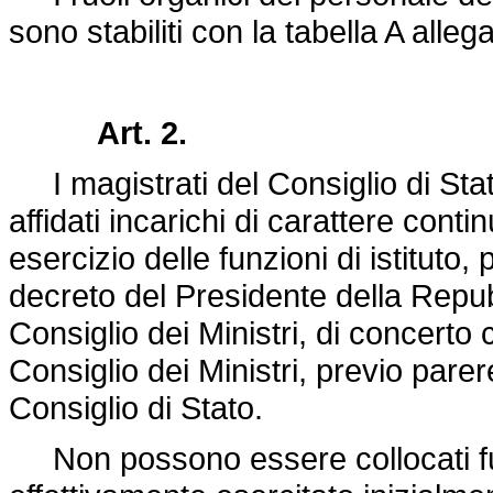
sono stabiliti con la tabella A alleg
Art. 2.
I magistrati del Consiglio di Stato
affidati incarichi di carattere cont
esercizio delle funzioni di istituto
decreto del Presidente della Repub
Consiglio dei Ministri, di concerto co
Consiglio dei Ministri, previo pare
Consiglio di Stato.
Non possono essere collocati fuo