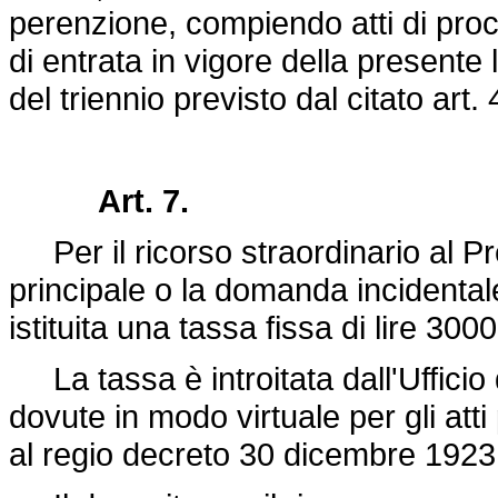
perenzione, compiendo atti di proc
di entrata in vigore della present
del triennio previsto dal citato art. 
Art. 7.
Per il ricorso straordinario al Pr
principale o la domanda incidental
istituita una tassa fissa di lire 300
La tassa è introitata dall'Ufficio 
dovute in modo virtuale per gli atti
al
regio decreto 30 dicembre 1923