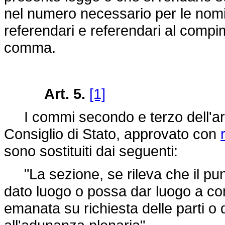
nel numero necessario per le nomin
referendari e referendari al compi
comma.
Art. 5.
[1]
I commi secondo e terzo dell'art. 
Consiglio di Stato, approvato con
sono sostituiti dai seguenti:
"La sezione, se rileva che il punt
dato luogo o possa dar luogo a con
emanata su richiesta delle parti o di