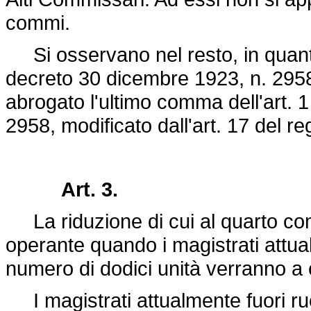
commi.
Si osservano nel resto, in quanto 
decreto 30 dicembre 1923, n. 295
abrogato l'ultimo comma dell'art. 
2958, modificato dall'art. 17 del r
Art. 3.
La riduzione di cui al quarto com
operante quando i magistrati attua
numero di dodici unità verranno a 
I magistrati attualmente fuori ru