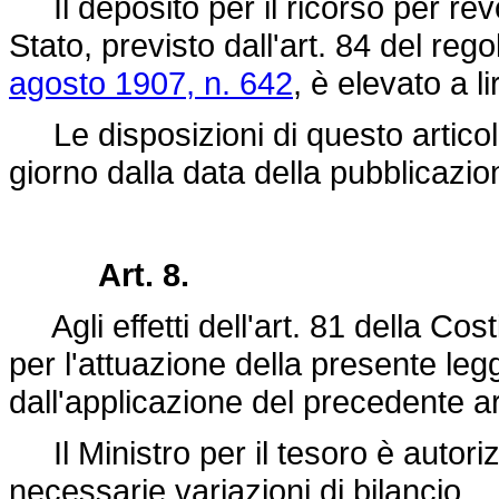
Il deposito per il ricorso per revo
Stato, previsto dall'art. 84 del r
agosto 1907, n. 642
, è elevato a l
Le disposizioni di questo articol
giorno dalla data della pubblicazio
Art. 8.
Agli effetti dell'art. 81 della Cos
per l'attuazione della presente leg
dall'applicazione del precedente ar
Il Ministro per il tesoro è autoriz
necessarie variazioni di bilancio.