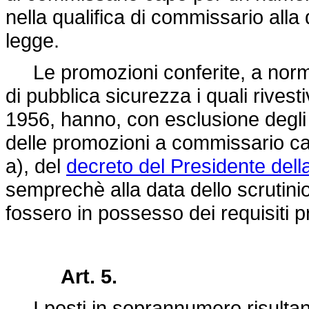
nella qualifica di commissario alla 
legge.
Le promozioni conferite, a norm
di pubblica sicurezza i quali rivest
1956, hanno, con esclusione degli 
delle promozioni a commissario capo
a), del
decreto del Presidente dell
semprechè alla data dello scrutinio 
fossero in possesso dei requisiti pr
Art. 5.
I posti in soprannumero risultanti