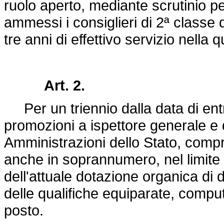
ruolo aperto, mediante scrutinio p
ammessi i consiglieri di 2ª classe
tre anni di effettivo servizio nella qu
Art. 2.
Per un triennio dalla data di entr
promozioni a ispettore generale e 
Amministrazioni dello Stato, comp
anche in soprannumero, nel limite 
dell'attuale dotazione organica di d
delle qualifiche equiparate, comput
posto.