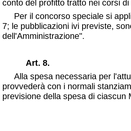
conto del profitto tratto nei corsi 
Per il concorso speciale si applica
7; le pubblicazioni ivi previste, sono
dell'Amministrazione".
Art. 8.
Alla spesa necessaria per l'attua
provvederà con i normali stanziament
previsione della spesa di ciascun 