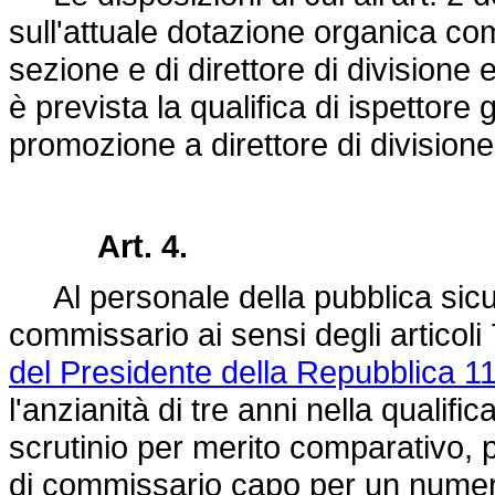
sull'attuale dotazione organica comp
sezione e di direttore di divisione 
è prevista la qualifica di ispettore 
promozione a direttore di divisione
Art. 4.
Al personale della pubblica sicure
commissario ai sensi degli articoli
del Presidente della Repubblica 1
l'anzianità di tre anni nella qualif
scrutinio per merito comparativo, 
di commissario capo per un numero