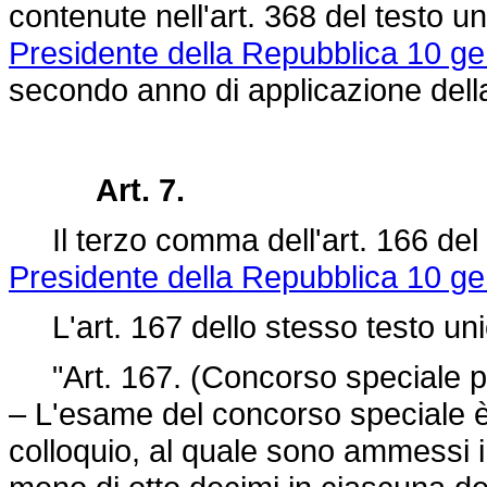
contenute nell'art. 368 del testo 
Presidente della Repubblica 10 ge
secondo anno di applicazione dell
Art. 7.
Il terzo comma dell'art. 166 del
Presidente della Repubblica 10 ge
L'art. 167 dello stesso testo unic
"Art. 167. (Concorso speciale per
– L'esame del concorso speciale è 
colloquio, al quale sono ammessi i