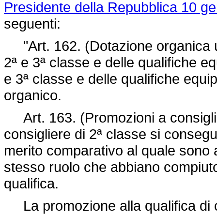
Presidente della Repubblica 10 ge
seguenti:
"Art. 162. (Dotazione organica uni
2ª e 3ª classe e delle qualifiche equ
e 3ª classe e delle qualifiche equi
organico.
Art. 163. (Promozioni a consiglie
consigliere di 2ª classe si consegu
merito comparativo al quale sono a
stesso ruolo che abbiano compiuto d
qualifica.
La promozione alla qualifica di c