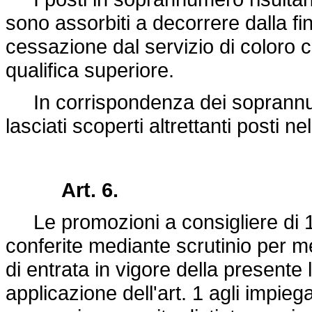
sono assorbiti a decorrere dalla fine
cessazione dal servizio di coloro 
qualifica superiore.
In corrispondenza dei soprannum
lasciati scoperti altrettanti posti nel
Art. 6.
Le promozioni a consigliere di 1ª
conferite mediante scrutinio per m
di entrata in vigore della presente
applicazione dell'art. 1 agli impieg