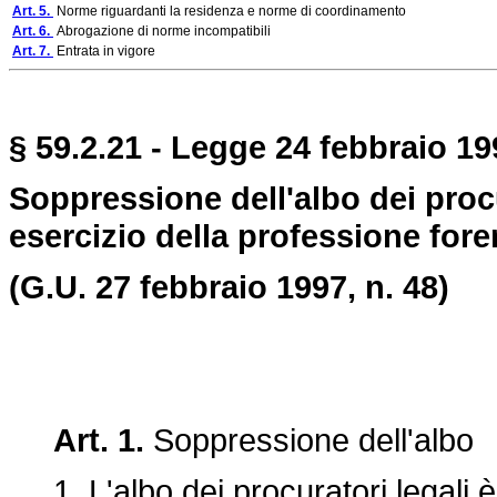
Art. 5.
Norme riguardanti la residenza e norme di coordinamento
Art. 6.
Abrogazione di norme incompatibili
Art. 7.
Entrata in vigore
§ 59.2.21 - Legge 24 febbraio 199
Soppressione dell'albo dei procu
esercizio della professione fore
(G.U. 27 febbraio 1997, n. 48)
Art. 1.
Soppressione dell'albo
1. L'albo dei procuratori legali 