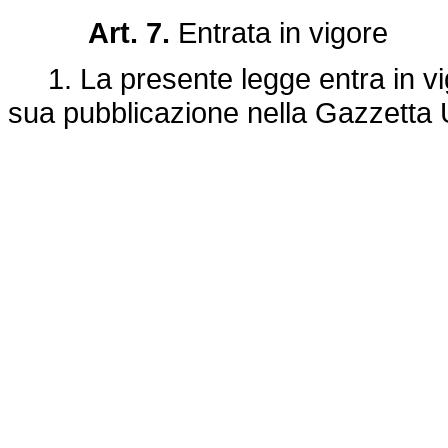
Art. 7.
Entrata in vigore
1. La presente legge entra in vigo
sua pubblicazione nella Gazzetta Uf