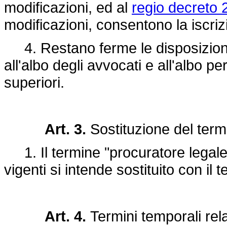
modificazioni, ed al
regio decreto 
modificazioni, consentono la iscrizi
4. Restano ferme le disposizioni c
all'albo degli avvocati e all'albo per
superiori.
Art. 3.
Sostituzione del term
1. Il termine "procuratore legale"
vigenti si intende sostituito con il
Art. 4.
Termini temporali relat