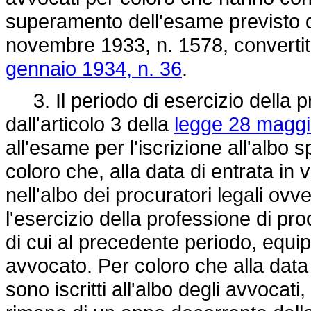
superamento dell'esame previsto da
novembre 1933, n. 1578
, converti
gennaio 1934, n. 36
.
3. Il periodo di esercizio della p
dall'articolo 3 della
legge 28 maggi
all'esame per l'iscrizione all'albo 
coloro che, alla data di entrata in 
nell'albo dei procuratori legali ov
l'esercizio della professione di pro
di cui al precedente periodo, equipo
avvocato. Per coloro che alla data 
sono iscritti all'albo degli avvocat