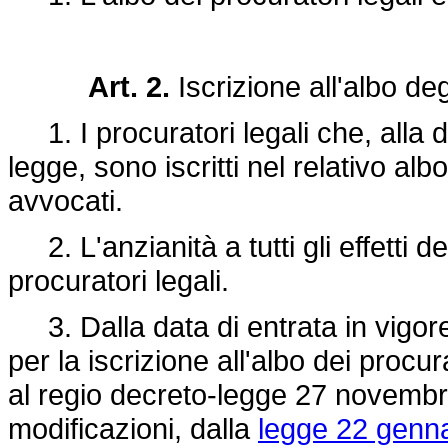
Art. 2.
Iscrizione all'albo de
1. I procuratori legali che, alla d
legge, sono iscritti nel relativo albo 
avvocati.
2. L'anzianità a tutti gli effetti de
procuratori legali.
3. Dalla data di entrata in vigore 
per la iscrizione all'albo dei procur
al regio
decreto-legge 27 novembr
modificazioni, dalla
legge 22 genna