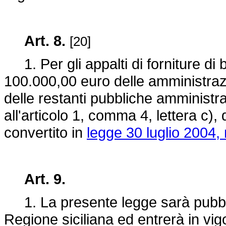
Art. 8.
[20]
1. Per gli appalti di forniture di 
100.000,00 euro delle amministrazi
delle restanti pubbliche amministraz
all'articolo 1, comma 4, lettera c),
convertito in
legge 30 luglio 2004,
Art. 9.
1. La presente legge sarà pubblic
Regione siciliana ed entrerà in vig