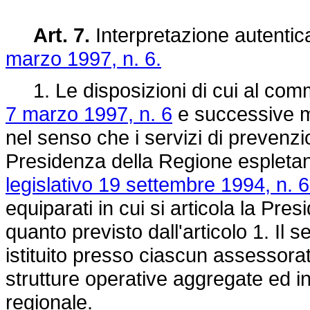
Art. 7.
Interpretazione autentica
marzo 1997, n. 6.
1. Le disposizioni di cui al comma
7 marzo 1997, n. 6
e successive mo
nel senso che i servizi di prevenzio
Presidenza della Regione espletano 
legislativo 19 settembre 1994, n. 
equiparati in cui si articola la Pr
quanto previsto dall'articolo 1. Il 
istituito presso ciascun assessorato
strutture operative aggregate ed i
regionale.