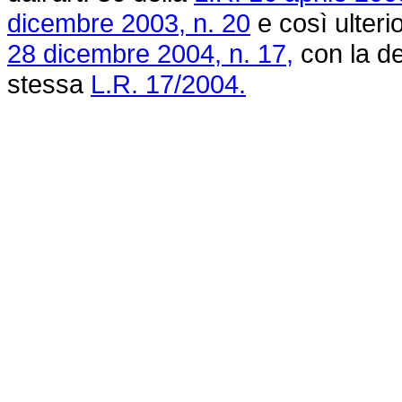
dicembre 2003, n. 20
e così ulteri
28 dicembre 2004, n. 17,
con la de
stessa
L.R. 17/2004.