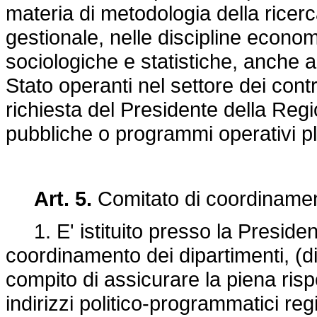
materia di metodologia della ricerc
gestionale, nelle discipline econom
sociologiche e statistiche, anche 
Stato operanti nel settore dei cont
richiesta del Presidente della Regio
pubbliche o programmi operativi plur
Art. 5.
Comitato di coordinament
1. E' istituito presso la Presiden
coordinamento dei dipartimenti, (
compito di assicurare la piena rispo
indirizzi politico-programmatici regi