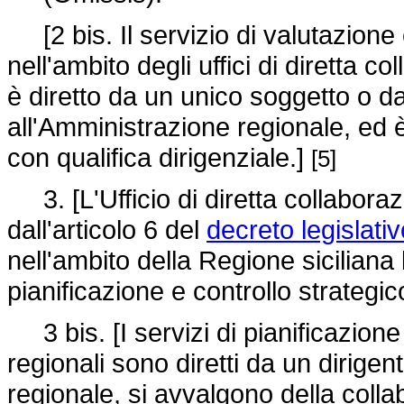
[2 bis. Il servizio di valutazione 
nell'ambito degli uffici di diretta 
è diretto da un unico soggetto o da
all'Amministrazione regionale, ed 
con qualifica dirigenziale.]
[5]
3. [L'Ufficio di diretta collaborazi
dall'articolo 6 del
decreto legislativ
nell'ambito della Regione siciliana
pianificazione e controllo strategi
3 bis. [I servizi di pianificazione
regionali sono diretti da un dirige
regionale, si avvalgono della coll