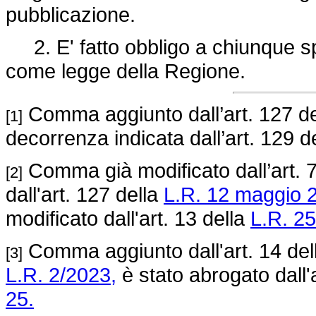
pubblicazione.
2. E' fatto obbligo a chiunque spe
come legge della Regione.
Comma aggiunto dall’art. 127 d
[1]
decorrenza indicata dall’art. 129 d
Comma già modificato dall’art. 
[2]
dall'art. 127 della
L.R. 12 maggio 2
modificato dall'art. 13 della
L.R. 25
Comma aggiunto dall'art. 14 de
[3]
L.R. 2/2023,
è stato abrogato dall'
25.