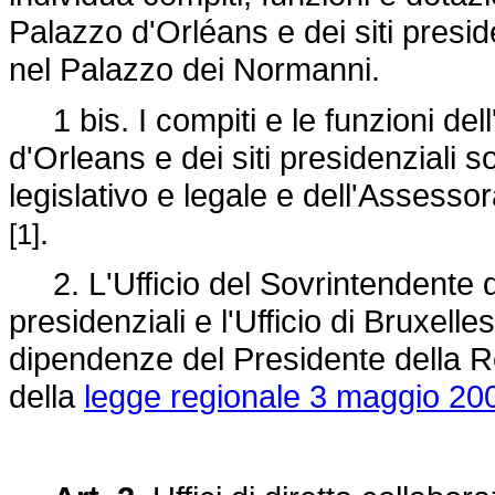
Palazzo d'Orléans e dei siti preside
nel Palazzo dei Normanni.
1 bis. I compiti e le funzioni dell
d'Orleans e dei siti presidenziali son
legislativo e legale e dell'Assessor
.
[1]
2. L'Ufficio del Sovrintendente de
presidenziali e l'Ufficio di Bruxelles
dipendenze del Presidente della Re
della
legge regionale 3 maggio 200