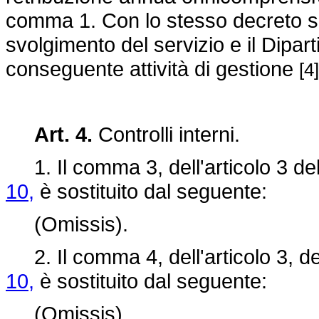
comma 1. Con lo stesso decreto son
svolgimento del servizio e il Dipar
conseguente attività di gestione
[4]
Art. 4.
Controlli interni.
1. Il comma 3, dell'articolo 3 de
10,
è sostituito dal seguente:
(Omissis).
2. Il comma 4, dell'articolo 3, d
10,
è sostituito dal seguente:
(Omissis).