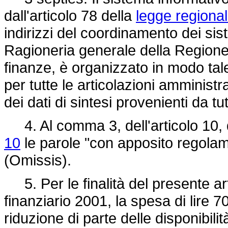
dall'articolo 78 della
legge regiona
indirizzi del coordinamento dei sist
Ragioneria generale della Regione,
finanze, è organizzato in modo tale
per tutte le articolazioni amminis
dei dati di sintesi provenienti da tut
4. Al comma 3, dell'articolo 10, 
10
le parole "con apposito regolam
(Omissis).
5. Per le finalità del presente art
finanziario 2001, la spesa di lire 
riduzione di parte delle disponibili