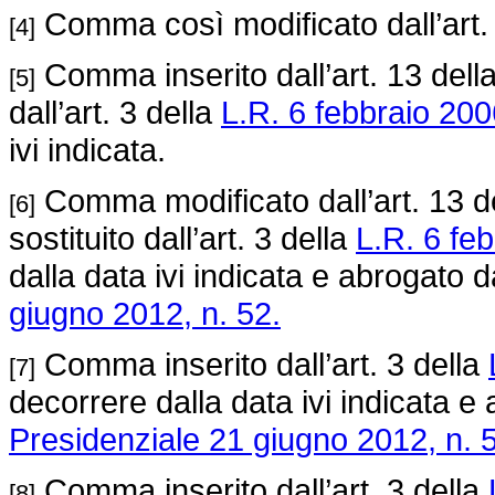
Comma così modificato dall’art.
[4]
Comma inserito dall’art. 13 dell
[5]
dall’art. 3 della
L.R. 6 febbraio 2006
ivi indicata.
Comma modificato dall’art. 13 d
[6]
sostituito dall’art. 3 della
L.R. 6 feb
dalla data ivi indicata e abrogato da
giugno 2012, n. 52.
Comma inserito dall’art. 3 della
[7]
decorrere dalla data ivi indicata e 
Presidenziale 21 giugno 2012, n. 
Comma inserito dall’art. 3 della
[8]