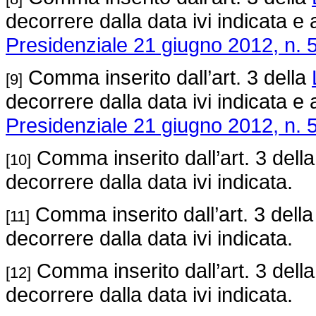
decorrere dalla data ivi indicata e 
Presidenziale 21 giugno 2012, n. 
Comma inserito dall’art. 3 della
[9]
decorrere dalla data ivi indicata e 
Presidenziale 21 giugno 2012, n. 
Comma inserito dall’art. 3 dell
[10]
decorrere dalla data ivi indicata.
Comma inserito dall’art. 3 dell
[11]
decorrere dalla data ivi indicata.
Comma inserito dall’art. 3 dell
[12]
decorrere dalla data ivi indicata.