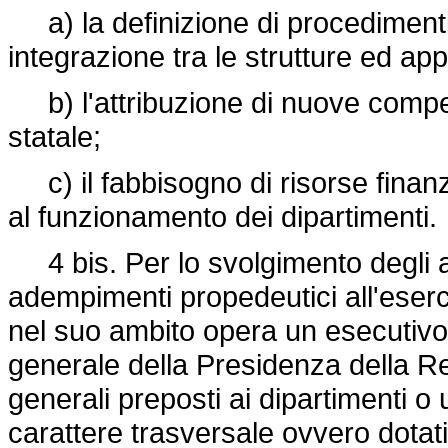
a) la definizione di procedimenti 
integrazione tra le strutture ed appo
b) l'attribuzione di nuove compet
statale;
c) il fabbisogno di risorse finan
al funzionamento dei dipartimenti.
4 bis. Per lo svolgimento degli ap
adempimenti propedeutici all'eserc
nel suo ambito opera un esecutivo
generale della Presidenza della Re
generali preposti ai dipartimenti o
carattere trasversale ovvero dotati di