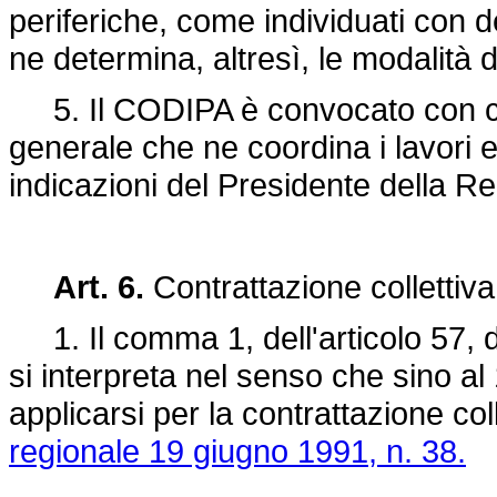
periferiche, come individuati con 
ne determina, altresì, le modalità
5. Il CODIPA è convocato con cad
generale che ne coordina i lavori e 
indicazioni del Presidente della R
Art. 6.
Contrattazione collettiva
1. Il comma 1, dell'articolo 57, d
si interpreta nel senso che sino a
applicarsi per la contrattazione coll
regionale 19 giugno 1991, n. 38.