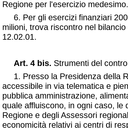
Regione per l'esercizio medesimo
6. Per gli esercizi finanziari 2002
milioni, trova riscontro nel bilanci
12.02.01.
Art. 4 bis.
Strumenti del control
1. Presso la Presidenza della Reg
accessibile in via telematica e pie
pubblica amministrazione, alimentat
quale affluiscono, in ogni caso, le 
Regione e degli Assessori regionali e
economicità relativi ai centri di res