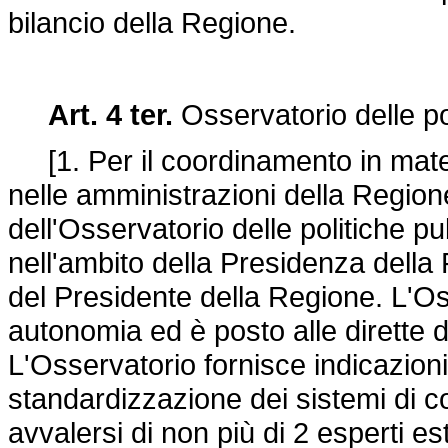
bilancio della Regione.
Art. 4 ter.
Osservatorio delle po
[1. Per il coordinamento in materi
nelle amministrazioni della Region
dell'Osservatorio delle politiche pu
nell'ambito della Presidenza dell
del Presidente della Regione. L'Os
autonomia ed è posto alle dirette 
L'Osservatorio fornisce indicazion
standardizzazione dei sistemi di c
avvalersi di non più di 2 esperti e