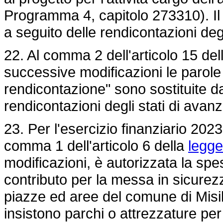
Programma 4, capitolo 273310). Il
a seguito delle rendicontazioni deg
22. Al comma 2 dell'articolo 15 del
successive modificazioni le parole
rendicontazione" sono sostituite da
rendicontazioni degli stati di avan
23. Per l'esercizio finanziario 2023
comma 1 dell'articolo 6 della
legge
modificazioni, è autorizzata la spes
contributo per la messa in sicurez
piazze ed aree del comune di Mis
insistono parchi o attrezzature per