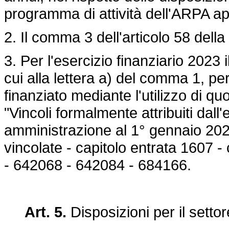
programma di attività dell'ARPA ap
2. Il comma 3 dell'articolo 58 della
3. Per l'esercizio finanziario 2023
cui alla lettera a) del comma 1, per
finanziato mediante l'utilizzo di q
"Vincoli formalmente attribuiti dall'
amministrazione al 1° gennaio 2023 
vincolate - capitolo entrata 1607 
- 642068 - 642084 - 684166.
Art. 5.
Disposizioni per il settor