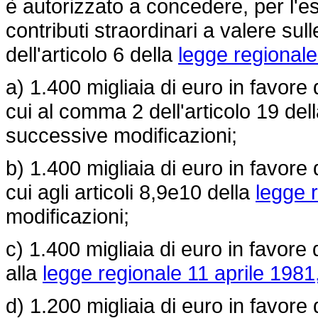
è autorizzato a concedere, per l'es
contributi straordinari a valere su
dell'articolo 6 della
legge regionale
a) 1.400 migliaia di euro in favore 
cui al comma 2 dell'articolo 19 del
successive modificazioni;
b) 1.400 migliaia di euro in favore 
cui agli articoli 8,9e10 della
legge 
modificazioni;
c) 1.400 migliaia di euro in favore 
alla
legge regionale 11 aprile 1981
d) 1.200 migliaia di euro in favore 