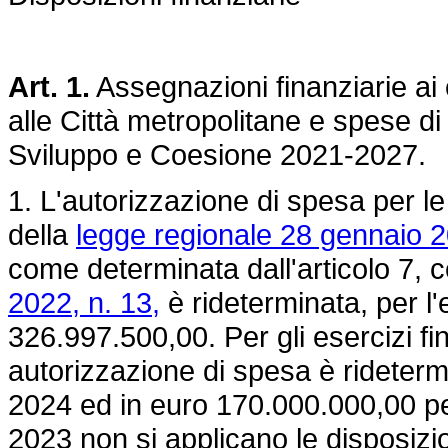
Art. 1.
Assegnazioni finanziarie ai 
alle Città metropolitane e spese d
Sviluppo e Coesione 2021-2027.
1. L'autorizzazione di spesa per le 
della
legge regionale 28 gennaio 2
come determinata dall'articolo 7,
2022, n. 13,
è rideterminata, per l'
326.997.500,00. Per gli esercizi f
autorizzazione di spesa è rideterm
2024 ed in euro 170.000.000,00 pe
2023 non si applicano le disposizio