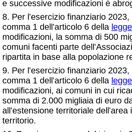
e successive modificazioni è abro
8. Per l'esercizio finanziario 2023,
comma 1 dell'articolo 6 della
legge
modificazioni, la somma di 500 migl
comuni facenti parte dell'Associaz
ripartita in base alla popolazione r
9. Per l'esercizio finanziario 2023,
comma 1 dell'articolo 6 della
legge
modificazioni, ai comuni in cui rica
somma di 2.000 migliaia di euro da
all'estensione territoriale dell'ar
territorio.