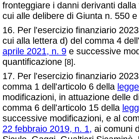
fronteggiare i danni derivanti dall
cui alle delibere di Giunta n. 550
16. Per l'esercizio finanziario 2023
cui alla lettera d) del comma 4 dell
aprile 2021, n. 9
e successive modi
quantificazione
.
[8]
17. Per l'esercizio finanziario 2023
comma 1 dell'articolo 6 della
legge
modificazioni, in attuazione delle di
comma 6 dell'articolo 15 della
legg
successive modificazioni, e al com
22 febbraio 2019, n. 1,
ai comuni di