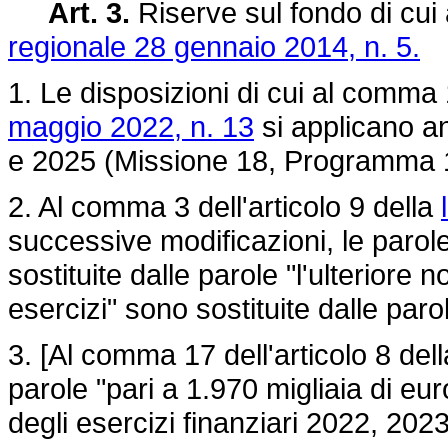
Art. 3.
Riserve sul fondo di cui 
regionale 28 gennaio 2014, n. 5.
1. Le disposizioni di cui al comma 1
maggio 2022, n. 13
si applicano an
e 2025 (Missione 18, Programma 1
2. Al comma 3 dell'articolo 9 della
successive modificazioni, le parol
sostituite dalle parole "l'ulterior
esercizi" sono sostituite dalle parol
3. [Al comma 17 dell'articolo 8 del
parole "pari a 1.970 migliaia di eu
degli esercizi finanziari 2022, 20