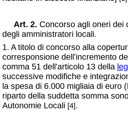
Art. 2.
Concorso agli oneri dei 
degli amministratori locali.
1. A titolo di concorso alla copert
corresponsione dell'incremento del
comma 51 dell'articolo 13 della
le
successive modifiche e integrazioni
la spesa di 6.000 migliaia di euro 
riparto della suddetta somma sono 
Autonomie Locali
.
[4]