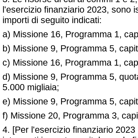
l'esercizio finanziario 2023, sono i
importi di seguito indicati:
a) Missione 16, Programma 1, capi
b) Missione 9, Programma 5, capit
c) Missione 16, Programma 1, capi
d) Missione 9, Programma 5, quota
5.000 migliaia;
e) Missione 9, Programma 5, capit
f) Missione 20, Programma 3, capi
4. [Per l'esercizio finanziario 2023 