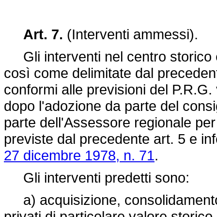
Art. 7.
(Interventi ammessi).
Gli interventi nel centro storico 
così come delimitate dal preceden
conformi alle previsioni del P.R.G.
dopo l'adozione da parte del cons
parte dell'Assessore regionale per i
previste dal precedente art. 5 e inf
27 dicembre 1978, n. 71
.
Gli interventi predetti sono:
a) acquisizione, consolidamento, r
privati di particolare valore storic