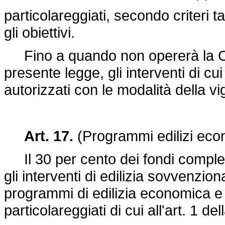
particolareggiati, secondo criteri t
gli obiettivi.
Fino a quando non opererà la Comm
presente legge, gli interventi di 
autorizzati con le modalità della v
Art. 17.
(Programmi edilizi econ
Il 30 per cento dei fondi comple
gli interventi di edilizia sovvenzio
programmi di edilizia economica e
particolareggiati di cui all'art. 1 d