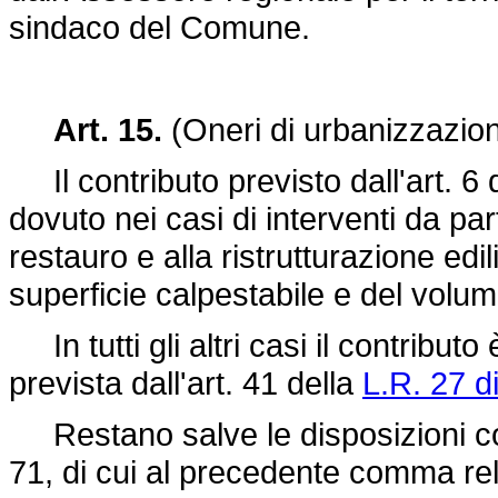
sindaco del Comune.
Art. 15.
(Oneri di urbanizzazion
Il contributo previsto dall'art. 6 
dovuto nei casi di interventi da part
restauro e alla ristrutturazione ed
superficie calpestabile e del volu
In tutti gli altri casi il contributo
prevista dall'art. 41 della
L.R. 27 d
Restano salve le disposizioni c
71
, di cui al precedente comma rel