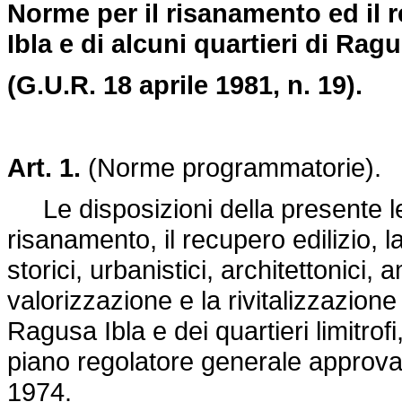
Norme per il risanamento ed il r
Ibla e di alcuni quartieri di Rag
(G.U.R. 18 aprile 1981, n. 19).
Art. 1.
(Norme programmatorie).
Le disposizioni della presente leg
risanamento, il recupero edilizio, l
storici, urbanistici, architettonici,
valorizzazione e la rivitalizzazion
Ragusa Ibla e dei quartieri limitrof
piano regolatore generale approvat
1974.