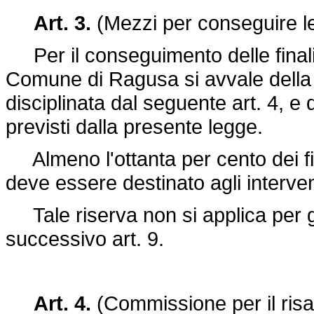
Art. 3.
(Mezzi per conseguire le 
Per il conseguimento delle finalità
Comune di Ragusa si avvale della
disciplinata dal seguente art. 4, e 
previsti dalla presente legge.
Almeno l'ottanta per cento dei fi
deve essere destinato agli interven
Tale riserva non si applica per gli
successivo art. 9.
Art. 4.
(Commissione per il ris