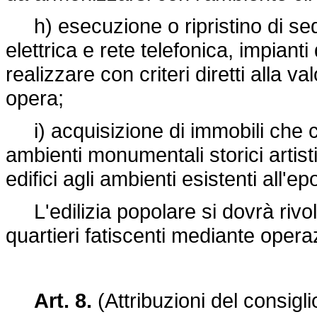
h) esecuzione o ripristino di sedi 
elettrica e rete telefonica, impianti 
realizzare con criteri diretti alla v
opera;
i) acquisizione di immobili che co
ambienti monumentali storici artistic
edifici agli ambienti esistenti all'
L'edilizia popolare si dovrà rivo
quartieri fatiscenti mediante operaz
Art. 8.
(Attribuzioni del consigl