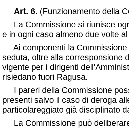
Art. 6.
(Funzionamento della Co
La Commissione si riunisce ogni 
e in ogni caso almeno due volte a
Ai componenti la Commissione sp
seduta, oltre alla corresponsione de
vigente per i dirigenti dell'Ammini
risiedano fuori Ragusa.
I pareri della Commissione poss
presenti salvo il caso di deroga al
particolareggiato già disciplinato d
La Commissione può deliberare c