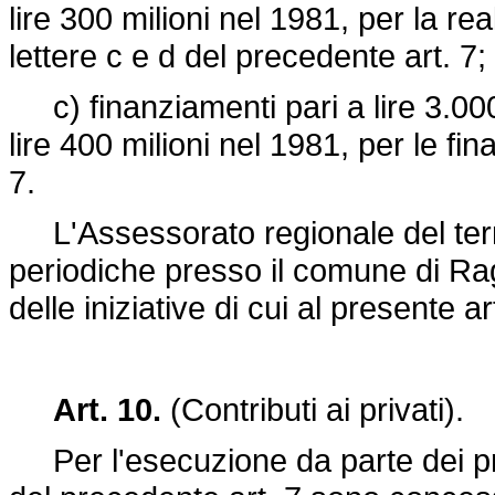
lire 300 milioni nel 1981, per la re
lettere c e d del precedente art. 7;
c) finanziamenti pari a lire 3.000
lire 400 milioni nel 1981, per le fina
7.
L'Assessorato regionale del territ
periodiche presso il comune di Rag
delle iniziative di cui al presente ar
Art. 10.
(Contributi ai privati).
Per l'esecuzione da parte dei privat