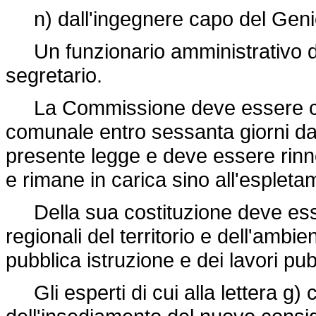
n) dall'ingegnere capo del Genio
Un funzionario amministrativo de
segretario.
La Commissione deve essere costi
comunale entro sessanta giorni dall
presente legge e deve essere rinn
e rimane in carica sino all'espleta
Della sua costituzione deve esse
regionali del territorio e dell'ambie
pubblica istruzione e dei lavori pubb
Gli esperti di cui alla lettera g) c