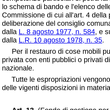
lo schema di bando e l'elenco delle
Commissione di cui all'art. 4 dell
deliberazione del consiglio comuna
dalla
L. 8 agosto 1977, n. 584
, e 
dalla
L.R. 10 agosto 1978, n. 35
.
Per il restauro di cose mobili può 
privata con enti pubblici o privati 
nazionale.
Tutte le espropriazioni vengono 
delle vigenti disposizioni in materia