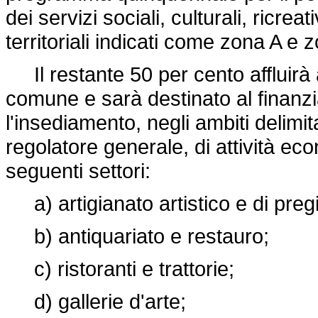
dei servizi sociali, culturali, ricreat
territoriali indicati come zona A e
Il restante 50 per cento affluirà a
comune e sarà destinato al finanz
l'insediamento, negli ambiti delim
regolatore generale, di attività ec
seguenti settori:
a) artigianato artistico e di preg
b) antiquariato e restauro;
c) ristoranti e trattorie;
d) gallerie d'arte;