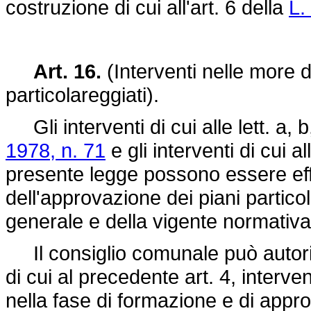
costruzione di cui all'art. 6 della
L.
Art. 16.
(Interventi nelle more d
particolareggiati).
Gli interventi di cui alle lett. a, b
1978, n. 71
e gli interventi di cui a
presente legge possono essere eff
dell'approvazione dei piani particol
generale e della vigente normativa u
Il consiglio comunale può autori
di cui al precedente art. 4, interve
nella fase di formazione e di appr