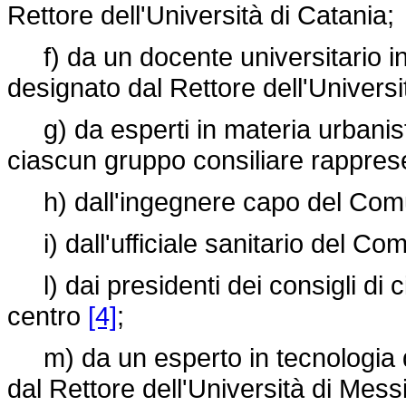
Rettore dell'Università di Catania;
f) da un docente universitario in
designato dal Rettore dell'Universi
g) da esperti in materia urbanistic
ciascun gruppo consiliare rappre
h) dall'ingegnere capo del Comu
i) dall'ufficiale sanitario del Co
l) dai presidenti dei consigli di 
centro
[4]
;
m) da un esperto in tecnologia de
dal Rettore dell'Università di Mes