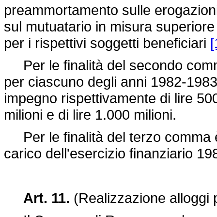
preammortamento sulle erogazioni 
sul mutuatario in misura superior
per i rispettivi soggetti beneficiari
[
Per le finalità del secondo comma
per ciascuno degli anni 1982-1983-
impegno rispettivamente di lire 500 m
milioni e di lire 1.000 milioni.
Per le finalità del terzo comma è 
carico dell'esercizio finanziario 19
Art. 11.
(Realizzazione alloggi p