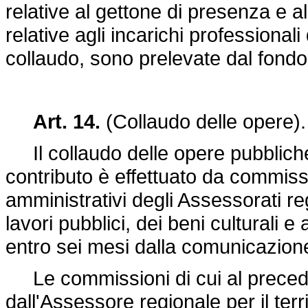
relative al gettone di presenza e a
relative agli incarichi professionali
collaudo, sono prelevate dal fondo
Art. 14.
(Collaudo delle opere).
Il collaudo delle opere pubbliche e
contributo è effettuato da commiss
amministrativi degli Assessorati reg
lavori pubblici, dei beni culturali e
entro sei mesi dalla comunicazione
Le commissioni di cui al prece
dall'Assessore regionale per il terr