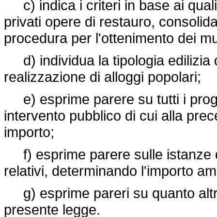
c) indica i criteri in base ai qual
privati opere di restauro, consolida
procedura per l'ottenimento dei mu
d) individua la tipologia edilizia 
realizzazione di alloggi popolari;
e) esprime parere su tutti i proge
intervento pubblico di cui alla prec
importo;
f) esprime parere sulle istanze di 
relativi, determinando l'importo am
g) esprime pareri su quanto altro
presente legge.