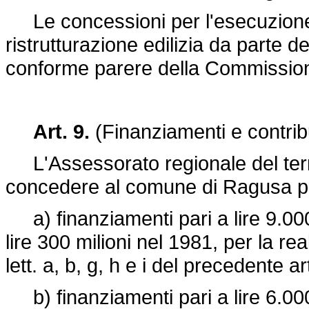
Le concessioni per l'esecuzione d
ristrutturazione edilizia da parte d
conforme parere della Commissione
Art. 9.
(Finanziamenti e contribu
L'Assessorato regionale del terri
concedere al comune di Ragusa per 
a) finanziamenti pari a lire 9.000
lire 300 milioni nel 1981, per la re
lett. a, b, g, h e i del precedente art
b) finanziamenti pari a lire 6.000