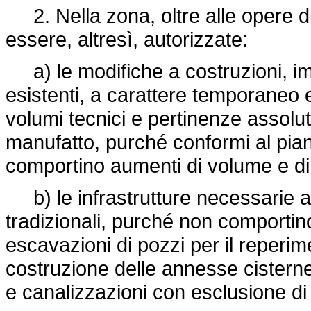
2. Nella zona, oltre alle opere di
essere, altresì, autorizzate:
a) le modifiche a costruzioni, im
esistenti, a carattere temporaneo e
volumi tecnici e pertinenze assolut
manufatto, purché conformi al piano
comportino aumenti di volume e di
b) le infrastrutture necessarie all
tradizionali, purché non comportin
escavazioni di pozzi per il reperi
costruzione delle annesse cisterne 
e canalizzazioni con esclusione di