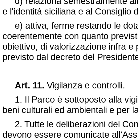
d) relaziona semestralmente all'A
e l'identità siciliana e al Consiglio
e) attiva, ferme restando le dota
coerentemente con quanto previsto 
obiettivo, di valorizzazione infra 
previsto dal decreto del Presiden
Art. 11.
Vigilanza e controlli.
1. Il Parco è sottoposto alla vigi
beni culturali ed ambientali e per l
2. Tutte le deliberazioni del Con
devono essere comunicate all'Asses