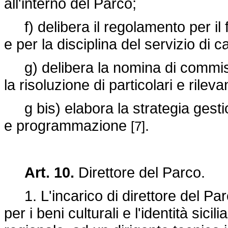
all'interno del Parco;
f) delibera il regolamento per il
e per la disciplina del servizio di 
g) delibera la nomina di commissi
la risoluzione di particolari e rileva
g bis) elabora la strategia gestion
e programmazione
.
[7]
Art. 10.
Direttore del Parco.
1. L'incarico di direttore del Par
per i beni culturali e l'identità sici