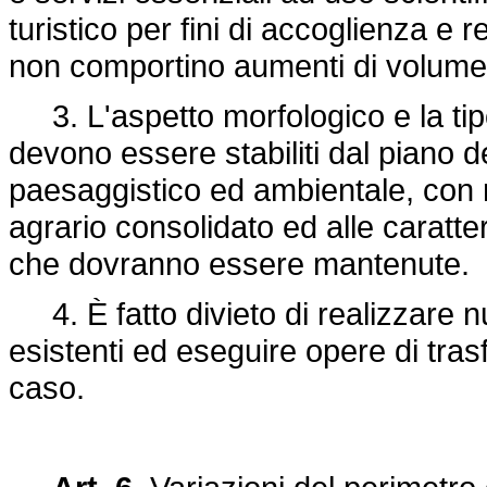
turistico per fini di accoglienza e r
non comportino aumenti di volume 
3. L'aspetto morfologico e la tipo
devono essere stabiliti dal piano d
paesaggistico ed ambientale, con 
agrario consolidato ed alle caratter
che dovranno essere mantenute.
4. È fatto divieto di realizzare n
esistenti ed eseguire opere di trasf
caso.