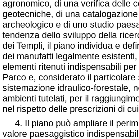
agronomico, di una verifica delle 
geotecniche, di una catalogazione 
archeologico e di uno studio paesag
tendenza dello sviluppo della ricer
dei Templi, il piano individua e defi
dei manufatti legalmente esistenti, 
elementi ritenuti indispensabili per
Parco e, considerato il particolare
sistemazione idraulico-forestale, n
ambienti tutelati, per il raggiungimen
nel rispetto delle prescrizioni di cui 
4. Il piano può ampliare il perime
valore paesaggistico indispensabili 