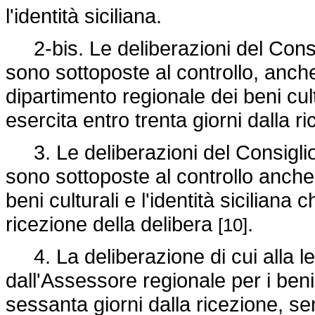
l'identità siciliana.
2-bis. Le deliberazioni del Consigli
sono sottoposte al controllo, anche
dipartimento regionale dei beni cultu
esercita entro trenta giorni dalla r
3. Le deliberazioni del Consiglio di
sono sottoposte al controllo anche 
beni culturali e l'identità siciliana 
ricezione della delibera
.
[10]
4. La deliberazione di cui alla let
dall'Assessore regionale per i beni c
sessanta giorni dalla ricezione, sen