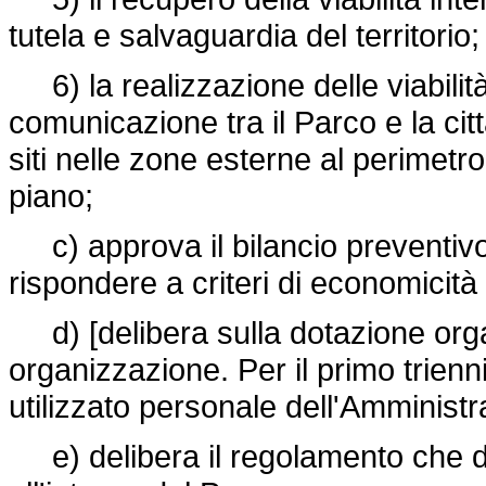
tutela e salvaguardia del territorio;
6) la realizzazione delle viabilità
comunicazione tra il Parco e la citt
siti nelle zone esterne al perimetr
piano;
c) approva il bilancio preventivo
rispondere a criteri di economicità e
d) [delibera sulla dotazione orga
organizzazione. Per il primo trienn
utilizzato personale dell'Amminist
e) delibera il regolamento che dis