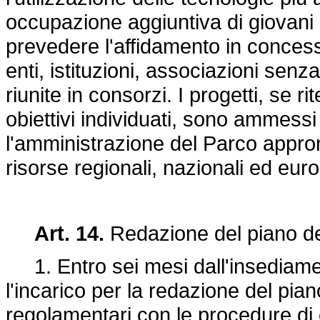
occupazione aggiuntiva di giovani 
prevedere l'affidamento in conces
enti, istituzioni, associazioni sen
riunite in consorzi. I progetti, se ri
obiettivi individuati, sono ammessi
l'amministrazione del Parco appro
risorse regionali, nazionali ed eur
Art. 14.
Redazione del piano de
1. Entro sei mesi dall'insediamen
l'incarico per la redazione del pia
regolamentari con le procedure di 