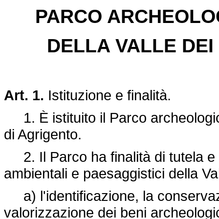
PARCO ARCHEOLOG
DELLA VALLE DEI
Art. 1.
Istituzione e finalità.
1. È istituito il Parco archeologi
di Agrigento.
2. Il Parco ha finalità di tutela e
ambientali e paesaggistici della Va
a) l'identificazione, la conservazi
valorizzazione dei beni archeologici a