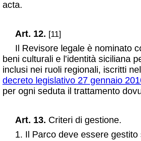
acta.
Art. 12.
[11]
Il Revisore legale è nominato con
beni culturali e l'identità siciliana 
inclusi nei ruoli regionali, iscritti ne
decreto legislativo 27 gennaio 201
per ogni seduta il trattamento dovu
Art. 13.
Criteri di gestione.
1. Il Parco deve essere gestito s