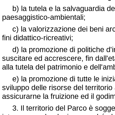
b) la tutela e la salvaguardia degl
paesaggistico-ambientali;
c) la valorizzazione dei beni arch
fini didattico-ricreativi;
d) la promozione di politiche d'in
suscitare ed accrescere, fin dall'et
alla tutela del patrimonio e dell'am
e) la promozione di tutte le iniziat
sviluppo delle risorse del territorio 
assicurarne la fruizione ed il godi
3. Il territorio del Parco è sogget