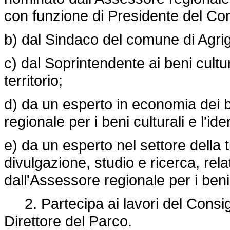
con funzione di Presidente del Con
b) dal Sindaco del comune di Agri
c) dal Soprintendente ai beni cult
territorio;
d) da un esperto in economia dei b
regionale per i beni culturali e l'iden
e) da un esperto nel settore della 
divulgazione, studio e ricerca, rela
dall'Assessore regionale per i beni c
2. Partecipa ai lavori del Consigl
Direttore del Parco.