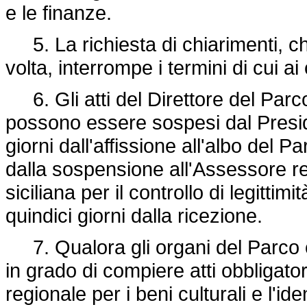
e le finanze.
5. La richiesta di chiarimenti, ch
volta, interrompe i termini di cui a
6. Gli atti del Direttore del Par
possono essere sospesi dal Presid
giorni dall'affissione all'albo del P
dalla sospensione all'Assessore regi
siciliana per il controllo di legitti
quindici giorni dalla ricezione.
7. Qualora gli organi del Parco o
in grado di compiere atti obbligato
regionale per i beni culturali e l'i