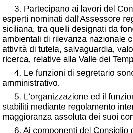
3. Partecipano ai lavori del Consi
esperti nominati dall'Assessore regi
siciliana, tra quelli designati da fo
ambientali di rilevanza nazionale c
attività di tutela, salvaguardia, va
ricerca, relative alla Valle dei Templ
4. Le funzioni di segretario sono
amministrativo.
5. L'organizzazione ed il funzio
stabiliti mediante regolamento inte
maggioranza assoluta dei suoi co
6. Ai componenti del Consiglio de