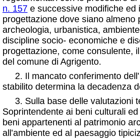
n. 157
e successive modifiche ed i
progettazione dove siano almeno pr
archeologia, urbanistica, ambiente
discipline socio- economiche e disc
progettazione, come consulente, il
del comune di Agrigento.
2. Il mancato conferimento dell'i
stabilito determina la decadenza de
3. Sulla base delle valutazioni te
Soprintendente ai beni culturali ed 
beni appartenenti al patrimonio arc
all'ambiente ed al paesaggio tipiciz