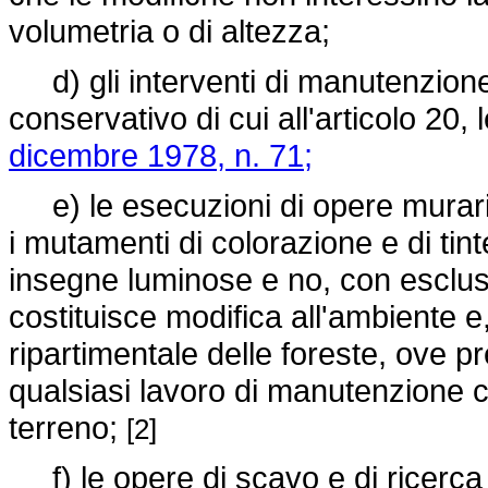
volumetria o di altezza;
d) gli interventi di manutenzione
conservativo di cui all'articolo 20, 
dicembre 1978, n. 71;
e) le esecuzioni di opere murarie
i mutamenti di colorazione e di tin
insegne luminose e no, con esclusi
costituisce modifica all'ambiente e,
ripartimentale delle foreste, ove pre
qualsiasi lavoro di manutenzione 
terreno;
[2]
f) le opere di scavo e di ricerca