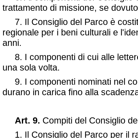
trattamento di missione, se dovuto
7. Il Consiglio del Parco è costi
regionale per i beni culturali e l'ide
anni.
8. I componenti di cui alle letter
una sola volta.
9. I componenti nominati nel corso
durano in carica fino alla scadenza
Art. 9.
Compiti del Consiglio de
1. Il Consiglio del Parco per il ra