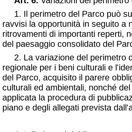
Art. 6.
Variazioni del perimetro
1. Il perimetro del Parco può sub
ravvisi la opportunità in seguito 
ritrovamenti di importanti reperti,
del paesaggio consolidato del Par
2. La variazione del perimetro d
regionale per i beni culturali e l'id
del Parco, acquisito il parere obbl
culturali ed ambientali, nonché de
applicata la procedura di pubblicaz
piano e degli allegati prevista dall'