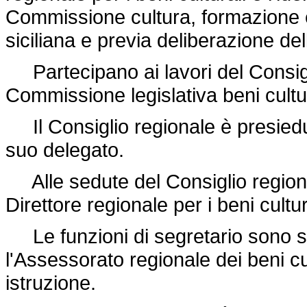
Commissione cultura, formazione 
siciliana e previa deliberazione de
Partecipano ai lavori del Consigl
Commissione legislativa beni cultu
Il Consiglio regionale è presiedu
suo delegato.
Alle sedute del Consiglio regiona
Direttore regionale per i beni cultu
Le funzioni di segretario sono sv
l'Assessorato regionale dei beni cu
istruzione.