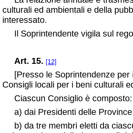
culturali ed ambientali e della pubb
interessato.
Il Soprintendente vigila sul rego
Art. 15.
[12]
[Presso le Soprintendenze per i ben
Consigli locali per i beni culturali 
Ciascun Consiglio è composto:
a) dai Presidenti delle Province d
b) da tre membri eletti da ciascun