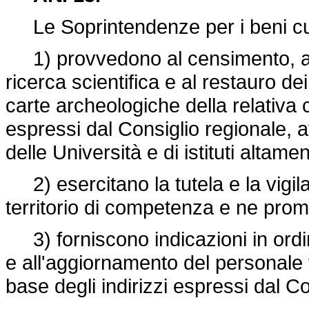
Le Soprintendenze per i beni cult
1) provvedono al censimento, all'
ricerca scientifica e al restauro de
carte archeologiche della relativa c
espressi dal Consiglio regionale, 
delle Università e di istituti altame
2) esercitano la tutela e la vigila
territorio di competenza e ne prom
3) forniscono indicazioni in ordin
e all'aggiornamento del personale te
base degli indirizzi espressi dal Co