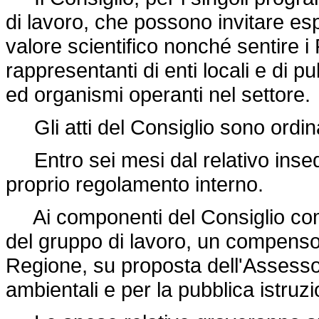
di lavoro, che possono invitare esper
valore scientifico nonché sentire i 
rappresentanti di enti locali e di p
ed organismi operanti nel settore.
Gli atti del Consiglio sono ordin
Entro sei mesi dal relativo insedi
proprio regolamento interno.
Ai componenti del Consiglio comp
del gruppo di lavoro, un compenso 
Regione, su proposta dell'Assessor
ambientali e per la pubblica istruz