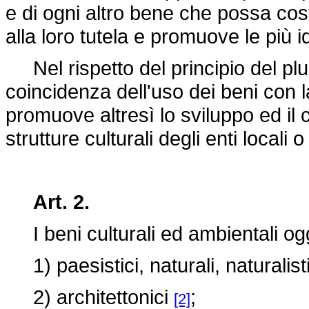
e di ogni altro bene che possa cost
alla loro tutela e promuove le più id
Nel rispetto del principio del plu
coincidenza dell'uso dei beni con la
promuove altresì lo sviluppo ed il 
strutture culturali degli enti locali 
Art. 2.
I beni culturali ed ambientali og
1) paesistici, naturali, naturalisti
2) architettonici
;
[2]