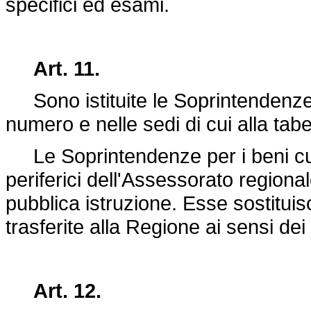
specifici ed esami.
Art. 11.
Sono istituite le Soprintendenze p
numero e nelle sedi di cui alla tabe
Le Soprintendenze per i beni cult
periferici dell'Assessorato regional
pubblica istruzione. Esse sostituisc
trasferite alla Regione ai sensi d
Art. 12.