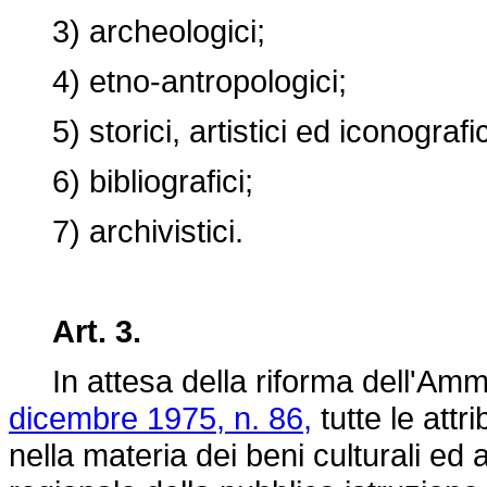
3) archeologici;
4) etno-antropologici;
5) storici, artistici ed iconografic
6) bibliografici;
7) archivistici.
Art. 3.
In attesa della riforma dell'Ammin
dicembre 1975, n. 86,
tutte le att
nella materia dei beni culturali ed