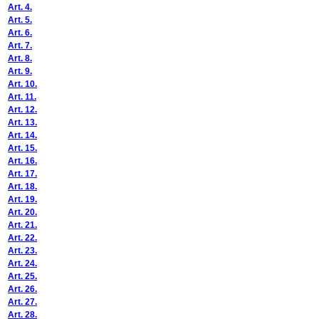
Art. 4.
Art. 5.
Art. 6.
Art. 7.
Art. 8.
Art. 9.
Art. 10.
Art. 11.
Art. 12.
Art. 13.
Art. 14.
Art. 15.
Art. 16.
Art. 17.
Art. 18.
Art. 19.
Art. 20.
Art. 21.
Art. 22.
Art. 23.
Art. 24.
Art. 25.
Art. 26.
Art. 27.
Art. 28.