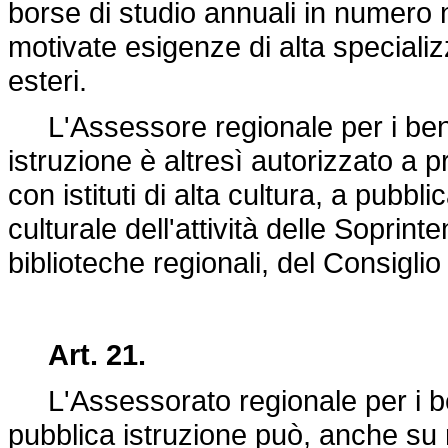
borse di studio annuali in numero n
motivate esigenze di alta specializza
esteri.
L'Assessore regionale per i beni c
istruzione è altresì autorizzato 
con istituti di alta cultura, a pubbl
culturale dell'attività delle Soprint
biblioteche regionali, del Consiglio
Art. 21.
L'Assessorato regionale per i beni
pubblica istruzione può, anche su ri