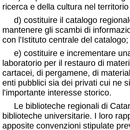
ricerca e della cultura nel territori
d) costituire il catalogo regional
mantenere gli scambi di informazion
con l'Istituto centrale del catalogo;
e) costituire e incrementare una
laboratorio per il restauro di mater
cartacei, di pergamene, di material
enti pubblici sia dei privati cui ne 
l'importante interesse storico.
Le biblioteche regionali di Catan
biblioteche universitarie. I loro ra
apposite convenzioni stipulate pre