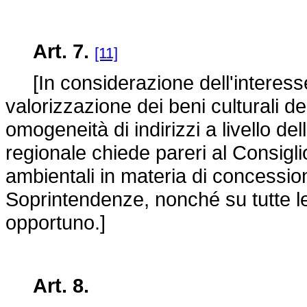
Art. 7.
[11]
[In considerazione dell'interesse
valorizzazione dei beni culturali de
omogeneità di indirizzi a livello dell
regionale chiede pareri al Consigli
ambientali in materia di concession
Soprintendenze, nonché su tutte le 
opportuno.]
Art. 8.