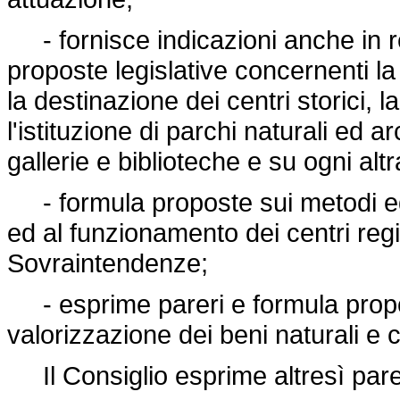
- fornisce indicazioni anche in re
proposte legislative concernenti la 
la destinazione dei centri storici, l
l'istituzione di parchi naturali ed 
gallerie e biblioteche e su ogni al
- formula proposte sui metodi ed i 
ed al funzionamento dei centri regio
Sovraintendenze;
- esprime pareri e formula propost
valorizzazione dei beni naturali e c
Il Consiglio esprime altresì parer