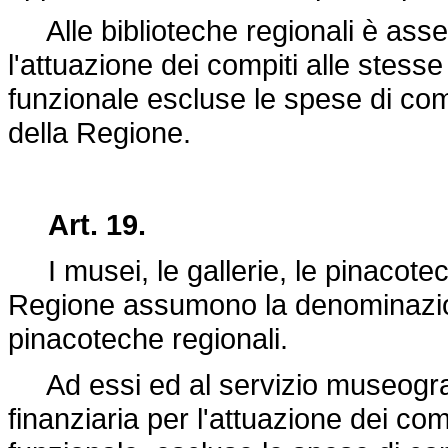
Alle biblioteche regionali è asse
l'attuazione dei compiti alle stesse
funzionale escluse le spese di co
della Regione.
Art. 19.
I musei, le gallerie, le pinacotec
Regione assumono la denominazione
pinacoteche regionali.
Ad essi ed al servizio museogra
finanziaria per l'attuazione dei comp