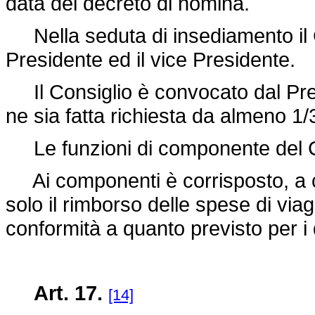
data del decreto di nomina.
Nella seduta di insediamento il C
Presidente ed il vice Presidente.
Il Consiglio è convocato dal Pres
ne sia fatta richiesta da almeno 1
Le funzioni di componente del Co
Ai componenti è corrisposto, a ca
solo il rimborso delle spese di via
conformità a quanto previsto per i 
Art. 17.
[14]