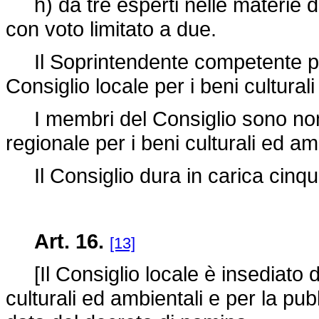
h) da tre esperti nelle materie di cu
con voto limitato a due.
Il Soprintendente competente par
Consiglio locale per i beni cultural
I membri del Consiglio sono nomi
regionale per i beni culturali ed am
Il Consiglio dura in carica cinqu
Art. 16.
[13]
[Il Consiglio locale è insediato d
culturali ed ambientali e per la pub