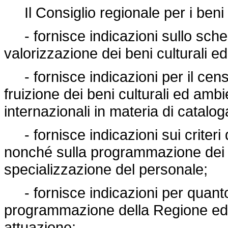
Il Consiglio regionale per i beni c
- fornisce indicazioni sullo schem
valorizzazione dei beni culturali ed
- fornisce indicazioni per il censi
fruizione dei beni culturali ed ambi
internazionali in materia di catalo
- fornisce indicazioni sui criteri 
nonché sulla programmazione dei 
specializzazione del personale;
- fornisce indicazioni per quant
programmazione della Regione ed e
attuazione;