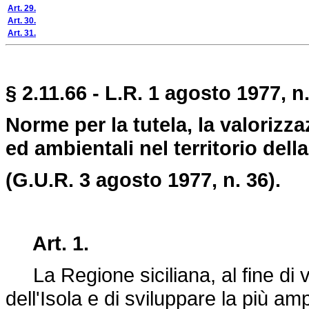
Art. 29.
Art. 30.
Art. 31.
§ 2.11.66 - L.R. 1 agosto 1977, n.
Norme per la tutela, la valorizza
ed ambientali nel territorio dell
(G.U.R. 3 agosto 1977, n. 36).
Art. 1.
La Regione siciliana, al fine di va
dell'Isola e di sviluppare la più amp