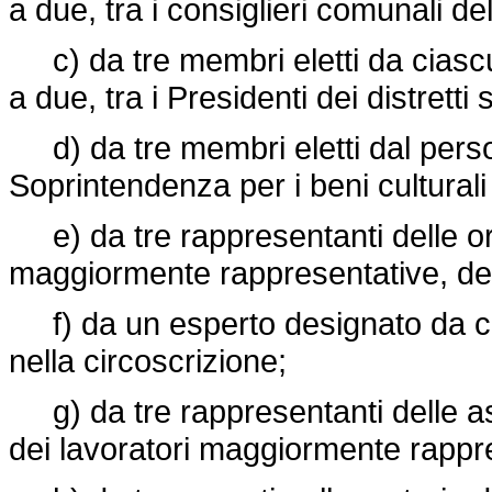
a due, tra i consiglieri comunali del
c) da tre membri eletti da ciascun
a due, tra i Presidenti dei distretti 
d) da tre membri eletti dal person
Soprintendenza per i beni culturali
e) da tre rappresentanti delle org
maggiormente rappresentative, desi
f) da un esperto designato da ci
nella circoscrizione;
g) da tre rappresentanti delle asso
dei lavoratori maggiormente rappr