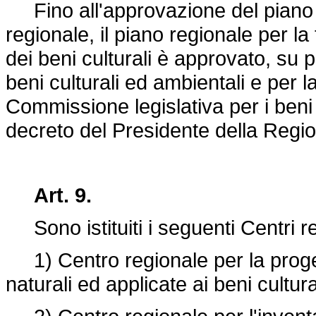
Fino all'approvazione del piano
regionale, il piano regionale per la 
dei beni culturali è approvato, su 
beni culturali ed ambientali e per l
Commissione legislativa per i beni
decreto del Presidente della Regio
Art. 9.
Sono istituiti i seguenti Centri re
1) Centro regionale per la progett
naturali ed applicate ai beni cultura