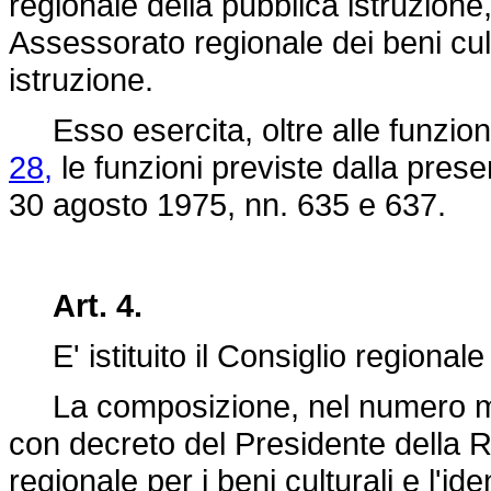
regionale della pubblica istruzio
Assessorato regionale dei beni cult
istruzione.
Esso esercita, oltre alle funzioni
28,
le funzioni previste dalla prese
30 agosto 1975, nn. 635 e 637.
Art. 4.
E' istituito il Consiglio regionale 
La composizione, nel numero mass
con decreto del Presidente della 
regionale per i beni culturali e l'ide