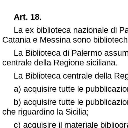
Art. 18.
La ex biblioteca nazionale di Pale
Catania e Messina sono biblioteche
La Biblioteca di Palermo assume
centrale della Regione siciliana.
La Biblioteca centrale della Regi
a) acquisire tutte le pubblicazioni
b) acquisire tutte le pubblicazioni
che riguardino la Sicilia;
c) acquisire il materiale bibliogra