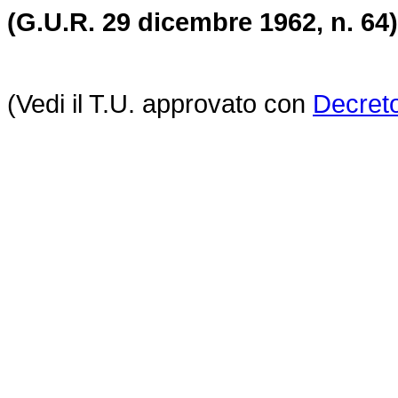
(G.U.R. 29 dicembre 1962, n. 64)
(Vedi il T.U. approvato con
Decreto