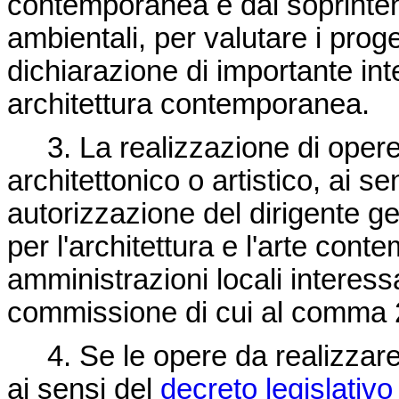
contemporanea e dai soprintend
ambientali, per valutare i proget
dichiarazione di importante inte
architettura contemporanea.
3. La realizzazione di opere d
architettonico o artistico, ai 
autorizzazione del dirigente g
per l'architettura e l'arte cont
amministrazioni locali interess
commissione di cui al comma 
4. Se le opere da realizzare 
ai sensi del
decreto legislativ