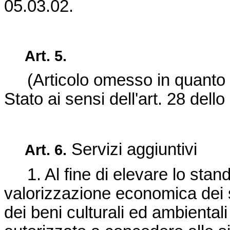
05.03.02.
Art. 5.
(Articolo omesso in quanto 
Stato ai sensi dell'art. 28 dello
Servizi aggiuntivi
Art. 6.
1. Al fine di elevare lo standar
valorizzazione economica dei si
dei beni culturali ed ambientali