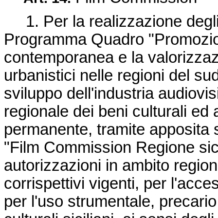
1. Per la realizzazione degli i
Programma Quadro "Promozione
contemporanea e la valorizzazio
urbanistici nelle regioni del sud 
sviluppo dell'industria audiovi
regionale dei beni culturali ed
permanente, tramite apposita 
"Film Commission Regione sicil
autorizzazioni in ambito regio
corrispettivi vigenti, per l'acce
per l'uso strumentale, precario