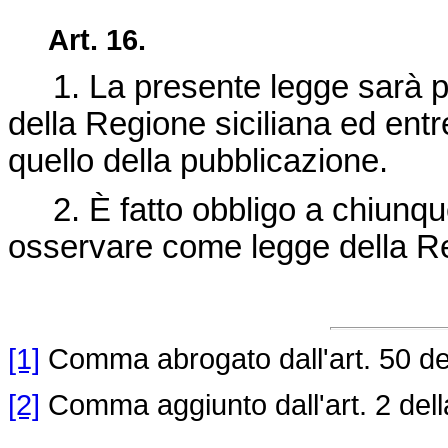
Art. 16.
1. La presente legge sarà pub
della Regione siciliana ed entr
quello della pubblicazione.
2. È fatto obbligo a chiunque 
osservare come legge della R
[1]
Comma abrogato dall'art. 50 de
[2]
Comma aggiunto dall'art. 2 del