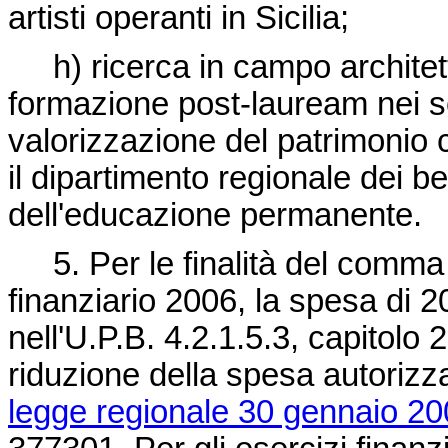
artisti operanti in Sicilia;
h) ricerca in campo architett
formazione post-lauream nei se
valorizzazione del patrimonio 
il dipartimento regionale dei be
dell'educazione permanente.
5. Per le finalità del comma 1
finanziario 2006, la spesa di 2
nell'U.P.B. 4.2.1.5.3, capitolo
riduzione della spesa autorizza
legge regionale 30 gennaio 200