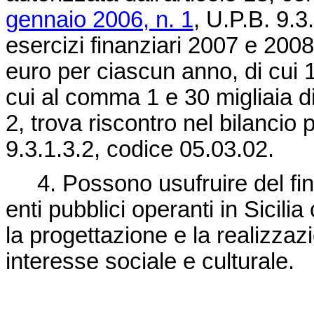
gennaio 2006, n. 1
, U.P.B. 9.3
esercizi finanziari 2007 e 2008
euro per ciascun anno, di cui 12
cui al comma 1 e 30 migliaia di
2, trova riscontro nel bilancio
9.3.1.3.2, codice 05.03.02.
4. Possono usufruire del fin
enti pubblici operanti in Sicili
la progettazione e la realizzaz
interesse sociale e culturale.