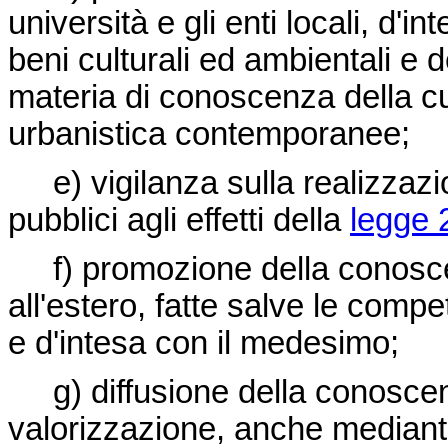
università e gli enti locali, d'i
beni culturali ed ambientali e
materia di conoscenza della cul
urbanistica contemporanee;
e) vigilanza sulla realizzazion
pubblici agli effetti della
legge 
f) promozione della conosce
all'estero, fatte salve le compe
e d'intesa con il medesimo;
g) diffusione della conoscen
valorizzazione, anche mediante