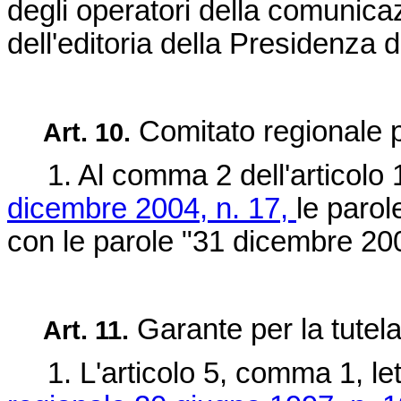
degli operatori della comunica
dell'editoria della Presidenza d
Comitato regionale p
Art. 10.
1. Al comma 2 dell'articolo 
dicembre 2004, n. 17,
le parol
con le parole "31 dicembre 200
Garante per la tutela 
Art. 11.
1. L'articolo 5, comma 1, let