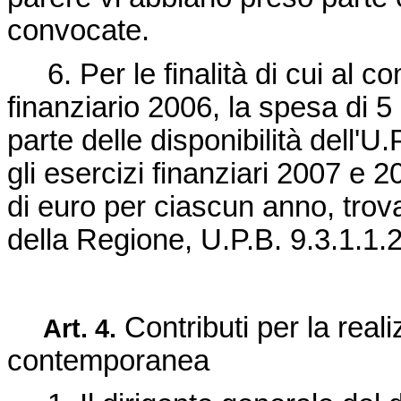
convocate.
6. Per le finalità di cui al co
finanziario 2006, la spesa di 5
parte delle disponibilità dell'U
gli esercizi finanziari 2007 e 2
di euro per ciascun anno, trova
della Regione, U.P.B. 9.3.1.1.
Contributi per la reali
Art. 4.
contemporanea