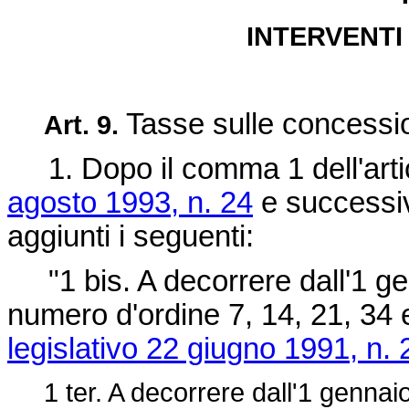
INTERVENTI
Tasse sulle concessio
Art. 9.
1. Dopo il comma 1 dell'arti
agosto 1993, n. 24
e successiv
aggiunti i seguenti:
"1 bis. A decorrere dall'1 ge
numero d'ordine 7, 14, 21, 34 e 
legislativo 22 giugno 1991, n.
1 ter. A decorrere dall'1 gennaio 