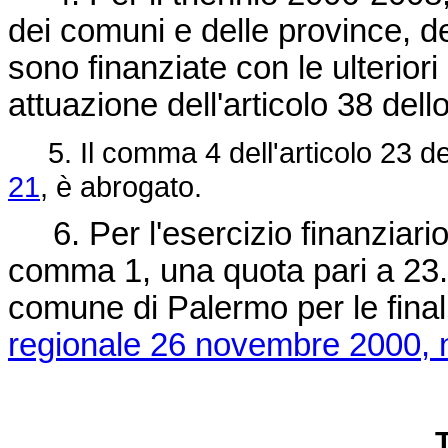
dei comuni e delle province, d
sono finanziate con le ulterio
attuazione dell'articolo 38 dell
5. Il comma 4 dell'articolo 23 de
21
, è abrogato.
6. Per l'esercizio finanziario 
comma 1, una quota pari a 23.
comune di Palermo per le finali
regionale 26 novembre 2000, 
T