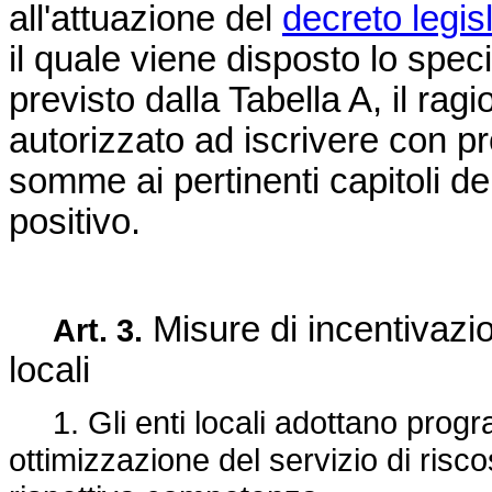
all'attuazione del
decreto legis
il quale viene disposto lo spe
previsto dalla Tabella A, il ra
autorizzato ad iscrivere con pr
somme ai pertinenti capitoli 
positivo.
Misure di incentivazio
Art. 3.
locali
1. Gli enti locali adottano program
ottimizzazione del servizio di risco