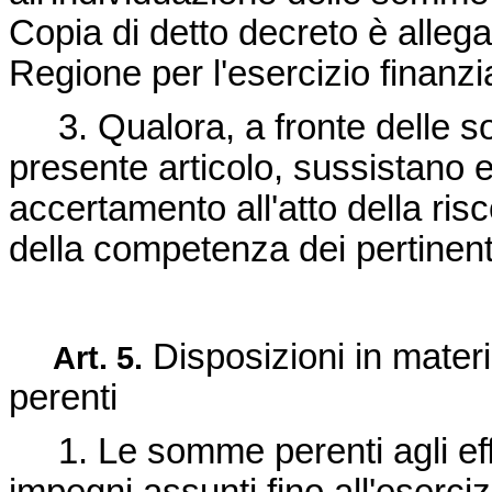
Copia di detto decreto è allega
Regione per l'esercizio finanzi
3. Qualora, a fronte delle s
presente articolo, sussistano ev
accertamento all'atto della ri
della competenza dei pertinenti 
Disposizioni in materia
Art. 5.
perenti
1. Le somme perenti agli effet