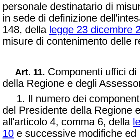
personale destinatario di misur
in sede di definizione dell'inte
148, della
legge 23 dicembre 2
misure di contenimento delle r
Componenti uffici di 
Art. 11.
della Regione e degli Assessor
1. Il numero dei componenti de
del Presidente della Regione e 
all'articolo 4, comma 6, della
l
10
e successive modifiche ed in