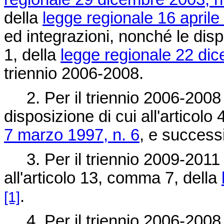
della
legge regionale 16 aprile
ed integrazioni, nonché le disp
1, della
legge regionale 22 di
triennio 2006-2008.
2. Per il triennio 2006-2008 c
disposizione di cui all'articol
7 marzo 1997, n. 6
, e success
3. Per il triennio 2009-2011 s
all'articolo 13, comma 7, della
.
[1]
4. Per il triennio 2006-2008, 