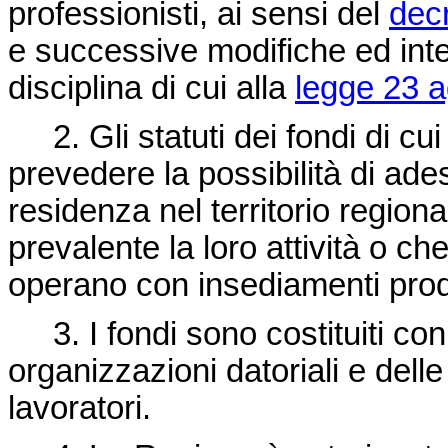
professionisti, ai sensi del
decr
e successive modifiche ed integ
disciplina di cui alla
legge 23 a
2. Gli statuti dei fondi di cui
prevedere la possibilità di ade
residenza nel territorio regiona
prevalente la loro attività o ch
operano con insediamenti produ
3. I fondi sono costituiti con
organizzazioni datoriali e dell
lavoratori.