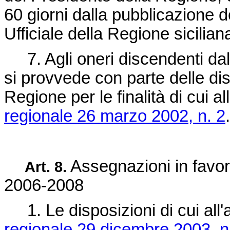
60 giorni dalla pubblicazione 
Ufficiale della Regione sicilian
7. Agli oneri discendenti dall
si provvede con parte delle disp
Regione per le finalità di cui a
regionale 26 marzo 2002, n. 2
.
Assegnazioni in favore 
Art. 8.
2006-2008
1. Le disposizioni di cui all'
regionale 29 dicembre 2003, n