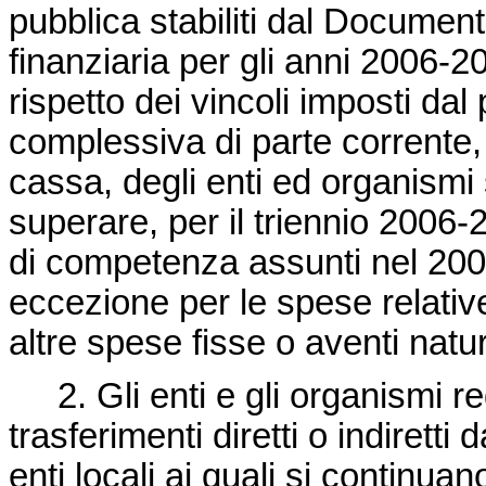
pubblica stabiliti dal Docum
finanziaria per gli anni 2006-
rispetto dei vincoli imposti dal 
complessiva di parte corrente,
cassa, degli enti ed organismi
superare, per il triennio 2006-
di competenza assunti nel 2004,
eccezione per le spese relative
altre spese fisse o aventi natur
2. Gli enti e gli organismi re
trasferimenti diretti o indiretti
enti locali ai quali si continua