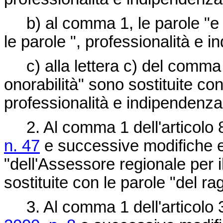
b) al comma 1, le parole "e p
le parole ", professionalità e 
c) alla lettera c) del comma 
onorabilità" sono sostituite con
professionalità e indipendenza
2. Al comma 1 dell'articolo 
n. 47
e successive modifiche ed
"dell'Assessore regionale per i
sostituite con le parole "del r
3. Al comma 1 dell'articolo 