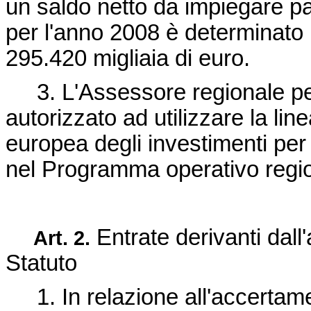
un saldo netto da impiegare pa
per l'anno 2008 è determinato 
295.420 migliaia di euro.
3. L'Assessore regionale per i
autorizzato ad utilizzare la lin
europea degli investimenti per c
nel Programma operativo regi
Entrate derivanti dall'
Art. 2.
Statuto
1. In relazione all'accertame