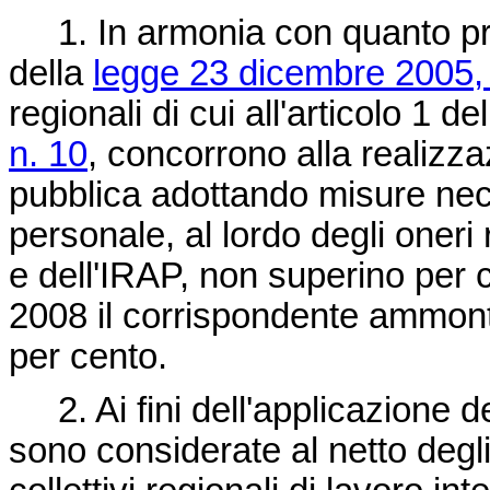
1. In armonia con quanto prev
della
legge 23 dicembre 2005,
regionali di cui all'articolo 1 de
n. 10
, concorrono alla realizzaz
pubblica adottando misure nec
personale, al lordo degli oneri 
e dell'IRAP, non superino per 
2008 il corrispondente ammonta
per cento.
2. Ai fini dell'applicazione 
sono considerate al netto degli o