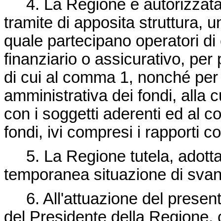
4. La Regione è autorizzata ad
tramite di apposita struttura, u
quale partecipano operatori di
finanziario o assicurativo, per
di cui al comma 1, nonché per 
amministrativa dei fondi, alla cur
con i soggetti aderenti ed al co
fondi, ivi compresi i rapporti co
5. La Regione tutela, adottand
temporanea situazione di svan
6. All'attuazione del present
del Presidente della Regione,