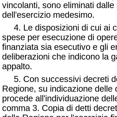
vincolanti, sono eliminati dalle
dell'esercizio medesimo.
4. Le disposizioni di cui ai c
spese per esecuzione di opere 
finanziata sia esecutivo e gli e
deliberazioni che indicono la g
appalto.
5. Con successivi decreti del
Regione, su indicazione delle 
procede all'individuazione del
comma 3. Copia di detti decret