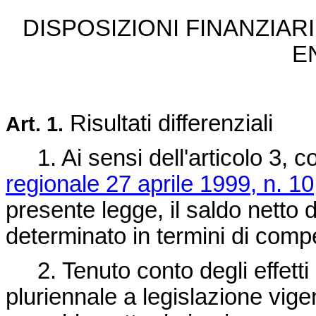
DISPOSIZIONI FINANZIARI
E
Risultati differenziali
Art. 1.
1. Ai sensi dell'articolo 3, c
regionale 27 aprile 1999, n. 10
presente legge, il saldo netto
determinato in termini di comp
2. Tenuto conto degli effetti 
pluriennale a legislazione vig