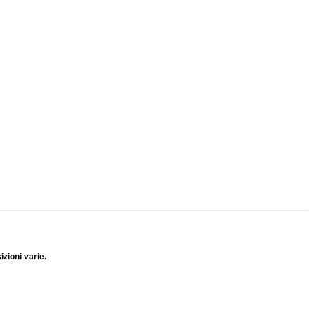
izioni varie.