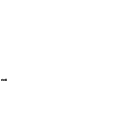
 dati.