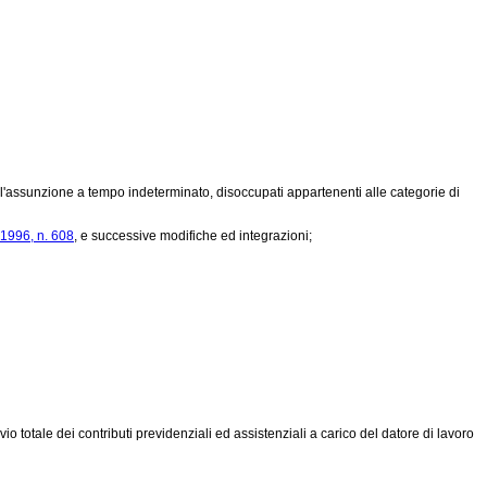
 e l'assunzione a tempo indeterminato, disoccupati appartenenti alle categorie di
1996, n. 608
, e successive modifiche ed integrazioni;
vio totale dei contributi previdenziali ed assistenziali a carico del datore di lavoro