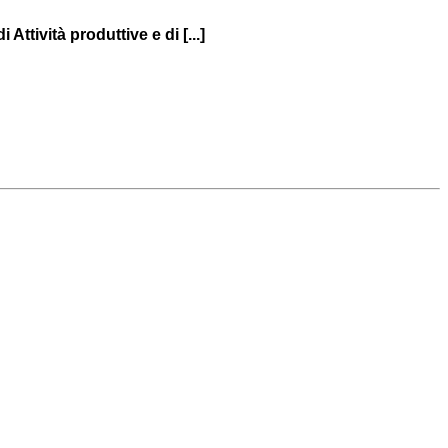
Attività produttive e di [...]