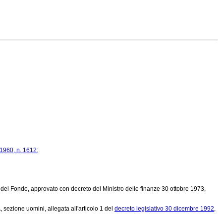
1960, n. 1612:
 del Fondo, approvato con decreto del Ministro delle finanze 30 ottobre 1973,
, sezione uomini, allegata all'articolo 1 del
decreto legislativo 30 dicembre 1992,