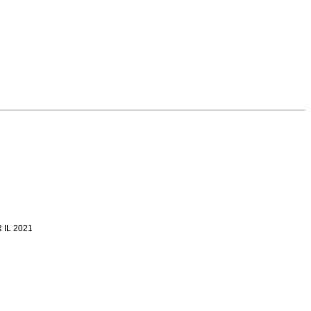
 IL 2021