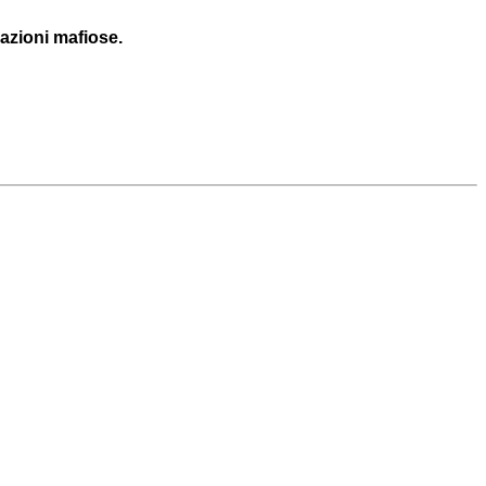
razioni mafiose.