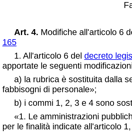
Fa
Art. 4.
Modifiche all'articolo 6 
165
1. All'articolo 6 del
decreto legi
apportate le seguenti modificazioni
a) la rubrica è sostituita dalla s
fabbisogni di personale»;
b) i commi 1, 2, 3 e 4 sono sostit
«1. Le amministrazioni pubbliche 
per le finalità indicate all'articol