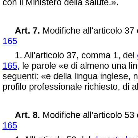
con il Ministero della salute.».
Art. 7.
Modifiche all'articolo 37
165
1. All'articolo 37, comma 1, del
165,
le parole «e di almeno una lin
seguenti: «e della lingua inglese, 
profilo professionale richiesto, di a
Art. 8.
Modifiche all'articolo 53
165