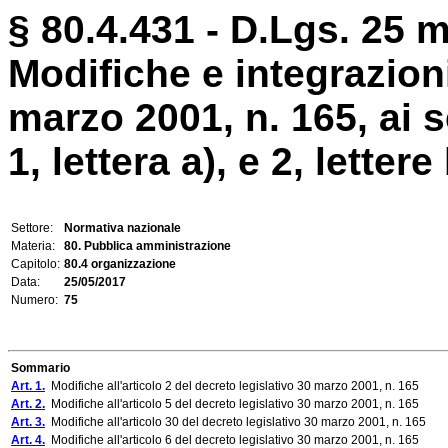
§ 80.4.431 - D.Lgs. 25 m
Modifiche e integrazioni
marzo 2001, n. 165, ai s
1, lettera a), e 2, lettere 
Settore:
Normativa nazionale
Materia:
80. Pubblica amministrazione
Capitolo:
80.4 organizzazione
Data:
25/05/2017
Numero:
75
Sommario
Art. 1.
Modifiche all'articolo 2 del decreto legislativo 30 marzo 2001, n. 165
Art. 2.
Modifiche all'articolo 5 del decreto legislativo 30 marzo 2001, n. 165
Art. 3.
Modifiche all'articolo 30 del decreto legislativo 30 marzo 2001, n. 165
Art. 4.
Modifiche all'articolo 6 del decreto legislativo 30 marzo 2001, n. 165