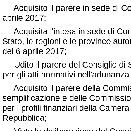
Acquisito il parere in sede di Con
aprile 2017;
Acquisita l'intesa in sede di Con
Stato, le regioni e le province au
del 6 aprile 2017;
Udito il parere del Consiglio di 
per gli atti normativi nell'adunanza
Acquisito il parere della Commis
semplificazione e delle Commissio
per i profili finanziari della Camer
Repubblica;