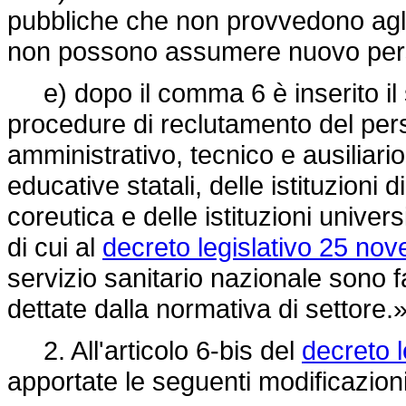
pubbliche che non provvedono agli
non possono assumere nuovo per
e) dopo il comma 6 è inserito il s
procedure di reclutamento del per
amministrativo, tecnico e ausiliario
educative statali, delle istituzioni 
coreutica e delle istituzioni univers
di cui al
decreto legislativo 25 no
servizio sanitario nazionale sono fa
dettate dalla normativa di settore.»
2. All'articolo 6-bis del
decreto l
apportate le seguenti modificazioni