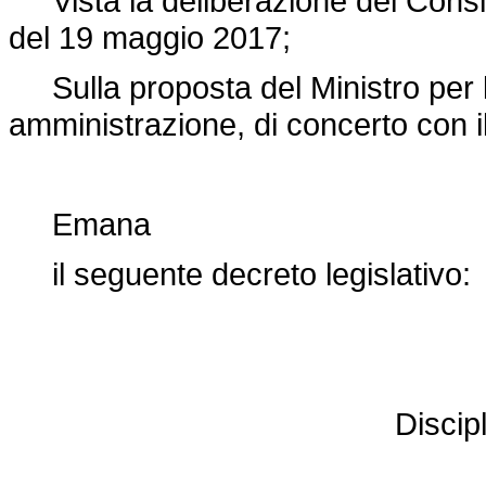
Vista la deliberazione del Consigli
del 19 maggio 2017;
Sulla proposta del Ministro per l
amministrazione, di concerto con il
Emana
il seguente decreto legislativo:
Discipl