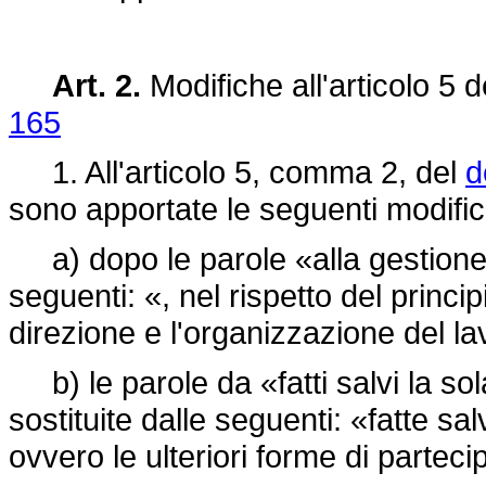
Art. 2.
Modifiche all'articolo 5 
165
1. All'articolo 5, comma 2, del
d
sono apportate le seguenti modific
a) dopo le parole «alla gestione d
seguenti: «, nel rispetto del princip
direzione e l'organizzazione del lav
b) le parole da «fatti salvi la so
sostituite dalle seguenti: «fatte sa
ovvero le ulteriori forme di parteci