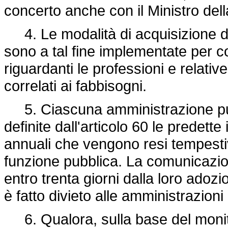
concerto anche con il Ministro dell
4. Le modalità di acquisizione dei 
sono a tal fine implementate per co
riguardanti le professioni e relati
correlati ai fabbisogni.
5. Ciascuna amministrazione pub
definite dall'articolo 60 le predette
annuali che vengono resi tempestiv
funzione pubblica. La comunicazion
entro trenta giorni dalla loro adoz
è fatto divieto alle amministrazioni
6. Qualora, sulla base del monito