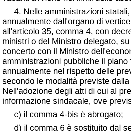
4. Nelle amministrazioni statali, 
annualmente dall'organo di vertice,
all'articolo 35, comma 4, con decre
ministri o del Ministro delegato, s
concerto con il Ministro dell'econom
amministrazioni pubbliche il piano 
annualmente nel rispetto delle prev
secondo le modalità previste dalla 
Nell'adozione degli atti di cui al 
informazione sindacale, ove prevista
c) il comma 4-bis è abrogato;
d) il comma 6 è sostituito dal se