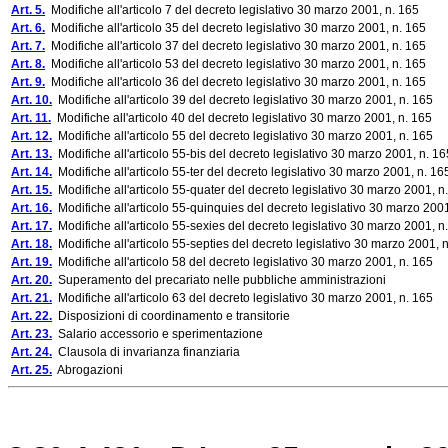
Art. 5.
Modifiche all'articolo 7 del decreto legislativo 30 marzo 2001, n. 165
Art. 6.
Modifiche all'articolo 35 del decreto legislativo 30 marzo 2001, n. 165
Art. 7.
Modifiche all'articolo 37 del decreto legislativo 30 marzo 2001, n. 165
Art. 8.
Modifiche all'articolo 53 del decreto legislativo 30 marzo 2001, n. 165
Art. 9.
Modifiche all'articolo 36 del decreto legislativo 30 marzo 2001, n. 165
Art. 10.
Modifiche all'articolo 39 del decreto legislativo 30 marzo 2001, n. 165
Art. 11.
Modifiche all'articolo 40 del decreto legislativo 30 marzo 2001, n. 165
Art. 12.
Modifiche all'articolo 55 del decreto legislativo 30 marzo 2001, n. 165
Art. 13.
Modifiche all'articolo 55-bis del decreto legislativo 30 marzo 2001, n. 16
Art. 14.
Modifiche all'articolo 55-ter del decreto legislativo 30 marzo 2001, n. 16
Art. 15.
Modifiche all'articolo 55-quater del decreto legislativo 30 marzo 2001, n
Art. 16.
Modifiche all'articolo 55-quinquies del decreto legislativo 30 marzo 2001
Art. 17.
Modifiche all'articolo 55-sexies del decreto legislativo 30 marzo 2001, n
Art. 18.
Modifiche all'articolo 55-septies del decreto legislativo 30 marzo 2001, 
Art. 19.
Modifiche all'articolo 58 del decreto legislativo 30 marzo 2001, n. 165
Art. 20.
Superamento del precariato nelle pubbliche amministrazioni
Art. 21.
Modifiche all'articolo 63 del decreto legislativo 30 marzo 2001, n. 165
Art. 22.
Disposizioni di coordinamento e transitorie
Art. 23.
Salario accessorio e sperimentazione
Art. 24.
Clausola di invarianza finanziaria
Art. 25.
Abrogazioni