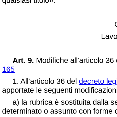
qualsiasi titolo».
Lavor
Art. 9.
Modifiche all'articolo 36
165
1. All'articolo 36 del
decreto leg
apportate le seguenti modificazioni
a) la rubrica è sostituita dalla 
determinato o assunto con forme di