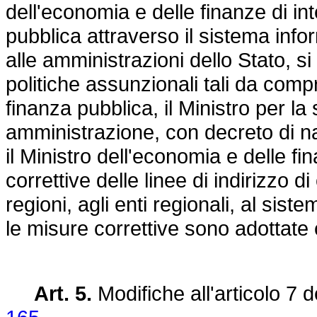
dell'economia e delle finanze di in
pubblica attraverso il sistema info
alle amministrazioni dello Stato, si 
politiche assunzionali tali da compro
finanza pubblica, il Ministro per la
amministrazione, con decreto di n
il Ministro dell'economia e delle f
correttive delle linee di indirizzo 
regioni, agli enti regionali, al siste
le misure correttive sono adottate
Art. 5.
Modifiche all'articolo 7 