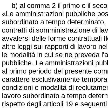
b) al comma 2 il primo e il second
«Le amministrazioni pubbliche poss
subordinato a tempo determinato, c
contratti di somministrazione di l
avvalersi delle forme contrattuali fl
altre leggi sui rapporti di lavoro n
le modalità in cui se ne preveda l'
pubbliche. Le amministrazioni pubbl
al primo periodo del presente co
carattere esclusivamente temporan
condizioni e modalità di reclutamento
lavoro subordinato a tempo determ
rispetto degli articoli 19 e seguent