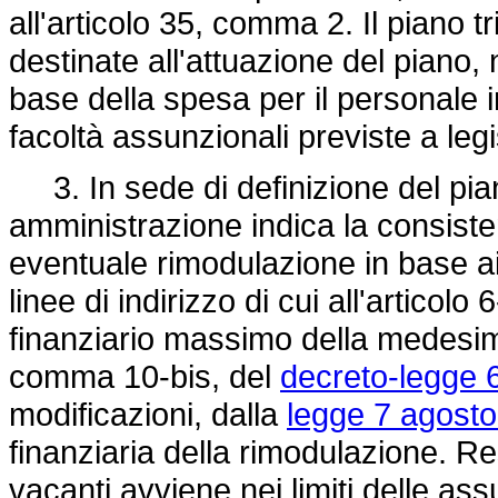
all'articolo 35, comma 2. Il piano tr
destinate all'attuazione del piano, n
base della spesa per il personale i
facoltà assunzionali previste a leg
3. In sede di definizione del pia
amministrazione indica la consiste
eventuale rimodulazione in base a
linee di indirizzo di cui all'articolo 
finanziario massimo della medesima
comma 10-bis, del
decreto-legge 6
modificazioni, dalla
legge 7 agosto
finanziaria della rimodulazione. Re
vacanti avviene nei limiti delle as