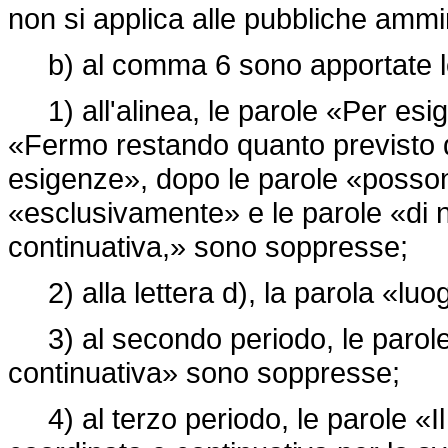
non si applica alle pubbliche ammin
b) al comma 6 sono apportate le 
1) all'alinea, le parole «Per esig
«Fermo restando quanto previsto 
esigenze», dopo le parole «posson
«esclusivamente» e le parole «di 
continuativa,» sono soppresse;
2) alla lettera d), la parola «luo
3) al secondo periodo, le parole 
continuativa» sono soppresse;
4) al terzo periodo, le parole «Il 