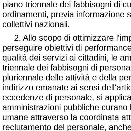
piano triennale dei fabbisogni di cui
ordinamenti, previa informazione si
collettivi nazionali.
2. Allo scopo di ottimizzare l'impi
perseguire obiettivi di performance
qualità dei servizi ai cittadini, le 
triennale dei fabbisogni di persona
pluriennale delle attività e della 
indirizzo emanate ai sensi dell'arti
eccedenze di personale, si applica l
amministrazioni pubbliche curano l'
umane attraverso la coordinata att
reclutamento del personale, anche c