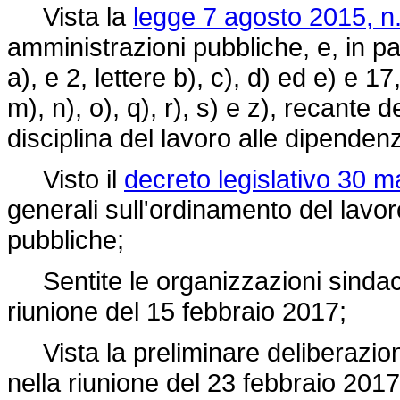
Vista la
legge 7 agosto 2015, n
amministrazioni pubbliche, e, in par
a), e 2, lettere b), c), d) ed e) e 17,
m), n), o), q), r), s) e z), recante 
disciplina del lavoro alle dipenden
Visto il
decreto legislativo 30 m
generali sull'ordinamento del lavo
pubbliche;
Sentite le organizzazioni sindac
riunione del 15 febbraio 2017;
Vista la preliminare deliberazione
nella riunione del 23 febbraio 2017