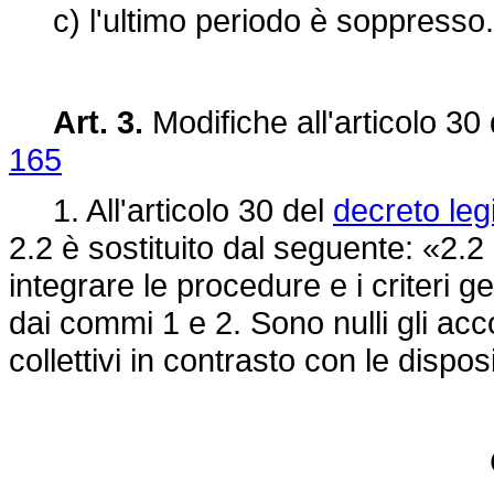
c) l'ultimo periodo è soppresso.
Art. 3.
Modifiche all'articolo 30
165
1. All'articolo 30 del
decreto leg
2.2 è sostituito dal seguente: «2.2 
integrare le procedure e i criteri g
dai commi 1 e 2. Sono nulli gli accor
collettivi in contrasto con le dispos