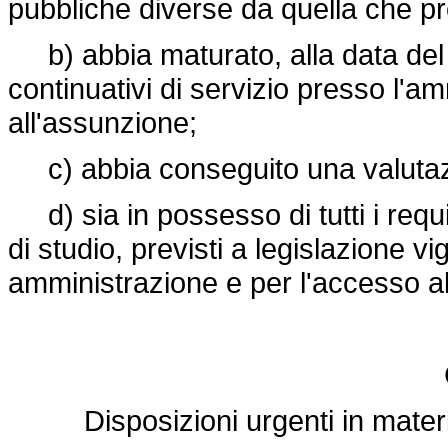
pubbliche diverse da quella che p
b) abbia maturato, alla data del
continuativi di servizio presso l'
all'assunzione;
c) abbia conseguito una valutazi
d) sia in possesso di tutti i requis
di studio, previsti a legislazione v
amministrazione e per l'accesso al
Disposizioni urgenti in mater