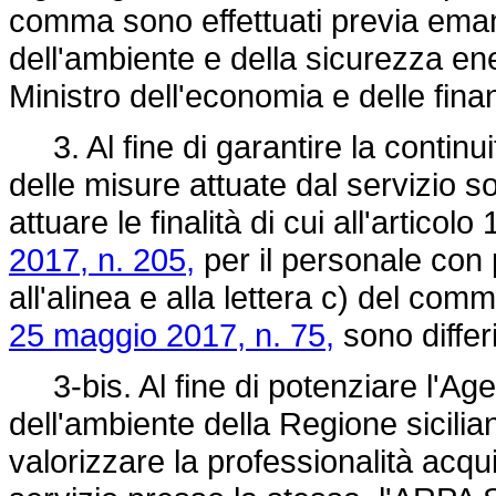
comma sono effettuati previa eman
dell'ambiente e della sicurezza ene
Ministro dell'economia e delle fin
3. Al fine di garantire la continuit
delle misure attuate dal servizio 
attuare le finalità di cui all'artico
2017, n. 205,
per il personale con p
all'alinea e alla lettera c) del comm
25 maggio 2017, n. 75,
sono differ
3-bis. Al fine di potenziare l'Age
dell'ambiente della Regione sicilia
valorizzare la professionalità acqu