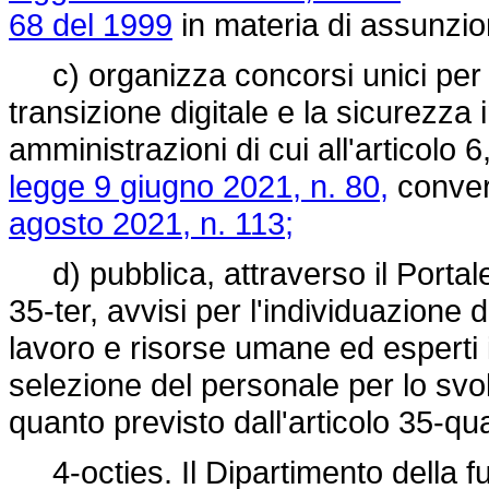
68 del 1999
in materia di assunzion
c) organizza concorsi unici per i
transizione digitale e la sicurezza
amministrazioni di cui all'articolo 
legge 9 giugno 2021, n. 80,
convert
agosto 2021, n. 113;
d) pubblica, attraverso il Portale 
35-ter, avvisi per l'individuazione di
lavoro e risorse umane ed esperti
selezione del personale per lo svol
quanto previsto dall'articolo 35-qua
4-octies. Il Dipartimento della fu