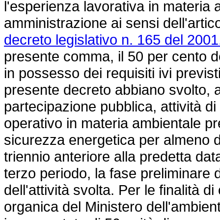
l'esperienza lavorativa in materia 
amministrazione ai sensi dell'artic
decreto legislativo n. 165 del 2001
presente comma, il 50 per cento dei
in possesso dei requisiti ivi previst
presente decreto abbiano svolto, a
partecipazione pubblica, attività di
operativo in materia ambientale pre
sicurezza energetica per almeno d
triennio anteriore alla predetta data.
terzo periodo, la fase preliminare d
dell'attività svolta. Per le finalità
organica del Ministero dell'ambien