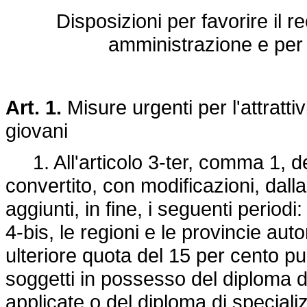
Disposizioni per favorire il r
amministrazione e per 
Art. 1.
Misure urgenti per l'attratti
giovani
1. All'articolo 3-ter, comma 1, d
convertito, con modificazioni, dall
aggiunti, in fine, i seguenti period
4-bis, le regioni e le provincie au
ulteriore quota del 15 per cento p
soggetti in possesso del diploma d
applicate o del diploma di speciali