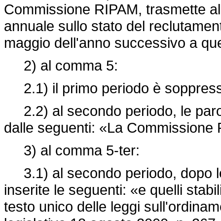
Commissione RIPAM, trasmette al
annuale sullo stato del reclutament
maggio dell'anno successivo a quel
2) al comma 5:
2.1) il primo periodo è soppres
2.2) al secondo periodo, le paro
dalle seguenti: «La Commissione
3) al comma 5-ter:
3.1) al secondo periodo, dopo le 
inserite le seguenti: «e quelli stabili
testo unico delle leggi sull'ordiname