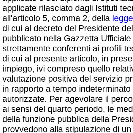
applicate rilasciato dagli Istituti t
all'articolo 5, comma 2, della
legge
di cui al decreto del Presidente de
pubblicato nella Gazzetta Ufficiale 
strettamente conferenti ai profili te
di cui al presente articolo, in pres
impiego, ivi compreso quello relativ
valutazione positiva del servizio pr
in rapporto a tempo indeterminato ne
autorizzate. Per agevolare il perc
ai sensi del quarto periodo, le me
della funzione pubblica della Presi
provvedono alla stipulazione di un 