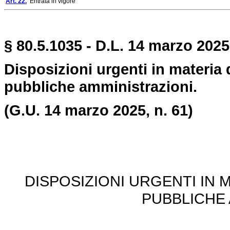
Art. 22.
Entrata in vigore
§ 80.5.1035 - D.L. 14 marzo 2025
Disposizioni urgenti in materia 
pubbliche amministrazioni.
(G.U. 14 marzo 2025, n. 61)
DISPOSIZIONI URGENTI IN
PUBBLICHE 