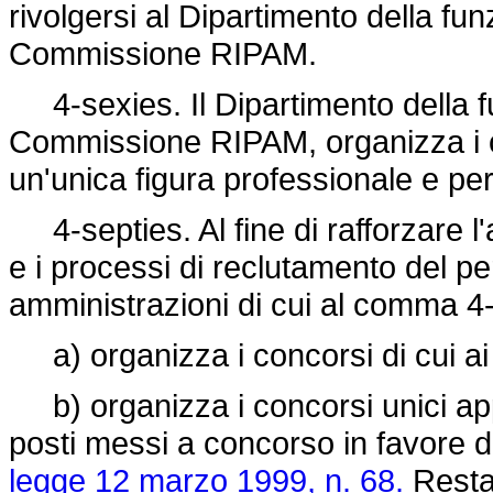
rivolgersi al Dipartimento della fu
Commissione RIPAM.
4-sexies. Il Dipartimento della f
Commissione RIPAM, organizza i c
un'unica figura professionale e pe
4-septies. Al fine di rafforzare l'
e i processi di reclutamento del 
amministrazioni di cui al comma 4-
a) organizza i concorsi di cui ai
b) organizza i concorsi unici app
posti messi a concorso in favore de
legge 12 marzo 1999, n. 68.
Restan