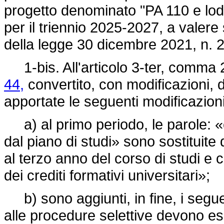
progetto denominato "PA 110 e lode
per il triennio 2025-2027, a valere 
della legge 30 dicembre 2021, n. 
1-bis. All'articolo 3-ter, comma 
44,
convertito, con modificazioni, 
apportate le seguenti modificazioni
a) al primo periodo, le parole: «
dal piano di studi» sono sostituite 
al terzo anno del corso di studi e
dei crediti formativi universitari»;
b) sono aggiunti, in fine, i seguen
alle procedure selettive devono es