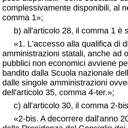
complessivamente disponibili, al net
comma 1»;
b) all'articolo 28, il comma 1 è s
«1. L'accesso alla qualifica di di
amministrazioni statali, anche ad 
pubblici non economici avviene pe
bandito dalla Scuola nazionale del
dalle singole amministrazioni ovve
dell'articolo 35, comma 4-ter.»;
c) all'articolo 30, il comma 2-bis
«2-bis. A decorrere dall'anno 20