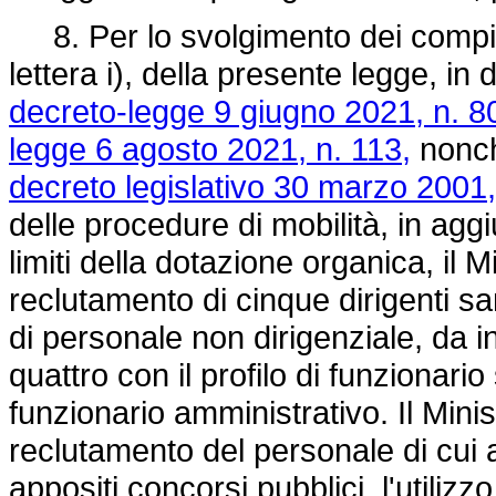
8. Per lo svolgimento dei compiti d
lettera i), della presente legge, in
decreto-legge 9 giugno 2021, n. 8
legge 6 agosto 2021, n. 113,
nonch
decreto legislativo 30 marzo 2001,
delle procedure di mobilità, in aggi
limiti della dotazione organica, il M
reclutamento di cinque dirigenti sani
di personale non dirigenziale, da in
quattro con il profilo di funzionario 
funzionario amministrativo. Il Mini
reclutamento del personale di cui a
appositi concorsi pubblici, l'utilizz