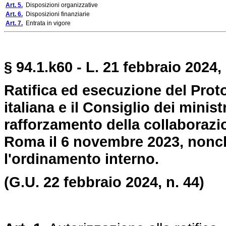
Art. 5.
Disposizioni organizzative
Art. 6.
Disposizioni finanziarie
Art. 7.
Entrata in vigore
§ 94.1.k60 - L. 21 febbraio 2024, 
Ratifica ed esecuzione del Prot
italiana e il Consiglio dei minist
rafforzamento della collaborazio
Roma il 6 novembre 2023, nonc
l'ordinamento interno.
(G.U. 22 febbraio 2024, n. 44)