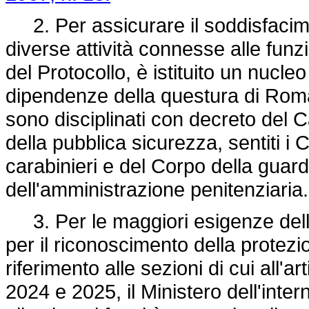
2. Per assicurare il soddisfacimen
diverse attività connesse alle funzio
del Protocollo, è istituito un nucl
dipendenze della questura di Roma,
sono disciplinati con decreto del C
della pubblica sicurezza, sentiti i
carabinieri e del Corpo della guard
dell'amministrazione penitenziaria.
3. Per le maggiori esigenze delle 
per il riconoscimento della protezi
riferimento alle sezioni di cui all'a
2024 e 2025, il Ministero dell'inter