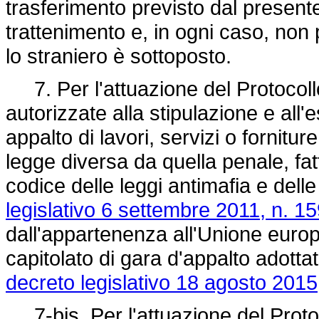
trasferimento previsto dal present
trattenimento e, in ogni caso, non 
lo straniero è sottoposto.
7. Per l'attuazione del Protocoll
autorizzate alla stipulazione e all'
appalto di lavori, servizi o fornitu
legge diversa da quella penale, fatt
codice delle leggi antimafia e dell
legislativo 6 settembre 2011, n. 15
dall'appartenenza all'Unione euro
capitolato di gara d'appalto adottat
decreto legislativo 18 agosto 2015
7-bis. Per l'attuazione del Protocol