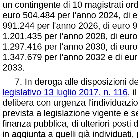
un contingente di 10 magistrati ordi
euro 504.484 per l'anno 2024, di e
991.244 per l'anno 2026, di euro 9
1.201.435 per l'anno 2028, di euro
1.297.416 per l'anno 2030, di euro
1.347.679 per l'anno 2032 e di eu
2033.
7. In deroga alle disposizioni del
legislativo 13 luglio 2017, n. 116,
il
delibera con urgenza l'individuazi
prevista a legislazione vigente e s
finanza pubblica, di ulteriori posti
in aggiunta a quelli già individuati,