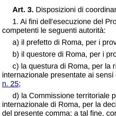
Art. 3.
Disposizioni di coordin
1. Ai fini dell'esecuzione del Pr
competenti le seguenti autorità:
a) il prefetto di Roma, per i pro
b) il questore di Roma, per i pr
c) la questura di Roma, per la r
internazionale presentate ai sensi
n. 25;
d) la Commissione territoriale pe
internazionale di Roma, per la deci
del presente comma; a tal fine, con