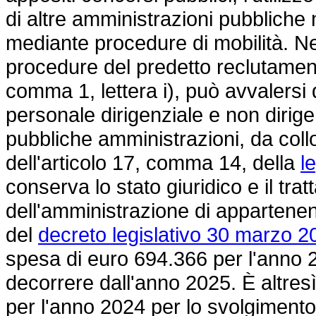
di altre amministrazioni pubbliche 
mediante procedure di mobilità. N
procedure del predetto reclutamento, 
comma 1, lettera i), può avvalersi
personale dirigenziale e non dirige
pubbliche amministrazioni, da coll
dell'articolo 17, comma 14, della
l
conserva lo stato giuridico e il t
dell'amministrazione di appartenen
del
decreto legislativo 30 marzo 2
spesa di euro 694.366 per l'anno 
decorrere dall'anno 2025. È altres
per l'anno 2024 per lo svolgiment