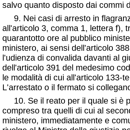
salvo quanto disposto dai commi da
9. Nei casi di arresto in flagranza
all'articolo 3, comma 1, lettera f), 
quarantotto ore al pubblico ministe
ministero, ai sensi dell'articolo 3
l'udienza di convalida davanti al gi
dell'articolo 391 del medesimo co
le modalità di cui all'articolo 133-
L'arrestato o il fermato si collegan
10. Se il reato per il quale si è p
compreso tra quelli di cui al seco
ministero, immediatamente e comun