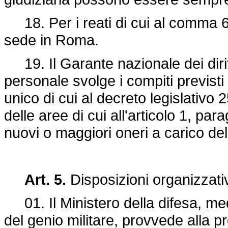
18. Per i reati di cui al comma 6 
sede in Roma.
19. Il Garante nazionale dei diritt
personale svolge i compiti previsti
unico di cui al decreto legislativo 
delle aree di cui all'articolo 1, par
nuovi o maggiori oneri a carico del
Art. 5.
Disposizioni organizzati
01. Il Ministero della difesa, med
del genio militare, provvede alla p