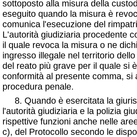
sottoposto alla misura della custodi
eseguito quando la misura è revoca
comunica l'esecuzione del rimpatrio
L'autorità giudiziaria procedente 
il quale revoca la misura o ne dichi
ingresso illegale nel territorio del
del reato più grave per il quale si 
conformità al presente comma, si ap
procedura penale.
8. Quando è esercitata la giuris
l'autorità giudiziaria e la polizia g
rispettive funzioni anche nelle aree 
c), del Protocollo secondo le dispo