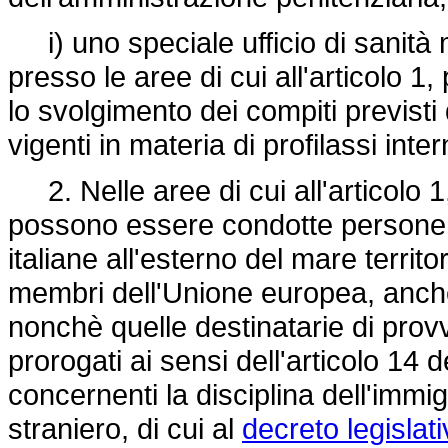
i) uno speciale ufficio di sanità ma
presso le aree di cui all'articolo 1,
lo svolgimento dei compiti previsti d
vigenti in materia di profilassi inte
2. Nelle aree di cui all'articolo 1,
possono essere condotte persone 
italiane all'esterno del mare territor
membri dell'Unione europea, anche
nonchè quelle destinatarie di provv
prorogati ai sensi dell'articolo 14 d
concernenti la disciplina dell'immi
straniero, di cui al
decreto legislat