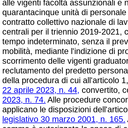
alle vigenti facoltà assunzionali e 
quarantacinque unità di personale d
contratto collettivo nazionale di l
centrali per il triennio 2019-2021,
tempo indeterminato, senza il prev
mobilità, mediante l'indizione di p
scorrimento delle vigenti graduatori
reclutamento del predetto personale
della procedura di cui all'articolo 
22 aprile 2023, n. 44,
convertito, c
2023, n. 74.
Alle procedure concors
applicano le disposizioni dell'arti
legislativo 30 marzo 2001, n. 165.