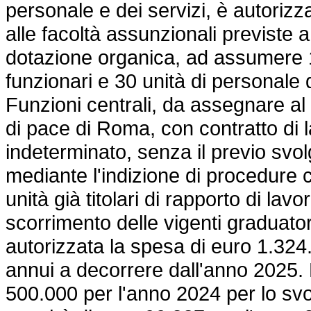
personale e dei servizi, è autorizz
alle facoltà assunzionali previste a 
dotazione organica, ad assumere 18
funzionari e 30 unità di personale 
Funzioni centrali, da assegnare al t
di pace di Roma, con contratto di
indeterminato, senza il previo svol
mediante l'indizione di procedure 
unità già titolari di rapporto di l
scorrimento delle vigenti graduatori
autorizzata la spesa di euro 1.324
annui a decorrere dall'anno 2025. È
500.000 per l'anno 2024 per lo sv