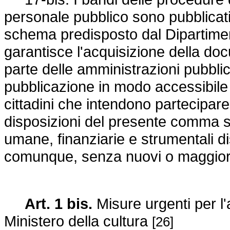
personale pubblico sono pubblicati
schema predisposto dal Dipartiment
garantisce l'acquisizione della do
parte delle amministrazioni pubbli
pubblicazione in modo accessibile e
cittadini che intendono partecipare 
disposizioni del presente comma si
umane, finanziarie e strumentali di
comunque, senza nuovi o maggiori 
Art. 1 bis.
Misure urgenti per l
Ministero della cultura
[26]