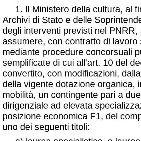
1. Il Ministero della cultura, al f
Archivi di Stato e delle Soprintend
degli interventi previsti nel PNRR,
assumere, con contratto di lavoro
mediante procedure concorsuali pu
semplificate di cui all'art. 10 del d
convertito, con modificazioni, dall
della vigente dotazione organica, i
mobilità, un contingente pari a du
dirigenziale ad elevata specializza
posizione economica F1, del compa
uno dei seguenti titoli: