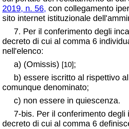
2019, n. 56,
con collegamento ipert
sito internet istituzionale dell'amm
7. Per il conferimento degli incari
decreto di cui al comma 6 individua 
nell'elenco:
a) (Omissis)
;
[10]
b) essere iscritto al rispettivo al
comunque denominato;
c) non essere in quiescenza.
7-bis. Per il conferimento degli in
decreto di cui al comma 6 definisce g