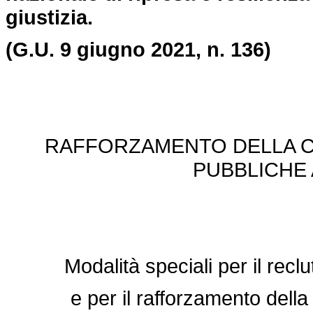
giustizia.
(G.U. 9 giugno 2021, n. 136)
RAFFORZAMENTO DELLA CA
PUBBLICHE 
Modalità speciali per il rec
e per il rafforzamento della