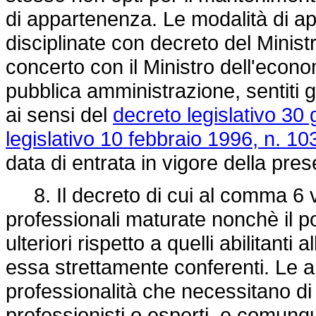
di appartenenza. Le modalità di 
disciplinate con decreto del Ministro
concerto con il Ministro dell'econom
pubblica amministrazione, sentiti gli 
ai sensi del
decreto legislativo 30
legislativo 10 febbraio 1996, n. 10
data di entrata in vigore della pre
8. Il decreto di cui al comma 6 
professionali maturate nonchè il po
ulteriori rispetto a quelli abilitanti
essa strettamente conferenti. Le a
professionalità che necessitano di
professionisti o esperti, e comunq