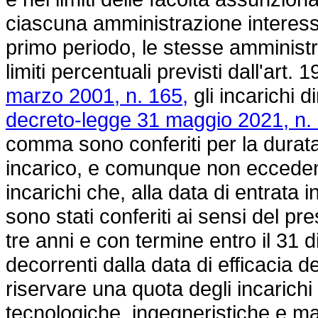
ciascuna amministrazione interessa
primo periodo, le stesse amministr
limiti percentuali previsti dall'art.
marzo 2001, n. 165,
gli incarichi d
decreto-legge 31 maggio 2021, n. 
comma sono conferiti per la durat
incarico, e comunque non eccedent
incarichi che, alla data di entrata 
sono stati conferiti ai sensi del p
tre anni e con termine entro il 31 
decorrenti dalla data di efficacia 
riservare una quota degli incarichi a
tecnologiche, ingegneristiche e 