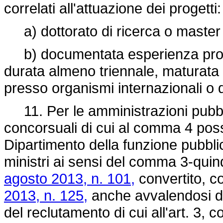
correlati all'attuazione dei progetti:
a) dottorato di ricerca o master u
b) documentata esperienza profess
durata almeno triennale, maturata 
presso organismi internazionali o
11. Per le amministrazioni pubbl
concorsuali di cui al comma 4 pos
Dipartimento della funzione pubbli
ministri ai sensi del comma 3-quinq
agosto 2013, n. 101,
convertito, co
2013, n. 125,
anche avvalendosi de
del reclutamento di cui all'art. 3,