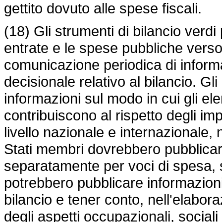
gettito dovuto alle spese fiscali.
(18) Gli strumenti di bilancio verdi
entrate e le spese pubbliche verso 
comunicazione periodica di informaz
decisionale relativo al bilancio. G
informazioni sul modo in cui gli ele
contribuiscono al rispetto degli im
livello nazionale e internazionale, 
Stati membri dovrebbero pubblicare
separatamente per voci di spesa, s
potrebbero pubblicare informazioni s
bilancio e tener conto, nell'elabora
degli aspetti occupazionali, sociali e