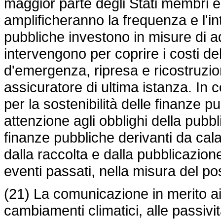
maggior parte degli Stati membri e
amplificheranno la frequenza e l'int
pubbliche investono in misure di a
intervengono per coprire i costi dell
d'emergenza, ripresa e ricostruzio
assicuratore di ultima istanza. In c
per la sostenibilità delle finanze 
attenzione agli obblighi della pubbl
finanze pubbliche derivanti da calam
dalla raccolta e dalla pubblicazione
eventi passati, nella misura del pos
(21) La comunicazione in merito ai 
cambiamenti climatici, alle passività