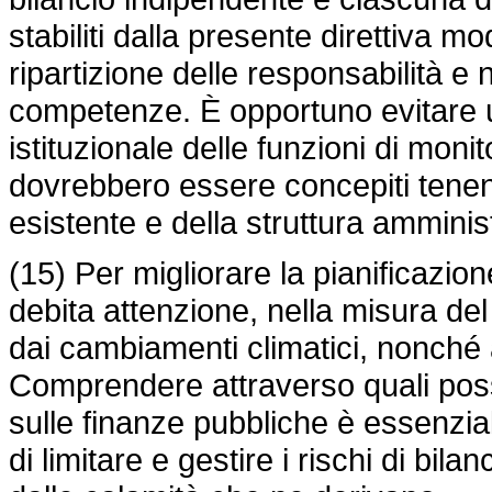
stabiliti dalla presente direttiva mo
ripartizione delle responsabilità e
competenze. È opportuno evitare
istituzionale delle funzioni di moni
dovrebbero essere concepiti tenend
esistente e della struttura ammini
(15) Per migliorare la pianificazion
debita attenzione, nella misura del 
dai cambiamenti climatici, nonché ai
Comprendere attraverso quali possib
sulle finanze pubbliche è essenzial
di limitare e gestire i rischi di bil