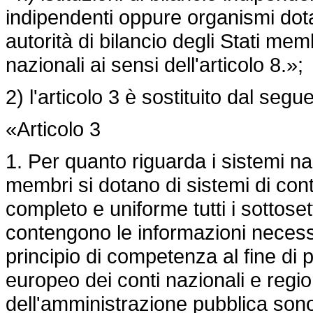
indipendenti oppure organismi dotat
autorità di bilancio degli Stati membr
nazionali ai sensi dell'articolo 8.»;
2) l'articolo 3 è sostituito dal segu
«Articolo 3
1. Per quanto riguarda i sistemi nazi
membri si dotano di sistemi di con
completo e uniforme tutti i sottose
contengono le informazioni necessa
principio di competenza al fine di p
europeo dei conti nazionali e region
dell'amministrazione pubblica sono 