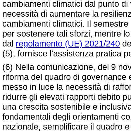
cambiamenti climatici dal punto di 
necessità di aumentare la resilienz
cambiamenti climatici. Il semestr
per sostenere tali sforzi, mentre lo
dal
regolamento (UE) 2021/240
de
(5), fornisce l'assistenza pratica p
(6) Nella comunicazione, del 9 no
riforma del quadro di governance
messo in luce la necessità di raffor
ridurre gli elevati rapporti debit
una crescita sostenibile e inclusiva i
fondamentali degli orientamenti cons
nazionale, semplificare il quadro 