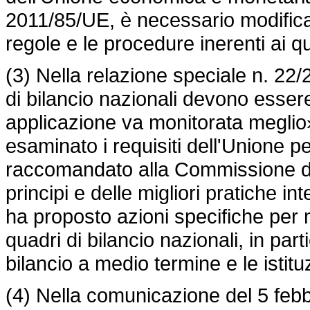
2011/85/UE, è necessario modificar
regole e le procedure inerenti ai qu
(3) Nella relazione speciale n. 22/2
di bilancio nazionali devono essere 
applicazione va monitorata meglio»
esaminato i requisiti dell'Unione pe
raccomandato alla Commissione di r
principi e delle migliori pratiche i
ha proposto azioni specifiche per mi
quadri di bilancio nazionali, in par
bilancio a medio termine e le istituz
(4) Nella comunicazione del 5 febb