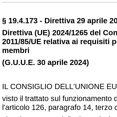
§ 19.4.173 - Direttiva 29 aprile 2
Direttiva (UE) 2024/1265 del Con
2011/85/UE relativa ai requisiti p
membri
(G.U.U.E. 30 aprile 2024)
IL CONSIGLIO DELL'UNIONE E
visto il trattato sul funzionamento 
l'articolo 126, paragrafo 14, terz