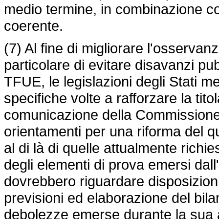
medio termine, in combinazione co
coerente.
(7) Al fine di migliorare l'osservan
particolare di evitare disavanzi pub
TFUE, le legislazioni degli Stati 
specifiche volte a rafforzare la tit
comunicazione della Commissione,
orientamenti per una riforma del 
al di là di quelle attualmente richi
degli elementi di prova emersi dall'
dovrebbero riguardare disposizioni 
previsioni ed elaborazione del bila
debolezze emerse durante la sua 