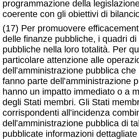
programmazione della legislazione
coerente con gli obiettivi di bilanc
(17) Per promuovere efficacemente l
delle finanze pubbliche, i quadri d
pubbliche nella loro totalità. Per 
particolare attenzione alle operazi
dell'amministrazione pubblica che 
fanno parte dell'amministrazione pu
hanno un impatto immediato o a med
degli Stati membri. Gli Stati membr
corrispondenti all'incidenza combin
dell'amministrazione pubblica di t
pubblicate informazioni dettagliate 