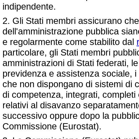
indipendente.
2. Gli Stati membri assicurano che i d
dell'amministrazione pubblica sian
e regolarmente come stabilito dal
particolare, gli Stati membri pubbl
amministrazioni di Stati federati, le
previdenza e assistenza sociale, i d
che non dispongano di sistemi di con
di competenza, integrati, completi e
relativi al disavanzo separatamente
successivo oppure dopo la pubblica
Commissione (Eurostat).