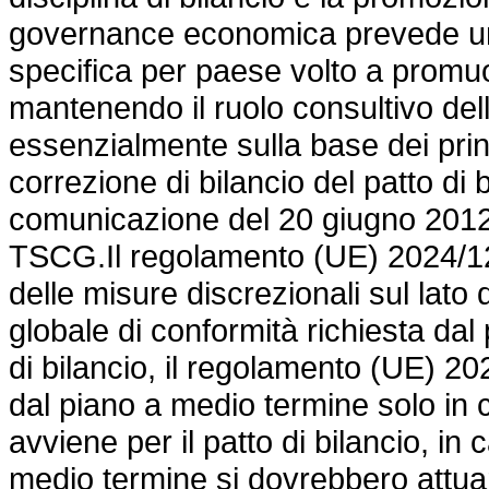
governance economica prevede un
specifica per paese volto a promuove
mantenendo il ruolo consultivo delle
essenzialmente sulla base dei prin
correzione di bilancio del patto di
comunicazione del 20 giugno 2012, 
TSCG.Il
regolamento (UE) 2024/
delle misure discrezionali sul lato d
globale di conformità richiesta dal
di bilancio, il
regolamento (UE) 20
dal piano a medio termine solo in
avviene per il patto di bilancio, in 
medio termine si dovrebbero attuar