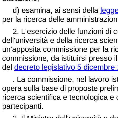
d) esamina, ai sensi della
legge
per la ricerca delle amministrazion
2. L'esercizio delle funzioni di c
dell'università e della ricerca scien
un'apposita commissione per la ri
commissione, da istituirsi presso i
del
decreto legislativo 5 dicembre
. La commissione, nel lavoro istrut
opera sulla base di proposte prelimi
ricerca scientifica e tecnologica e
partecipanti.