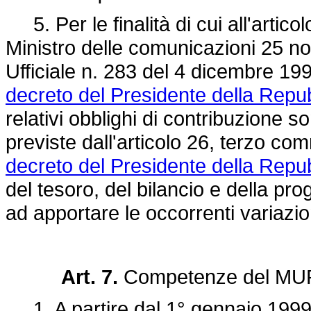
5. Per le finalità di cui all'artico
Ministro delle comunicazioni 25 n
Ufficiale n. 283 del 4 dicembre 199
decreto del Presidente della Repu
relativi obblighi di contribuzione so
previste dall'articolo 26, terzo c
decreto del Presidente della Repu
del tesoro, del bilancio e della 
ad apportare le occorrenti variazion
Art. 7.
Competenze del MU
1. A partire dal 1° gennaio 1999 