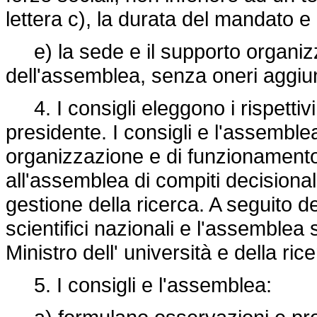
lettera c), la durata del mandato e
e) la sede e il supporto organizza
dell'assemblea, senza oneri aggiunti
4. I consigli eleggono i rispettiv
presidente. I consigli e l'assembl
organizzazione e di funzionamento. 
all'assemblea di compiti decisional
gestione della ricerca. A seguito de
scientifici nazionali e l'assemblea 
Ministro dell' università e della ric
5. I consigli e l'assemblea: