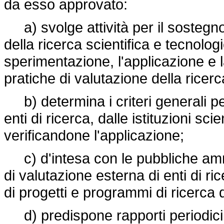
da esso approvato:
a) svolge attività per il sostegno a
della ricerca scientifica e tecnolog
sperimentazione, l'applicazione e l
pratiche di valutazione della ricerc
b) determina i criteri generali per 
enti di ricerca, dalle istituzioni scie
verificandone l'applicazione;
c) d'intesa con le pubbliche ammin
di valutazione esterna di enti di ri
di progetti e programmi di ricerca d
d) predispone rapporti periodici s