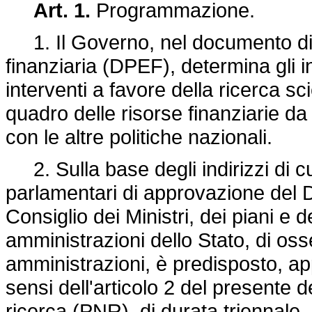
Art. 1.
Programmazione.
1. Il Governo, nel documento d
finanziaria (DPEF), determina gli ind
interventi a favore della ricerca sc
quadro delle risorse finanziarie d
con le altre politiche nazionali.
2. Sulla base degli indirizzi di cu
parlamentari di approvazione del D
Consiglio dei Ministri, dei piani e
amministrazioni dello Stato, di oss
amministrazioni, è predisposto, a
sensi dell'articolo 2 del presente 
ricerca (PNR), di durata triennale.