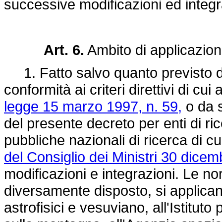
successive modificazioni ed integraz
Art. 6.
Ambito di applicazione
1. Fatto salvo quanto previsto da
conformità ai criteri direttivi di cui
legge 15 marzo 1997, n. 59,
o da s
del presente decreto per enti di rice
pubbliche nazionali di ricerca di cui
del Consiglio dei Ministri 30 dicem
modificazioni e integrazioni. Le n
diversamente disposto, si applican
astrofisici e vesuviano, all'Istituto