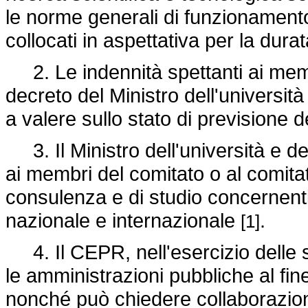
le norme generali di funzionament
collocati in aspettativa per la dur
2. Le indennità spettanti ai mem
decreto del Ministro dell'università
a valere sullo stato di previsione
3. Il Ministro dell'università e del
ai membri del comitato o al comitato
consulenza e di studio concernenti l
nazionale e internazionale
.
[1]
4. Il CEPR, nell'esercizio delle s
le amministrazioni pubbliche al fine
nonché può chiedere collaborazione