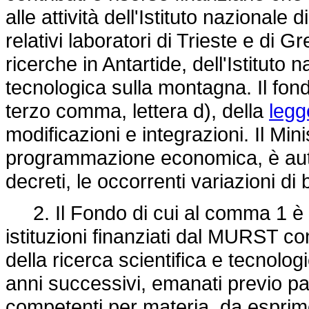
alle attività dell'Istituto nazionale
relativi laboratori di Trieste e di
ricerche in Antartide, dell'Istituto 
tecnologica sulla montagna. Il fond
terzo comma, lettera d), della
legg
modificazioni e integrazioni. Il Mini
programmazione economica, è auto
decreti, le occorrenti variazioni di 
2. Il Fondo di cui al comma 1 è ri
istituzioni finanziati dal MURST con
della ricerca scientifica e tecnolog
anni successivi, emanati previo p
competenti per materia, da esprimer