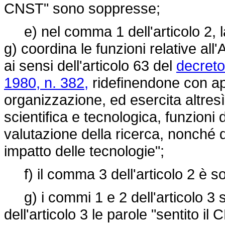
CNST" sono soppresse;
e) nel comma 1 dell'articolo 2, la 
g) coordina le funzioni relative all'
ai sensi dell'articolo 63 del
decreto
1980, n. 382,
ridefinendone con app
organizzazione, ed esercita altresì, 
scientifica e tecnologica, funzioni 
valutazione della ricerca, nonché d
impatto delle tecnologie";
f) il comma 3 dell'articolo 2 è s
g) i commi 1 e 2 dell'articolo 3
dell'articolo 3 le parole "sentito 