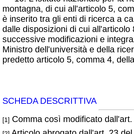
montagna, di cui all'articolo 5, co
è inserito tra gli enti di ricerca a 
dalle disposizioni di cui all'articolo
successive modificazioni e integrazi
Ministro dell'università e della ric
predetto articolo 5, comma 4, della
SCHEDA DESCRITTIVA
Comma così modificato dall'art.
[1]
Articolo abrogato dall'art. 23 de
[2]