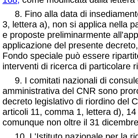
8. Fino alla data di insediamento
3, lettera a), non si applica nella 
e proposte preliminarmente all'ap
applicazione del presente decreto,
Fondo speciale può essere ripartit
interventi di ricerca di particolare 
9. I comitati nazionali di consulen
amministrativa del CNR sono proroga
decreto legislativo di riordino del
articoli 11, comma 1, lettera d), 14
comunque non oltre il 31 dicembr
10. L'Istituto nazionale per la ric