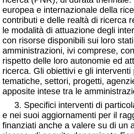
europea e internazionale della rice
contributi e delle realtà di ricerca r
le modalità di attuazione degli inte
con risorse disponibili sui loro stat
amministrazioni, ivi comprese, con 
rispetto delle loro autonomie ed attiv
ricerca. Gli obiettivi e gli interve
tematiche, settori, progetti, agenz
apposite intese tra le amministrazi
3. Specifici interventi di particol
e nei suoi aggiornamenti per il rag
finanziati anche a valere su di un 