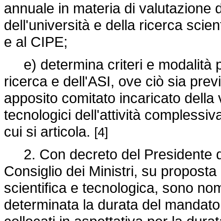
annuale in materia di valutazione d
dell'università e della ricerca scien
e al CIPE;
e) determina criteri e modalità per
ricerca e dell'ASI, ove ciò sia prev
apposito comitato incaricato della va
tecnologici dell'attività complessiva 
cui si articola.
[4]
2. Con decreto del Presidente del 
Consiglio dei Ministri, su proposta 
scientifica e tecnologica, sono no
determinata la durata del mandato