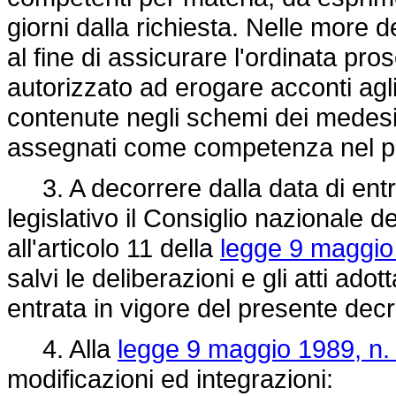
giorni dalla richiesta. Nelle more 
al fine di assicurare l'ordinata pro
autorizzato ad erogare acconti agli
contenute negli schemi dei medesim
assegnati come competenza nel p
3. A decorrere dalla data di entr
legislativo il Consiglio nazionale 
all'articolo 11 della
legge 9 maggio
salvi le deliberazioni e gli atti adot
entrata in vigore del presente decr
4. Alla
legge 9 maggio 1989, n.
modificazioni ed integrazioni: