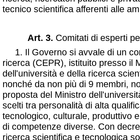
tecnico scientifica afferenti alle a
Art. 3.
Comitati di esperti per
1. Il Governo si avvale di un comit
ricerca (CEPR), istituito presso i
dell'università e della ricerca scie
nonché da non più di 9 membri, nom
proposta del Ministro dell'universit
scelti tra personalità di alta qualif
tecnologico, culturale, produttivo e
di competenze diverse. Con decreto
ricerca scientifica e tecnologica 