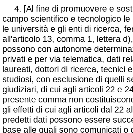
4. [Al fine di promuovere e sosten
campo scientifico e tecnologico le
le università e gli enti di ricerca, 
all'articolo 13, comma 1, lettera d)
possono con autonome determinazi
privati e per via telematica, dati rel
laureati, dottori di ricerca, tecnici 
studiosi, con esclusione di quelli s
giudiziari, di cui agli articoli 22 e 2
presente comma non costituiscono 
gli effetti di cui agli articoli dal 22 
predetti dati possono essere succes
base alle quali sono comunicati o d