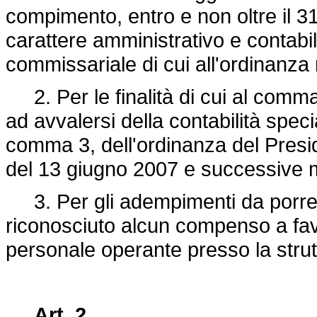
compimento, entro e non oltre il 31 
carattere amministrativo e contabi
commissariale di cui all'ordinanza
2. Per le finalità di cui al comma
ad avvalersi della contabilità special
comma 3, dell'ordinanza del Presid
del 13 giugno 2007 e successive m
3. Per gli adempimenti da porre 
riconosciuto alcun compenso a fav
personale operante presso la stru
Art. 2.