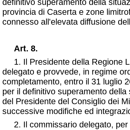
definitivo superamento della situazio
provincia di Caserta e zone limitrof
connesso all'elevata diffusione dell
Art. 8.
1. Il Presidente della Regione 
delegato e provvede, in regime ord
completamento, entro il 31 luglio 2
per il definitivo superamento della s
del Presidente del Consiglio dei M
successive modifiche ed integrazio
2. Il commissario delegato, per l'e