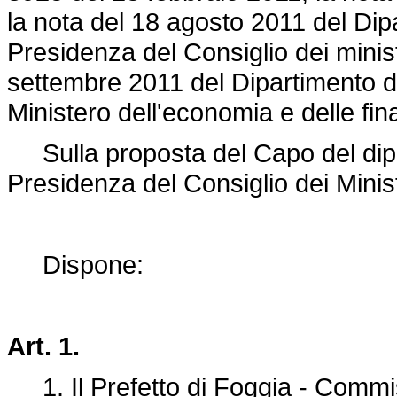
la nota del 18 agosto 2011 del Dipa
Presidenza del Consiglio dei minist
settembre 2011 del Dipartimento de
Ministero dell'economia e delle fin
Sulla proposta del Capo del dipar
Presidenza del Consiglio dei Minist
Dispone:
Art. 1.
1. Il Prefetto di Foggia - Commi