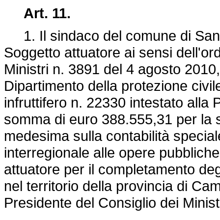
Art. 11.
1. Il sindaco del comune di San 
Soggetto attuatore ai sensi dell'or
Ministri n. 3891 del 4 agosto 2010,
Dipartimento della protezione civi
infruttifero n. 22330 intestato alla 
somma di euro 388.555,31 per la 
medesima sulla contabilità special
interregionale alle opere pubblich
attuatore per il completamento degl
nel territorio della provincia di C
Presidente del Consiglio dei Minist