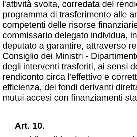
l'attività svolta, corredata del ren
programma di trasferimento alle am
competenti delle risorse finanziarie
commissario delegato individua, in s
deputato a garantire, attraverso r
Consiglio dei Ministri - Dipartiment
degli interventi trasferiti, ai sensi
rendiconto circa l'effettivo e corrett
efficienza, dei fondi derivanti dire
mutui accesi con finanziamenti stat
Art. 10.