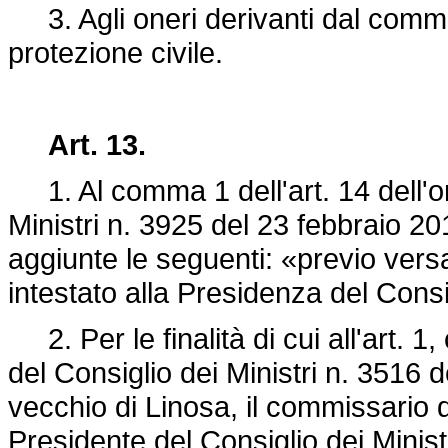
3. Agli oneri derivanti dal comma
protezione civile.
Art. 13.
1. Al comma 1 dell'art. 14 dell'or
Ministri n. 3925 del 23 febbraio 20
aggiunte le seguenti: «previo versa
intestato alla Presidenza del Consig
2. Per le finalità di cui all'art. 
del Consiglio dei Ministri n. 3516 d
vecchio di Linosa, il commissario d
Presidente del Consiglio dei Minist