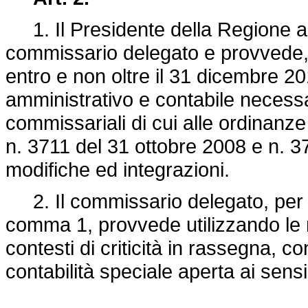
1. Il Presidente della Regione 
commissario delegato e provvede, 
entro e non oltre il 31 dicembre 2011
amministrativo e contabile necessa
commissariali di cui alle ordinanze
n. 3711 del 31 ottobre 2008 e n. 
modifiche ed integrazioni.
2. Il commissario delegato, per l'e
comma 1, provvede utilizzando le 
contesti di criticità in rassegna, co
contabilità speciale aperta ai sensi