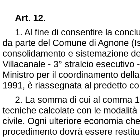
Art. 12.
1. Al fine di consentire la concl
da parte del Comune di Agnone (Ise
consolidamento e sistemazione dei d
Villacanale - 3° stralcio esecutivo -
Ministro per il coordinamento della
199
1, è riassegnata al predetto 
2. La somma di cui al comma 1 è 
tecniche calcolate con le modalità 
civile. Ogni ulteriore economia che
procedimento dovrà essere restitu