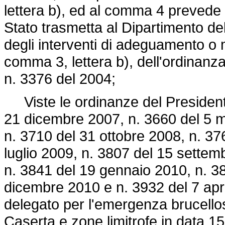
lettera b), ed al comma 4 prevede
Stato trasmetta al Dipartimento del
degli interventi di adeguamento o m
comma 3, lettera b), dell'ordinanza
n. 3376 del 2004;
Viste le ordinanze del Presidente 
21 dicembre 2007, n. 3660 del 5 
n. 3710 del 31 ottobre 2008, n. 3
luglio 2009, n. 3807 del 15 sette
n. 3841 del 19 gennaio 2010, n. 38
dicembre 2010 e n. 3932 del 7 apr
delegato per l'emergenza brucellosi
Caserta e zone limitrofe in data 1