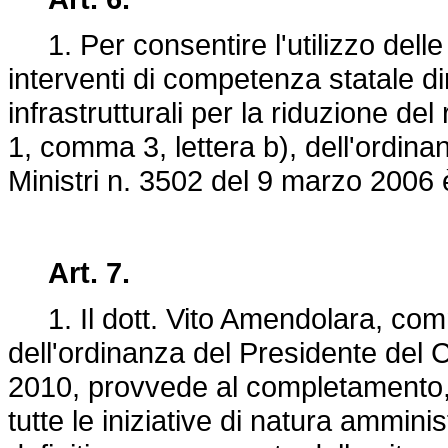
1. Per consentire l'utilizzo delle 
interventi di competenza statale dire
infrastrutturali per la riduzione del 
1, comma 3, lettera b), dell'ordina
Ministri n. 3502 del 9 marzo 2006
Art. 7.
1. Il dott. Vito Amendolara, commi
dell'ordinanza del Presidente del Co
2010, provvede al completamento, e
tutte le iniziative di natura ammini