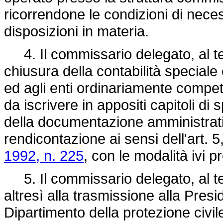
ricorrendone le condizioni di neces
disposizioni in materia.
4. Il commissario delegato, al te
chiusura della contabilità speciale
ed agli enti ordinariamente compete
da iscrivere in appositi capitoli di s
della documentazione amministrati
rendicontazione ai sensi dell'art. 
1992, n. 225
, con le modalità ivi p
5. Il commissario delegato, al t
altresì alla trasmissione alla Presi
Dipartimento della protezione civil