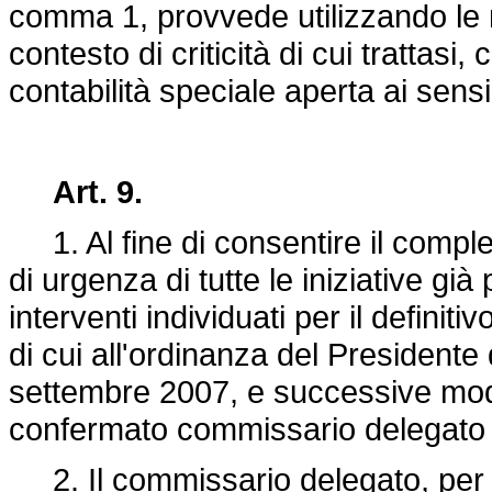
comma 1, provvede utilizzando le 
contesto di criticità di cui trattasi,
contabilità speciale aperta ai sensi
Art. 9.
1. Al fine di consentire il comple
di urgenza di tutte le iniziative gi
interventi individuati per il definit
di cui all'ordinanza del Presidente 
settembre 2007, e successive modif
confermato commissario delegato 
2. Il commissario delegato, per l'e