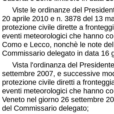
Viste le ordinanze del Presidente 
20 aprile 2010 e n. 3878 del 13 ma
protezione civile dirette a frontegg
eventi meteorologici che hanno co
Como e Lecco, nonchè le note del
Commissario delegato in data 16 
Vista l'ordinanza del Presidente d
settembre 2007, e successive modif
protezione civile diretti a frontegg
eventi meteorologici che hanno colp
Veneto nel giorno 26 settembre 200
del Commissario delegato;