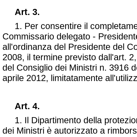
Art. 3.
1. Per consentire il completamento
Commissario delegato - Presidente
all'ordinanza del Presidente del Co
2008, il termine previsto dall'art.
del Consiglio dei Ministri n. 3916
aprile 2012, limitatamente all'utiliz
Art. 4.
1. Il Dipartimento della protezion
dei Ministri è autorizzato a rimbo