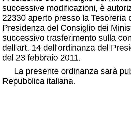
successive modificazioni, è autorizz
22330 aperto presso la Tesoreria ce
Presidenza del Consiglio dei Minis
successivo trasferimento sulla cont
dell'art. 14 dell'ordinanza del Pres
del 23 febbraio 2011.
La presente ordinanza sarà pubbli
Repubblica italiana.