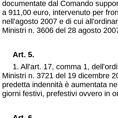
documentate dal Comando supporti
a 911,00 euro, intervenuto per fro
nell'agosto 2007 e di cui all'ordin
Ministri n. 3606 del 28 agosto 200
Art. 5.
1. All'art. 17, comma 1, dell'ordi
Ministri n. 3721 del 19 dicembre 2
predetta indennità è aumentata nel
giorni festivi, prefestivi ovvero in 
Art. 6.