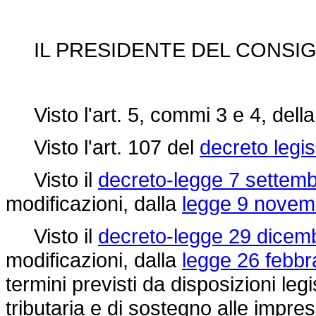
IL PRESIDENTE DEL CONSIGL
Visto l'art. 5, commi 3 e 4, dell
Visto l'art. 107 del
decreto legi
Visto il
decreto-legge 7 settemb
modificazioni, dalla
legge 9 novem
Visto il
decreto-legge 29 dicem
modificazioni, dalla
legge 26 febbr
termini previsti da disposizioni legi
tributaria e di sostegno alle impres