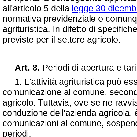
all'articolo 5 della
legge 30 dicemb
normativa previdenziale o comunque 
agrituristica. In difetto di specific
previste per il settore agricolo.
Art. 8.
Periodi di apertura e tari
1. L'attività agrituristica può ess
comunicazione al comune, secondo p
agricolo. Tuttavia, ove se ne ravvi
conduzione dell'azienda agricola, è
comunicazioni al comune, sospender
periodi.