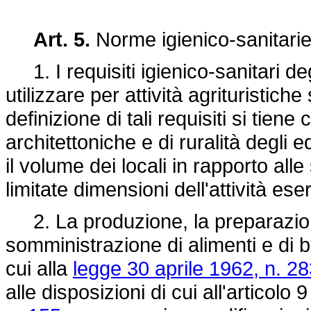
Art. 5.
Norme igienico-sanitari
1. I requisiti igienico-sanitari de
utilizzare per attività agrituristiche
definizione di tali requisiti si tiene
architettoniche e di ruralità degli e
il volume dei locali in rapporto all
limitate dimensioni dell'attività eser
2. La produzione, la preparazion
somministrazione di alimenti e di b
cui alla
legge 30 aprile 1962, n. 28
alle disposizioni di cui all'articolo 