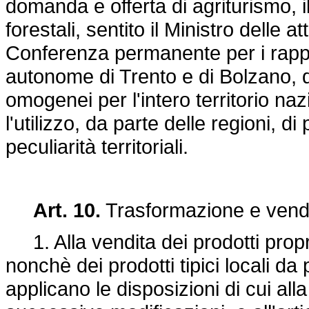
domanda e offerta di agriturismo, il
forestali, sentito il Ministro delle a
Conferenza permanente per i rapport
autonome di Trento e di Bolzano, de
omogenei per l'intero territorio naz
l'utilizzo, da parte delle regioni, d
peculiarità territoriali.
Art. 10.
Trasformazione e vendit
1. Alla vendita dei prodotti propr
nonchè dei prodotti tipici locali da 
applicano le disposizioni di cui all