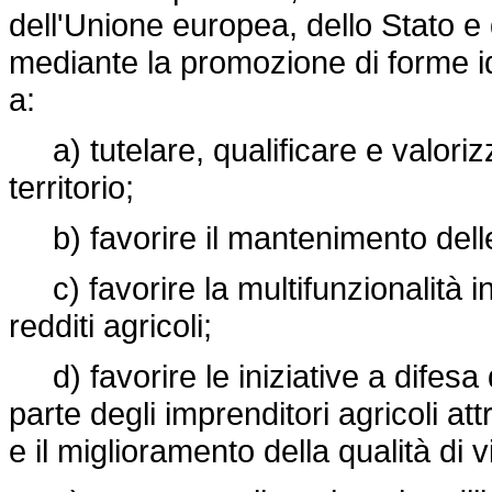
dell'Unione europea, dello Stato e 
mediante la promozione di forme i
a:
a) tutelare, qualificare e valorizz
territorio;
b) favorire il mantenimento delle 
c) favorire la multifunzionalità in
redditi agricoli;
d) favorire le iniziative a difesa d
parte degli imprenditori agricoli at
e il miglioramento della qualità di v