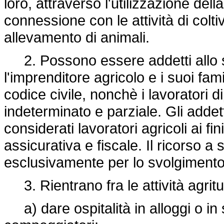
loro, attraverso l'utilizzazione del
connessione con le attività di coltiv
allevamento di animali.
2. Possono essere addetti allo svo
l'imprenditore agricolo e i suoi fami
codice civile, nonchè i lavoratori 
indeterminato e parziale. Gli addet
considerati lavoratori agricoli ai fi
assicurativa e fiscale. Il ricorso a
esclusivamente per lo svolgimento 
3. Rientrano fra le attività agritu
a) dare ospitalità in alloggi o in s