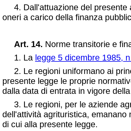
4. Dall'attuazione del presente a
oneri a carico della finanza pubbli
Art. 14.
Norme transitorie e fina
1. La
legge 5 dicembre 1985, n
2. Le regioni uniformano ai princ
presente legge le proprie normativ
dalla data di entrata in vigore del
3. Le regioni, per le aziende agri
dell'attività agrituristica, emanan
di cui alla presente legge.