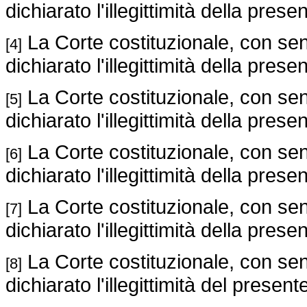
dichiarato l'illegittimità della presen
La Corte costituzionale, con sen
[4]
dichiarato l'illegittimità della presen
La Corte costituzionale, con sen
[5]
dichiarato l'illegittimità della presen
La Corte costituzionale, con sen
[6]
dichiarato l'illegittimità della presen
La Corte costituzionale, con sen
[7]
dichiarato l'illegittimità della presen
La Corte costituzionale, con sen
[8]
dichiarato l'illegittimità del prese