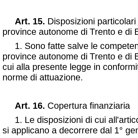
Art. 15.
Disposizioni particolari 
province autonome di Trento e di 
1. Sono fatte salve le competenze
province autonome di Trento e di B
cui alla presente legge in conformit
norme di attuazione.
Art. 16.
Copertura finanziaria
1. Le disposizioni di cui all'artic
si applicano a decorrere dal 1° ge