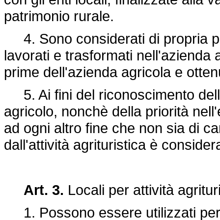
patrimonio rurale.
4. Sono considerati di propria pro
lavorati e trasformati nell'azienda 
prime dell'azienda agricola e otten
5. Ai fini del riconoscimento dell
agricolo, nonchè della priorità nel
ad ogni altro fine che non sia di ca
dall'attività agrituristica è conside
Art. 3.
Locali per attività agritur
1. Possono essere utilizzati per att