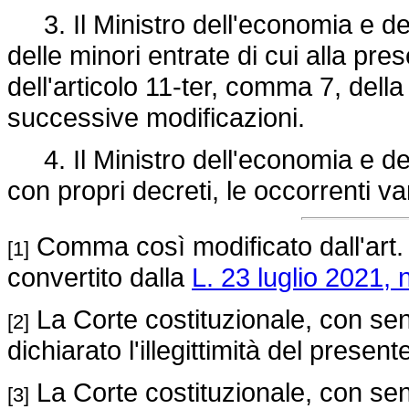
3. Il Ministro dell'economia e de
delle minori entrate di cui alla pre
dell'articolo 11-ter, comma 7, dell
successive modificazioni.
4. Il Ministro dell'economia e del
con propri decreti, le occorrenti var
Comma così modificato dall'art.
[1]
convertito dalla
L. 23 luglio 2021, 
La Corte costituzionale, con sen
[2]
dichiarato l'illegittimità del prese
La Corte costituzionale, con sen
[3]