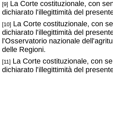
La Corte costituzionale, con sen
[9]
dichiarato l'illegittimità del prese
La Corte costituzionale, con se
[10]
dichiarato l'illegittimità del present
l'Osservatorio nazionale dell'agri
delle Regioni.
La Corte costituzionale, con se
[11]
dichiarato l'illegittimità del presen