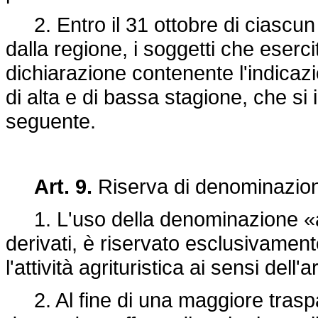
2. Entro il 31 ottobre di ciascun
dalla regione, i soggetti che eserci
dichiarazione contenente l'indicazio
di alta e di bassa stagione, che si
seguente.
Art. 9.
Riserva di denominazion
1. L'uso della denominazione «agri
derivati, è riservato esclusivamen
l'attività agrituristica ai sensi dell'a
2. Al fine di una maggiore traspa