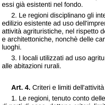
essi già esistenti nel fondo.
2. Le regioni disciplinano gli inte
edilizio esistente ad uso dell'impren
attività agrituristiche, nel rispetto
e architettoniche, nonchè delle car
luoghi.
3. I locali utilizzati ad uso agritu
alle abitazioni rurali.
Art. 4.
Criteri e limiti dell'attivit
1. Le regioni, tenuto conto delle c