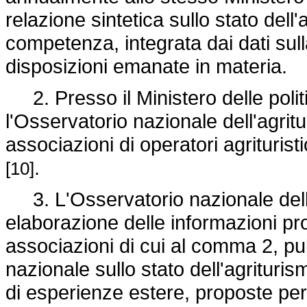
relazione sintetica sullo stato dell'
competenza, integrata dai dati sul
disposizioni emanate in materia.
2. Presso il Ministero delle politic
l'Osservatorio nazionale dell'agrit
associazioni di operatori agriturist
.
[10]
3. L'Osservatorio nazionale dell'a
elaborazione delle informazioni pro
associazioni di cui al comma 2, p
nazionale sullo stato dell'agrituri
di esperienze estere, proposte per 