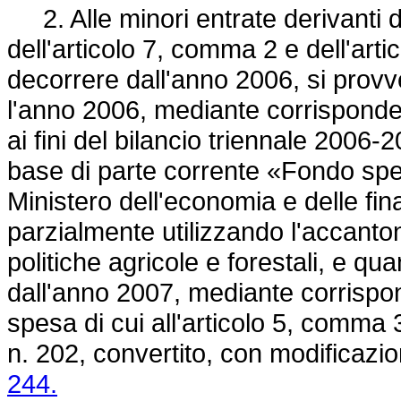
2. Alle minori entrate derivanti da
dell'articolo 7, comma 2 e dell'artic
decorrere dall'anno 2006, si provv
l'anno 2006, mediante corrisponden
ai fini del bilancio triennale 2006-2
base di parte corrente «Fondo spec
Ministero dell'economia e delle fi
parzialmente utilizzando l'accanton
politiche agricole e forestali, e qu
dall'anno 2007, mediante corrispon
spesa di cui all'articolo 5, comma 
n. 202, convertito, con modificazio
244.