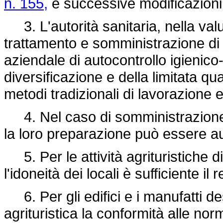
n. 155,
e successive modificazioni
3. L'autorità sanitaria, nella valut
trattamento e somministrazione di 
aziendale di autocontrollo igienico-
diversificazione e della limitata qu
metodi tradizionali di lavorazione e 
4. Nel caso di somministrazione 
la loro preparazione può essere au
5. Per le attività agrituristiche di a
l'idoneità dei locali è sufficiente il r
6. Per gli edifici e i manufatti dest
agrituristica la conformità alle norm