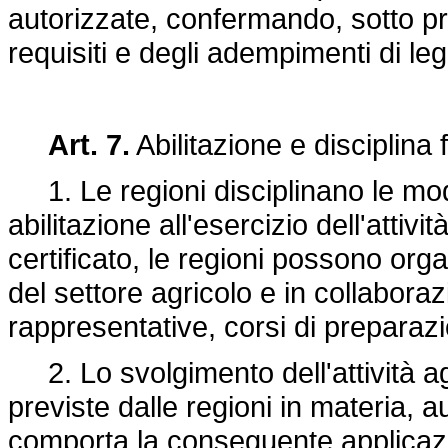
autorizzate, confermando, sotto pr
requisiti e degli adempimenti di l
Art. 7.
Abilitazione e disciplina 
1. Le regioni disciplinano le modali
abilitazione all'esercizio dell'attiv
certificato, le regioni possono orga
del settore agricolo e in collaboraz
rappresentative, corsi di preparaz
2. Lo svolgimento dell'attività agri
previste dalle regioni in materia, au
comporta la conseguente applicazion