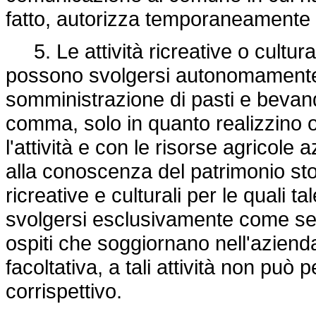
fatto, autorizza temporaneamente l'
5. Le attività ricreative o culturali
possono svolgersi autonomamente ri
somministrazione di pasti e bevand
comma, solo in quanto realizzino 
l'attività e con le risorse agricole 
alla conoscenza del patrimonio stor
ricreative e culturali per le quali
svolgersi esclusivamente come servi
ospiti che soggiornano nell'aziend
facoltativa, a tali attività non pu
corrispettivo.