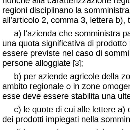
nonchè alla caratterizzazione regi
regioni disciplinano la somministra
all'articolo 2, comma 3, lettera b),
a) l'azienda che somministra pa
una quota significativa di prodotto
essere previste nel caso di sommin
persone alloggiate
;
[3]
b) per aziende agricole della zon
ambito regionale o in zone omogene
esse deve essere stabilita una ulte
c) le quote di cui alle lettere a)
dei prodotti impiegati nella sommi