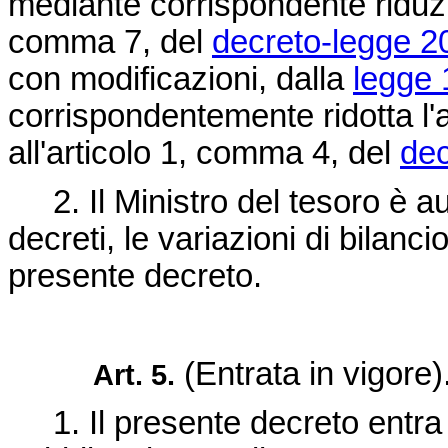
mediante corrispondente riduzio
comma 7, del
decreto-legge 2
con modificazioni, dalla
legge 
corrispondentemente ridotta l'
all'articolo 1, comma 4, del
dec
2. Il Ministro del tesoro è au
decreti, le variazioni di bilanc
presente decreto.
(Entrata in vigore)
Art. 5.
1. Il presente decreto entra i