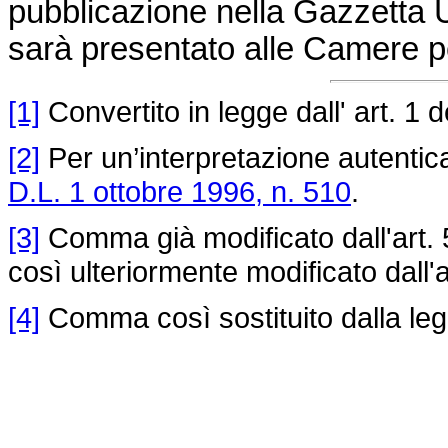
pubblicazione nella Gazzetta Uf
sarà presentato alle Camere pe
[1]
Convertito in legge dall' art. 1 d
[2]
Per un’interpretazione autentica
D.L. 1 ottobre 1996, n. 510
.
[3]
Comma già modificato dall'art. 
così ulteriormente modificato dall'a
[4]
Comma così sostituito dalla leg