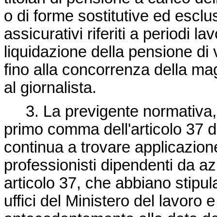
o di forme sostitutive ed esclu
assicurativi riferiti a periodi la
liquidazione della pensione di 
fino alla concorrenza della ma
al giornalista.
3. La previgente normativa, pr
primo comma dell'articolo 37 d
continua a trovare applicazione 
professionisti dipendenti da a
articolo 37, che abbiano stipu
uffici del Ministero del lavoro 