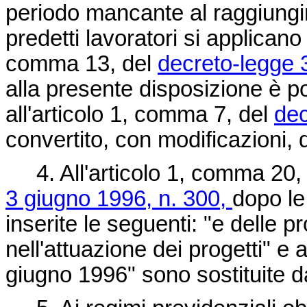
periodo mancante al raggiungim
predetti lavoratori si applicano l
comma 13, del
decreto-legge 
alla presente disposizione è p
all'articolo 1, comma 7, del
dec
convertito, con modificazioni, 
4. All'articolo 1, comma 20,
3 giugno 1996, n. 300,
dopo le
inserite le seguenti: "e delle p
nell'attuazione dei progetti" e 
giugno 1996" sono sostituite d