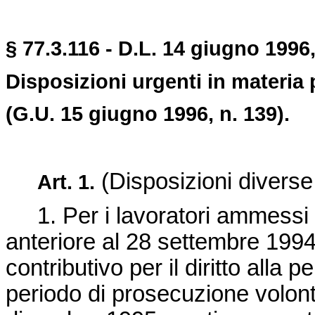
§ 77.3.116 - D.L. 14 giugno 1996,
Disposizioni urgenti in materia 
(G.U. 15 giugno 1996, n. 139).
(Disposizioni diverse 
Art. 1.
1. Per i lavoratori ammessi a
anteriore al 28 settembre 1994
contributivo per il diritto alla 
periodo di prosecuzione volont