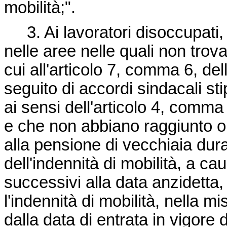
mobilità;".
3. Ai lavoratori disoccupati, c
nelle aree nelle quali non trov
cui all'articolo 7, comma 6, de
seguito di accordi sindacali st
ai sensi dell'articolo 4, comma 
e che non abbiano raggiunto o 
alla pensione di vecchiaia dur
dell'indennità di mobilità, a ca
successivi alla data anzidetta
l'indennità di mobilità, nella m
dalla data di entrata in vigore