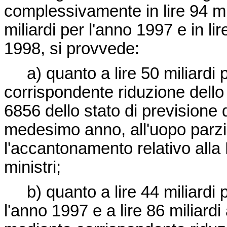
complessivamente in lire 94 mil
miliardi per l'anno 1997 e in li
1998, si provvede:
a) quanto a lire 50 miliardi 
corrispondente riduzione dello 
6856 dello stato di previsione d
medesimo anno, all'uopo parzi
l'accantonamento relativo alla
ministri;
b) quanto a lire 44 miliardi pe
l'anno 1997 e a lire 86 miliard