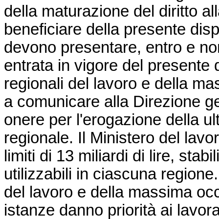
della maturazione del diritto a
beneficiare della presente dispo
devono presentare, entro e non 
entrata in vigore del presente 
regionali del lavoro e della 
a comunicare alla Direzione ge
onere per l'erogazione della ult
regionale. Il Ministero del lavo
limiti di 13 miliardi di lire, sta
utilizzabili in ciascuna regione.
del lavoro e della massima occ
istanze danno priorità ai lavora