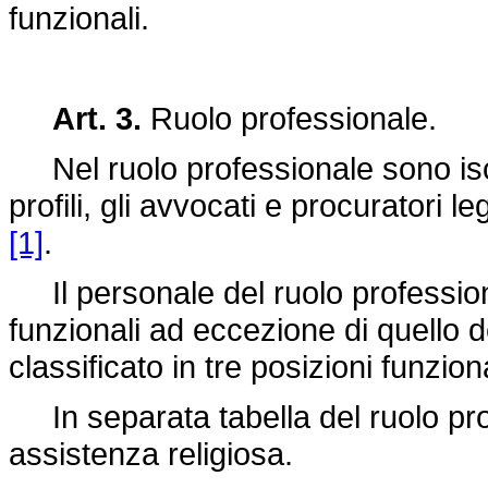
funzionali.
Art. 3.
Ruolo professionale.
Nel ruolo professionale sono iscritt
profili, gli avvocati e procuratori leg
[1]
.
Il personale del ruolo professiona
funzionali ad eccezione di quello d
classificato in tre posizioni funziona
In separata tabella del ruolo profe
assistenza religiosa.