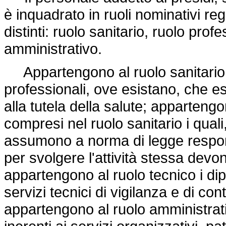
è inquadrato in ruoli nominativi regio
distinti: ruolo sanitario, ruolo prof
amministrativo.
Appartengono al ruolo sanitario i di
professionali, ove esistano, che esp
alla tutela della salute; apparteng
compresi nel ruolo sanitario i quali, 
assumono a norma di legge respons
per svolgere l'attività stessa devono
appartengono al ruolo tecnico i dip
servizi tecnici di vigilanza e di con
appartengono al ruolo amministrati