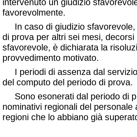
intervenuto un giudizio sfavorevole
favorevolmente.
In caso di giudizio sfavorevole, l'
di prova per altri sei mesi, decorsi 
sfavorevole, è dichiarata la risolu
provvedimento motivato.
I periodi di assenza dal servizio, a
del computo del periodo di prova.
Sono esonerati dal periodo di pro
nominativi regionali del personale ad
regioni che lo abbiano già supera