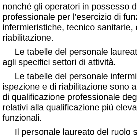
nonché gli operatori in possesso del
professionale per l'esercizio di fun
infermieristiche, tecnico sanitarie,
riabilitazione.
Le tabelle del personale laureato
agli specifici settori di attività.
Le tabelle del personale infermieri
ispezione e di riabilitazione sono ar
di qualificazione professionale degli 
relativi alla qualificazione più elev
funzionali.
Il personale laureato del ruolo san