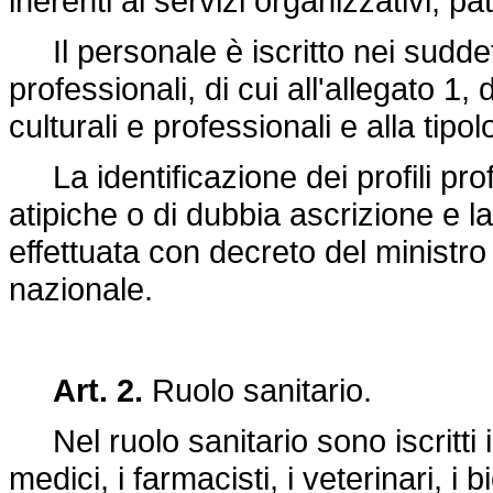
inerenti ai servizi organizzativi, pat
Il personale è iscritto nei suddetti
professionali, di cui all'allegato 1, 
culturali e professionali e alla tipol
La identificazione dei profili prof
atipiche o di dubbia ascrizione e la
effettuata con decreto del ministro d
nazionale.
Art. 2.
Ruolo sanitario.
Nel ruolo sanitario sono iscritti in d
medici, i farmacisti, i veterinari, i bio