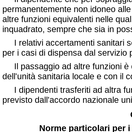
permanentemente non idoneo alle f
altre funzioni equivalenti nelle qua
inquadrato, sempre che sia in posses
I relativi accertamenti sanitari s
per i casi di dispensa dal servizio 
Il passaggio ad altre funzioni è 
dell'unità sanitaria locale e con il
I dipendenti trasferiti ad altra 
previsto dall'accordo nazionale un
Norme particolari per 