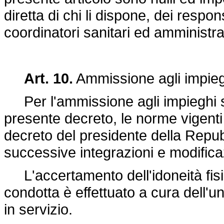
diretta di chi li dispone, dei respon
coordinatori sanitari ed amministrat
Art. 10.
Ammissione agli impieg
Per l'ammissione agli impieghi si
presente decreto, le norme vigenti pe
decreto del presidente della Repub
successive integrazioni e modifica
L'accertamento dell'idoneità fisic
condotta è effettuato a cura dell'un
in servizio.