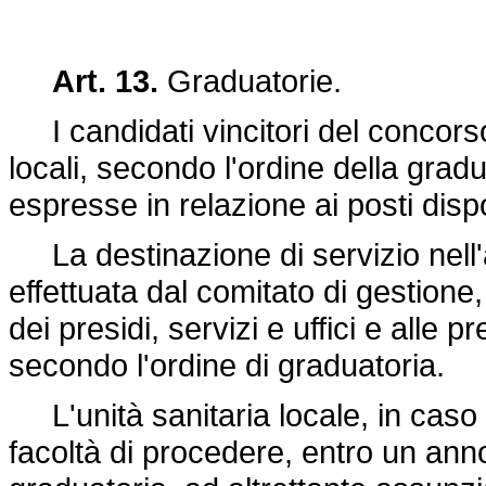
Art. 13.
Graduatorie.
I candidati vincitori del concorso
locali, secondo l'ordine della grad
espresse in relazione ai posti disp
La destinazione di servizio nell'am
effettuata dal comitato di gestione
dei presidi, servizi e uffici e alle 
secondo l'ordine di graduatoria.
L'unità sanitaria locale, in caso 
facoltà di procedere, entro un anno