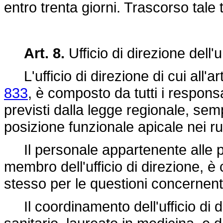
entro trenta giorni. Trascorso tale 
Art. 8.
Ufficio di direzione dell'u
L'ufficio di direzione di cui all'ar
833
, è composto da tutti i responsab
previsti dalla legge regionale, sem
posizione funzionale apicale nei ru
Il personale appartenente alle pos
membro dell'ufficio di direzione, è 
stesso per le questioni concernenti i
Il coordinamento dell'ufficio di d