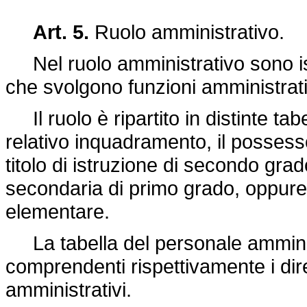
Art. 5.
Ruolo amministrativo.
Nel ruolo amministrativo sono iscritt
che svolgono funzioni amministrat
Il ruolo è ripartito in distinte tab
relativo inquadramento, il possess
titolo di istruzione di secondo grad
secondaria di primo grado, oppure d
elementare.
La tabella del personale amministr
comprendenti rispettivamente i diret
amministrativi.