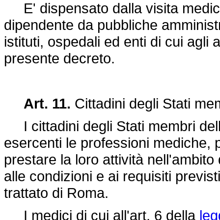
E' dispensato dalla visita medica e
dipendente da pubbliche amministra
istituti, ospedali ed enti di cui agl
presente decreto.
Art. 11.
Cittadini degli Stati m
I cittadini degli Stati membri de
esercenti le professioni mediche
prestare la loro attività nell'ambito
alle condizioni e ai requisiti previs
trattato di Roma.
I medici di cui all'art. 6 della
leg