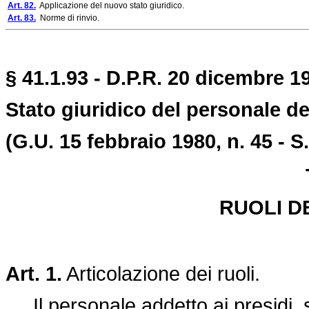
Art. 82.
Applicazione del nuovo stato giuridico.
Art. 83.
Norme di rinvio.
§ 41.1.93 - D.P.R. 20 dicembre 19
Stato giuridico del personale del
(G.U. 15 febbraio 1980, n. 45 - S.
RUOLI D
Art. 1.
Articolazione dei ruoli.
Il personale addetto ai presidi, ser