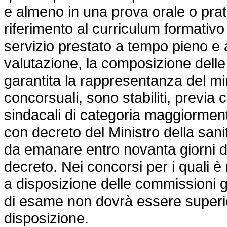
e almeno in una prova orale o pratica
riferimento al curriculum formativo 
servizio prestato a tempo pieno e all
valutazione, la composizione delle
garantita la rappresentanza del mi
concorsuali, sono stabiliti, previa
sindacali di categoria maggiormen
con decreto del Ministro della sanit
da emanare entro novanta giorni da
decreto. Nei concorsi per i quali è 
a disposizione delle commissioni gi
di esame non dovrà essere superior
disposizione.