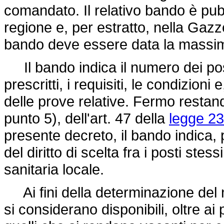
comandato. Il relativo bando è pubbl
regione e, per estratto, nella Gazze
bando deve essere data la massima
Il bando indica il numero dei pos
prescritti, i requisiti, le condizion
delle prove relative. Fermo resta
punto 5), dell'art. 47 della
legge 23
presente decreto, il bando indica, pe
del diritto di scelta fra i posti stess
sanitaria locale.
Ai fini della determinazione del 
si considerano disponibili, oltre ai