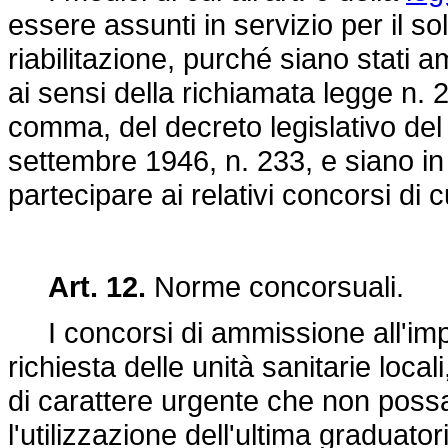
essere assunti in servizio per il so
riabilitazione, purché siano stati a
ai sensi della richiamata legge n. 
comma, del
decreto legislativo de
settembre 1946, n. 233
, e siano in
partecipare ai relativi concorsi di c
Art. 12.
Norme concorsuali.
I concorsi di ammissione all'impi
richiesta delle unità sanitarie loca
di carattere urgente che non poss
l'utilizzazione dell'ultima graduato