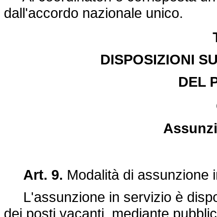
dall'accordo nazionale unico.
DISPOSIZIONI S
DEL 
Assunzi
Art. 9.
Modalità di assunzione i
L'assunzione in servizio è disposta
dei posti vacanti, mediante pubblici