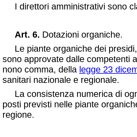
I direttori amministrativi sono clas
Art. 6.
Dotazioni organiche.
Le piante organiche dei presidi, ser
sono approvate dalle competenti a
nono comma, della
legge 23 dicem
sanitari nazionale e regionale.
La consistenza numerica di ogni 
posti previsti nelle piante organich
regione.