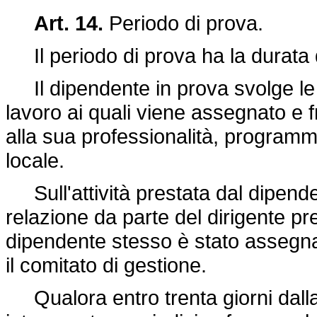
Art. 14.
Periodo di prova.
Il periodo di prova ha la durata d
Il dipendente in prova svolge le ma
lavoro ai quali viene assegnato e f
alla sua professionalità, programmat
locale.
Sull'attività prestata dal dipende
relazione da parte del dirigente prep
dipendente stesso è stato assegnat
il comitato di gestione.
Qualora entro trenta giorni dalla