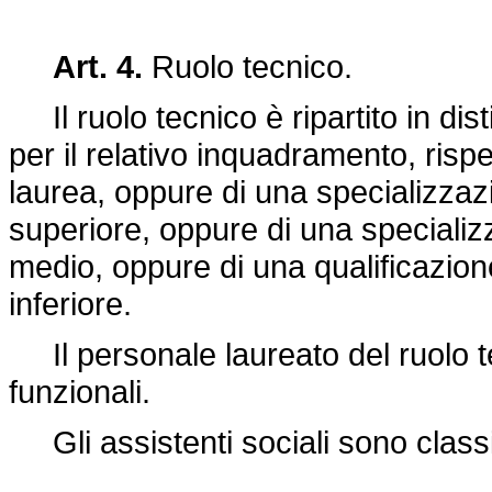
Art. 4.
Ruolo tecnico.
Il ruolo tecnico è ripartito in dist
per il relativo inquadramento, risp
laurea, oppure di una specializzaz
superiore, oppure di una specializ
medio, oppure di una qualificazion
inferiore.
Il personale laureato del ruolo tec
funzionali.
Gli assistenti sociali sono classif