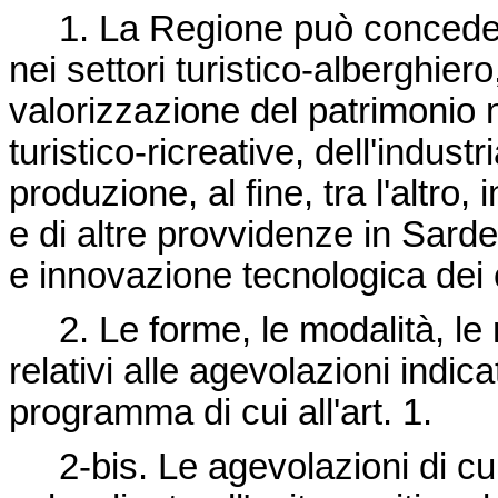
1. La Regione può concedere 
nei settori turistico-alberghier
valorizzazione del patrimonio na
turistico-ricreative, dell'industr
produzione, al fine, tra l'altro, 
e di altre provvidenze in Sard
e innovazione tecnologica dei c
2. Le forme, le modalità, le mi
relativi alle agevolazioni indi
programma di cui all'art. 1.
2-bis. Le agevolazioni di cui