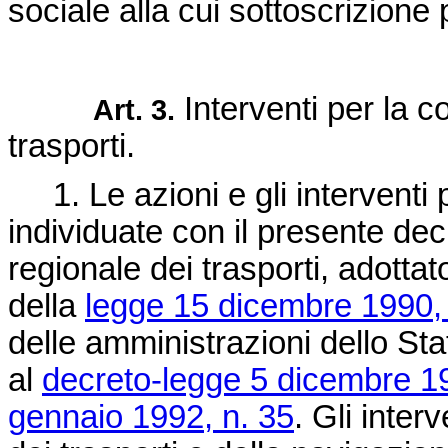
sociale alla cui sottoscrizione
Interventi per la co
Art. 3.
trasporti.
1. Le azioni e gli interventi 
individuate con il presente dec
regionale dei trasporti, adottato
della
legge 15 dicembre 1990,
delle amministrazioni dello Stat
al
decreto-legge 5 dicembre 1
gennaio 1992, n. 35
. Gli inter