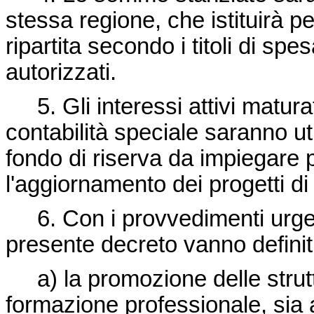
stessa regione, che istituirà p
ripartita secondo i titoli di spe
autorizzati.
5. Gli interessi attivi maturat
contabilità speciale saranno uti
fondo di riserva da impiegare 
l'aggiornamento dei progetti di
6. Con i provvedimenti urgent
presente decreto vanno definiti
a) la promozione delle struttu
formazione professionale, sia a 