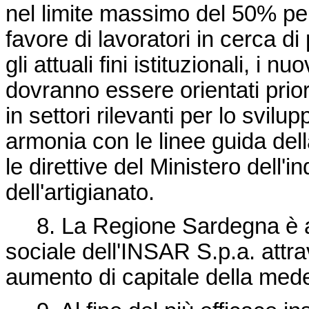
nel limite massimo del 50% per
favore di lavoratori in cerca 
gli attuali fini istituzionali, i 
dovranno essere orientati prior
in settori rilevanti per lo svi
armonia con le linee guida de
le direttive del Ministero dell'
dell'artigianato.
8. La Regione Sardegna è aut
sociale dell'INSAR S.p.a. attra
aumento di capitale della med