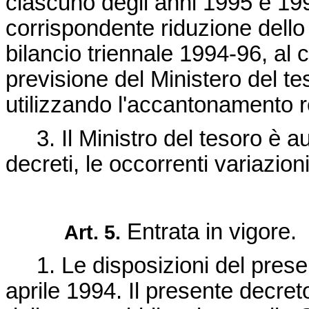
ciascuno degli anni 1995 e 19
corrispondente riduzione dello s
bilancio triennale 1994-96, al c
previsione del Ministero del t
utilizzando l'accantonamento re
3. Il Ministro del tesoro è au
decreti, le occorrenti variazioni
Entrata in vigore.
Art. 5.
1. Le disposizioni del presen
aprile 1994. Il presente decreto