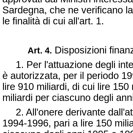
Sardegna, che ne verificano la
le finalità di cui all'art. 1.
Disposizioni finanz
Art. 4.
1. Per l'attuazione degli inter
è autorizzata, per il periodo 
lire 910 miliardi, di cui lire 15
miliardi per ciascuno degli ann
2. All'onere derivante dall'at
1994-1996, pari a lire 150 milia