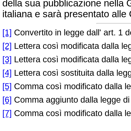
della sua pubblicazione nella 
italiana e sarà presentato all
[1]
Convertito in legge dall' art. 1 d
[2]
Lettera così modificata dalla le
[3]
Lettera così modificata dalla le
[4]
Lettera così sostituita dalla le
[5]
Comma così modificato dalla le
[6]
Comma aggiunto dalla legge di
[7]
Comma così modificato dalla le