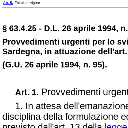
Art. 5.
Entrata in vigore.
§ 63.4.25 - D.L. 26 aprile 1994, n
Provvedimenti urgenti per lo sv
Sardegna, in attuazione dell'art.
(G.U. 26 aprile 1994, n. 95).
Provvedimenti urgent
Art. 1.
1. In attesa dell'emanazione
disciplina della formulazione 
previsto dall'art. 13 della
legge