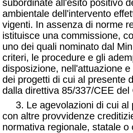
subordinate all'esito positivo d
ambientale dell'intervento effet
vigenti. In assenza di norme re
istituisce una commissione, 
uno dei quali nominato dal Mini
criteri, le procedure e gli ade
disposizione, nell'attuazione e n
dei progetti di cui al presente
dalla
direttiva 85/337/CEE
del 
3. Le agevolazioni di cui al 
con altre provvidenze creditizi
normativa regionale, statale o 