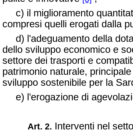
c) il miglioramento quantitativ
compresi quelli erogati dalla 
d) l'adeguamento della dotazi
dello sviluppo economico e soci
settore dei trasporti e compati
patrimonio naturale, principale
sviluppo sostenibile per la S
e) l'erogazione di agevolazioni
Interventi nel setto
Art. 2.