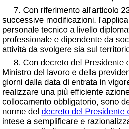
7. Con riferimento all'articolo 2
successive modificazioni, l'applicab
personale tecnico a livello diploma
professionale e dipendente da socie
attività da svolgere sia sul territor
8. Con decreto del Presidente de
Ministro del lavoro e della previd
giorni dalla data di entrata in vigor
realizzare una più efficiente azion
collocamento obbligatorio, sono det
norme del
decreto del Presidente 
intese a semplificare e razionalizz