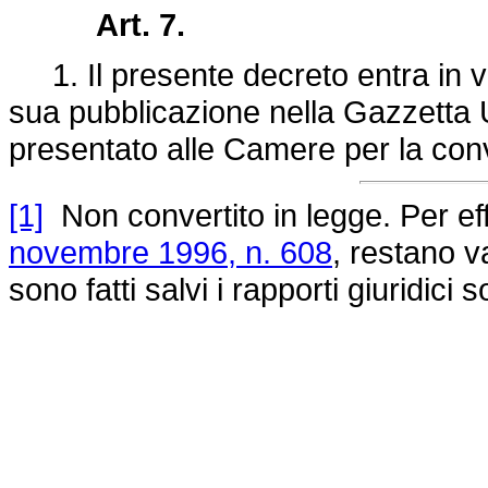
Art. 7.
1. Il presente decreto entra in vi
sua pubblicazione nella Gazzetta Uf
presentato alle Camere per la con
[1]
Non convertito in legge. Per eff
novembre 1996, n. 608
, restano va
sono fatti salvi i rapporti giuridici