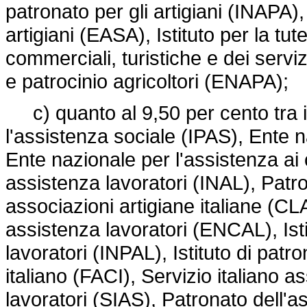
patronato per gli artigiani (INAPA),
artigiani (EASA), Istituto per la tut
commerciali, turistiche e dei serv
e patrocinio agricoltori (ENAPA);
c) quanto al 9,50 per cento tra i se
l'assistenza sociale (IPAS), Ente 
Ente nazionale per l'assistenza ai 
assistenza lavoratori (INAL), Patr
associazioni artigiane italiane (C
assistenza lavoratori (ENCAL), Isti
lavoratori (INPAL), Istituto di patr
italiano (FACI), Servizio italiano as
lavoratori (SIAS), Patronato dell'ass