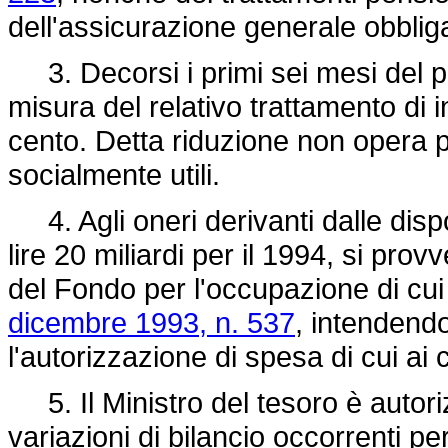
dell'assicurazione generale obbliga
3. Decorsi i primi sei mesi del pe
misura del relativo trattamento di i
cento. Detta riduzione non opera p
socialmente utili.
4. Agli oneri derivanti dalle dispos
lire 20 miliardi per il 1994, si prov
del Fondo per l'occupazione di cui
dicembre 1993, n. 537
, intendend
l'autorizzazione di spesa di cui ai
5. Il Ministro del tesoro è autoriz
variazioni di bilancio occorrenti pe