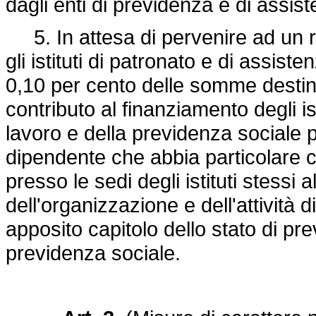
dagli enti di previdenza e di assiste
5. In attesa di pervenire ad un r
gli istituti di patronato e di assis
0,10 per cento delle somme destin
contributo al finanziamento degli ist
lavoro e della previdenza sociale 
dipendente che abbia particolare 
presso le sedi degli istituti stessi al
dell'organizzazione e dell'attività 
apposito capitolo dello stato di pre
previdenza sociale.