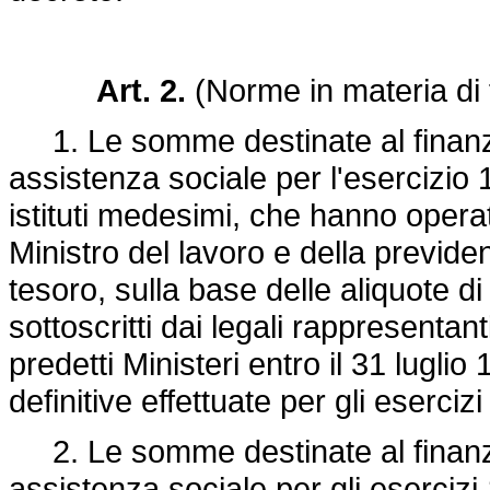
Art. 2.
(Norme in materia di 
1. Le somme destinate al finanziam
assistenza sociale per l'esercizio 1
istituti medesimi, che hanno opera
Ministro del lavoro e della previden
tesoro, sulla base delle aliquote d
sottoscritti dai legali rappresentanti 
predetti Ministeri entro il 31 luglio
definitive effettuate per gli eserci
2. Le somme destinate al finanziam
assistenza sociale per gli eserciz