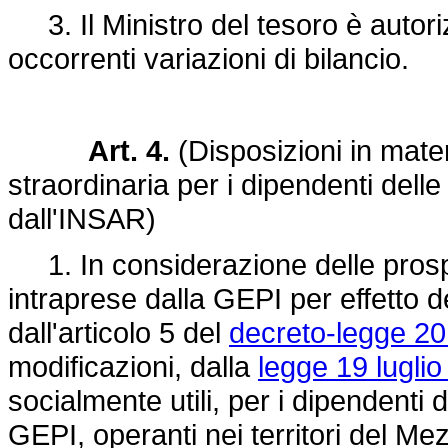
3. Il Ministro del tesoro è autoriz
occorrenti variazioni di bilancio.
Art. 4.
(Disposizioni in mate
straordinaria per i dipendenti delle
dall'INSAR)
1. In considerazione delle prospet
intraprese dalla GEPI per effetto d
dall'articolo 5 del
decreto-legge 20
modificazioni, dalla
legge 19 luglio
socialmente utili, per i dipendenti 
GEPI, operanti nei territori del Me