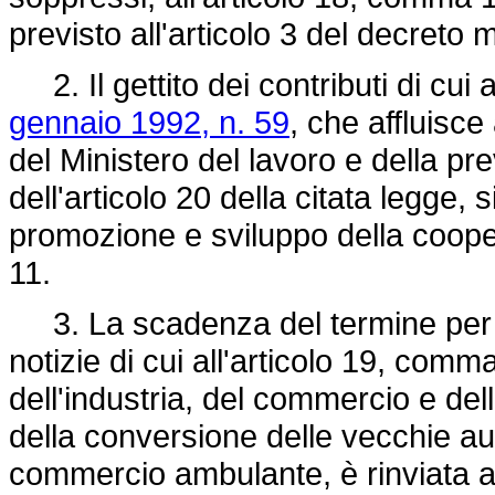
previsto all'articolo 3 del decret
2. Il gettito dei contributi di cui 
gennaio 1992, n. 59
, che affluisce
del Ministero del lavoro e della pre
dell'articolo 20 della citata legge, s
promozione e sviluppo della coope
11.
3. La scadenza del termine per l
notizie di cui all'articolo 19, comm
dell'industria, del commercio e dell
della conversione delle vecchie aut
commercio ambulante, è rinviata 