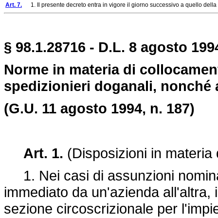
Art. 7.
1. Il presente decreto entra in vigore il giorno successivo a quello della s
§ 98.1.28716 - D.L. 8 agosto 199
Norme in materia di collocamento
spedizionieri doganali, nonché
(G.U. 11 agosto 1994, n. 187)
Art. 1.
(Disposizioni in materia
1. Nei casi di assunzioni nominat
immediato da un'azienda all'altra, i
sezione circoscrizionale per l'impie