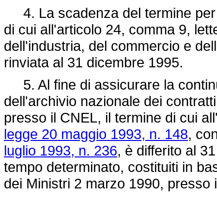
4. La scadenza del termine per il r
di cui all'articolo 24, comma 9, lett
dell'industria, del commercio e del
rinviata al 31 dicembre 1995.
5. Al fine di assicurare la conti
dell'archivio nazionale dei contratti 
presso il CNEL, il termine di cui al
legge 20 maggio 1993, n. 148
, co
luglio 1993, n. 236
, è differito al 
tempo determinato, costituiti in ba
dei Ministri 2 marzo 1990, presso 