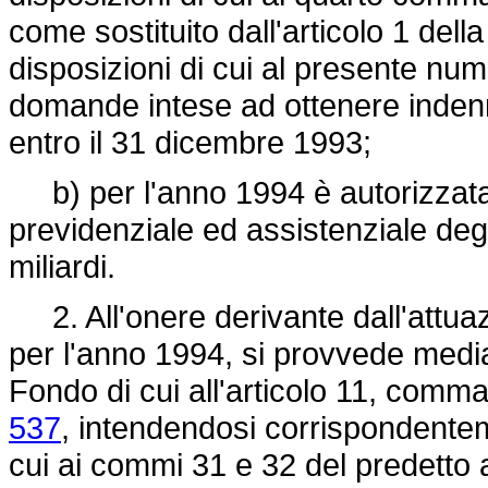
come sostituito dall'articolo 1 dell
disposizioni di cui al presente nu
domande intese ad ottenere indenn
entro il 31 dicembre 1993;
b) per l'anno 1994 è autorizzata 
previdenziale ed assistenziale degli
miliardi.
2. All'onere derivante dall'attuaz
per l'anno 1994, si provvede median
Fondo di cui all'articolo 11, comma
537
, intendendosi corrispondentem
cui ai commi 31 e 32 del predetto a