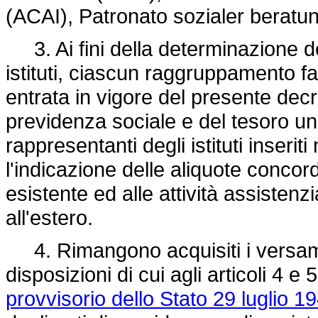
(ACAI), Patronato sozialer beratu
3. Ai fini della determinazione del
istituti, ciascun raggruppamento fa
entrata in vigore del presente decre
previdenza sociale e del tesoro un 
rappresentanti degli istituti inse
l'indicazione delle aliquote concor
esistente ed alle attività assistenzi
all'estero.
4. Rimangono acquisiti i versamen
disposizioni di cui agli articoli 4 e 
provvisorio dello Stato 29 luglio 1