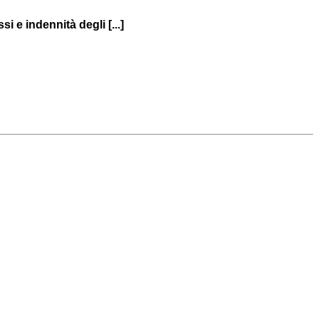
 e indennità degli [...]