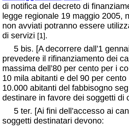
di notifica del decreto di finanziame
legge regionale 19 maggio 2005, n
non avviati potranno essere utilizza
di servizi
.
[1]
5 bis. [A decorrere dall’1 gennai
prevedere il rifinanziamento dei ca
massima dell’80 per cento per i c
10 mila abitanti e del 90 per cento
10.000 abitanti del fabbisogno seg
destinare in favore dei soggetti di
5 ter. [Ai fini dell’accesso ai cant
soggetti destinatari devono: