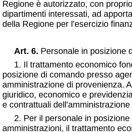
Regione è autorizzato, con propri
dipartimenti interessati, ad apporta
della Regione per l'esercizio finan
Art. 6.
Personale in posizione 
1. Il trattamento economico fonda
posizione di comando presso agenzi
amministrazione di provenienza. Al
giuridico, economico e previdenzial
e contrattuali dell'amministrazione
2. Per il personale in posizione 
amministrazioni, il trattamento ec