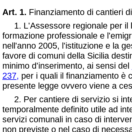
Art. 1.
Finanziamento di cantieri di
1. L'Assessore regionale per il la
formazione professionale e l'emigr
nell'anno 2005, l'istituzione e la ges
favore di comuni della Sicilia dest
minimo d'inserimento, ai sensi del
237,
per i quali il finanziamento è
presente legge ovvero viene a cessa
2. Per cantiere di servizio si in
temporalmente definito utile ad int
servizi comunali in caso di interven
non previste o nel caso di necessa