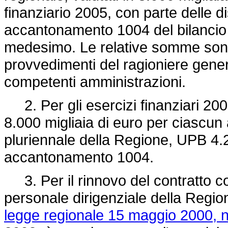
finanziario 2005, con parte delle di
accantonamento 1004 del bilancio d
medesimo. Le relative somme sono i
provvedimenti del ragioniere gener
competenti amministrazioni.
2. Per gli esercizi finanziari 2006
8.000 migliaia di euro per ciascun 
pluriennale della Regione, UPB 4.2
accantonamento 1004.
3. Per il rinnovo del contratto coll
personale dirigenziale della Regione 
legge regionale 15 maggio 2000, n