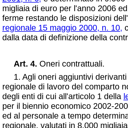
migliaia di euro per l'anno 2006 ed
ferme restando le disposizioni dell
regionale 15 maggio 2000, n. 10,
c
dalla data di definizione della cont
Art. 4.
Oneri contrattuali.
1. Agli oneri aggiuntivi derivanti d
regionale di lavoro del comparto no
degli enti di cui all'articolo 1 della
l
per il biennio economico 2002-2003 
ed al personale a tempo determina
regionale, valutati in 8.000 migliai