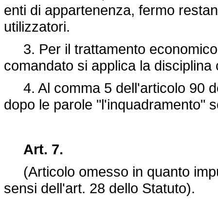
enti di appartenenza, fermo restand
utilizzatori.
3. Per il trattamento economico a
comandato si applica la disciplina c
4. Al comma 5 dell'articolo 90 d
dopo le parole "l'inquadramento" s
Art. 7.
(Articolo omesso in quanto impug
sensi dell'art. 28 dello Statuto).