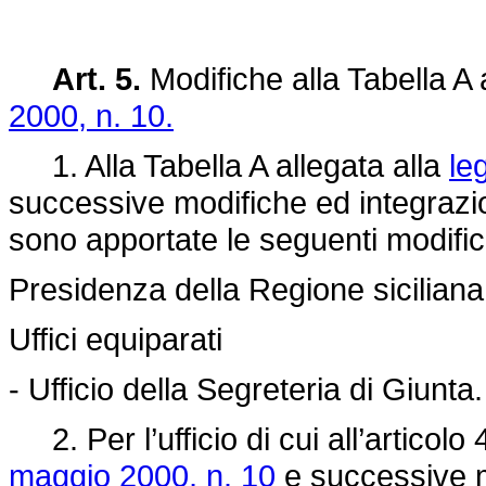
Art. 5.
Modifiche alla Tabella A 
2000, n. 10.
1. Alla Tabella A allegata alla
le
successive modifiche ed integrazi
sono apportate le seguenti modific
Presidenza della Regione siciliana
Uffici equiparati
- Ufficio della Segreteria di Giunta.
2. Per l’ufficio di cui all’articol
maggio 2000, n. 10
e successive mo