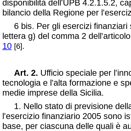
disponibilità dell'UPB 4.2.1.5.2, 
bilancio della Regione per l'eserci
6 bis. Per gli esercizi finanziari 
lettera g) del comma 2 dell'articol
10
.
[6]
Art. 2.
Ufficio speciale per l'inn
tecnologia e l'alta formazione e sp
medie imprese della Sicilia.
1. Nello stato di previsione della
l'esercizio finanziario 2005 sono ist
base, per ciascuna delle quali è au