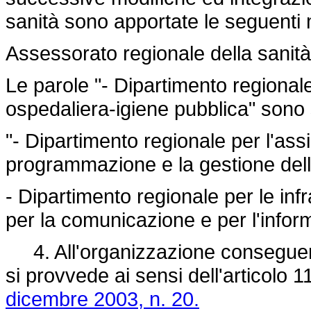
sanità sono apportate le seguenti 
Assessorato regionale della sanità
Le parole "- Dipartimento regional
ospedaliera-igiene pubblica" sono s
"- Dipartimento regionale per l'ass
programmazione e la gestione delle
- Dipartimento regionale per le infr
per la comunicazione e per l'inform
4. All'organizzazione conseguente
si provvede ai sensi dell'articolo 
dicembre 2003, n. 20.