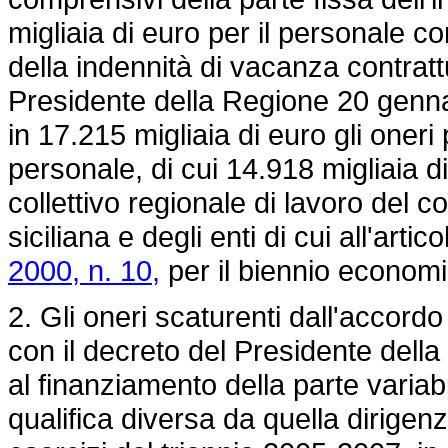
migliaia di euro per il personale c
della indennità di vacanza contrattu
Presidente della Regione 20 gennaio
in 17.215 migliaia di euro gli oneri
personale, di cui 14.918 migliaia di
collettivo regionale di lavoro del 
siciliana e degli enti di cui all'artic
2000, n. 10,
per il biennio econom
2. Gli oneri scaturenti dall'accor
con il decreto del Presidente della
al finanziamento della parte variab
qualifica diversa da quella dirigenz