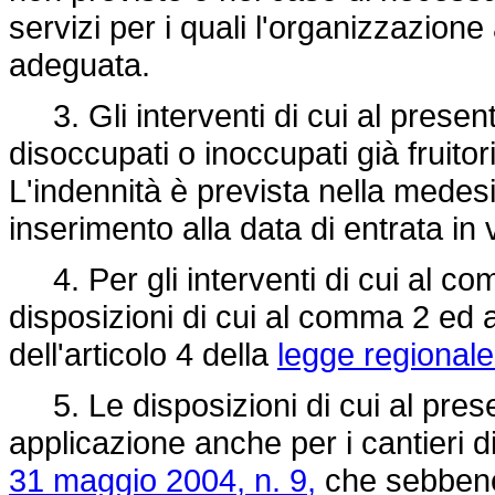
servizi per i quali l'organizzazio
adeguata.
3. Gli interventi di cui al presente
disoccupati o inoccupati già fruito
L'indennità è prevista nella medes
inserimento alla data di entrata in
4. Per gli interventi di cui al c
disposizioni di cui al comma 2 ed a
dell'articolo 4 della
legge regionale
5. Le disposizioni di cui al pres
applicazione anche per i cantieri di
31 maggio 2004, n. 9,
che sebbene f