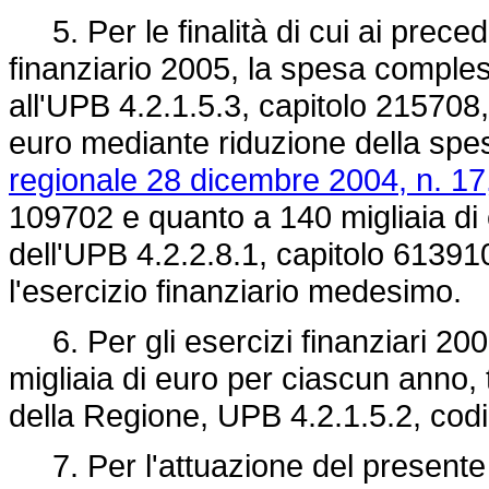
5. Per le finalità di cui ai preced
finanziario 2005, la spesa compless
all'UPB 4.2.1.5.3, capitolo 215708,
euro mediante riduzione della spesa
regionale 28 dicembre 2004, n. 17
109702 e quanto a 140 migliaia di e
dell'UPB 4.2.2.8.1, capitolo 613910
l'esercizio finanziario medesimo.
6. Per gli esercizi finanziari 200
migliaia di euro per ciascun anno, 
della Regione, UPB 4.2.1.5.2, co
7. Per l'attuazione del presente a