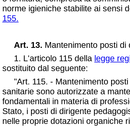
norme igieniche stabilite ai sensi 
155.
Art. 13.
Mantenimento posti di 
1. L'articolo 115 della
legge reg
sostituito dal seguente:
"Art. 115. - Mantenimento posti d
sanitarie sono autorizzate a mante
fondamentali in materia di profess
Stato, i posti di dirigente pedagogis
nelle proprie dotazioni organiche 