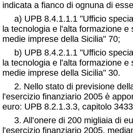
indicata a fianco di ognuna di esse
a) UPB 8.4.1.1.1 "Ufficio speciale 
la tecnologia e l'alta formazione e
medie imprese della Sicilia" 70;
b) UPB 8.4.2.1.1 "Ufficio speciale 
la tecnologia e l'alta formazione e
medie imprese della Sicilia" 30.
2. Nello stato di previsione della
l'esercizio finanziario 2005 è appor
euro: UPB 8.2.1.3.3, capitolo 343
3. All'onere di 200 migliaia di eu
l'esercizio finanziario 2005, median