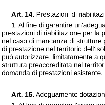
Art. 14.
Prestazioni di riabilitaz
1. Al fine di garantire un'adeguata
prestazioni di riabilitazione per la
nel caso di mancanza di strutture 
di prestazione nel territorio dell'is
può autorizzare, limitatamente a quel
struttura preaccreditata nel territ
domanda di prestazioni esistente.
Art. 15.
Adeguamento dotazioni 