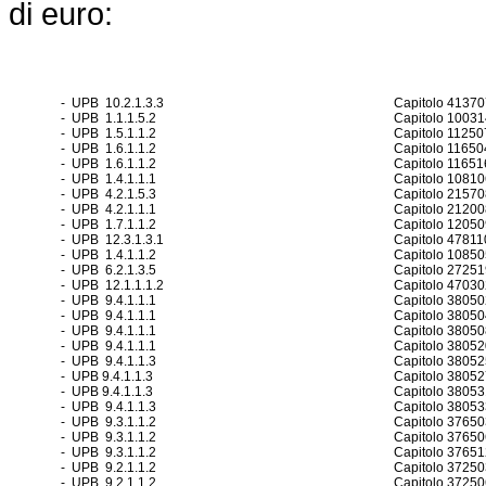
di euro:
- UPB 10.2.1.3.3
Capitolo 41370
- UPB 1.1.1.5.2
Capitolo 10031
- UPB 1.5.1.1.2
Capitolo 11250
- UPB 1.6.1.1.2
Capitolo 11650
- UPB 1.6.1.1.2
Capitolo 11651
- UPB 1.4.1.1.1
Capitolo 10810
- UPB 4.2.1.5.3
Capitolo 21570
- UPB 4.2.1.1.1
Capitolo 21200
- UPB 1.7.1.1.2
Capitolo 12050
- UPB 12.3.1.3.1
Capitolo 47811
- UPB 1.4.1.1.2
Capitolo 10850
- UPB 6.2.1.3.5
Capitolo 27251
- UPB 12.1.1.1.2
Capitolo 47030
- UPB 9.4.1.1.1
Capitolo 38050
- UPB 9.4.1.1.1
Capitolo 38050
- UPB 9.4.1.1.1
Capitolo 38050
- UPB 9.4.1.1.1
Capitolo 38052
- UPB 9.4.1.1.3
Capitolo 38052
- UPB 9.4.1.1.3
Capitolo 38052
- UPB 9.4.1.1.3
Capitolo 38053
- UPB 9.4.1.1.3
Capitolo 38053
- UPB 9.3.1.1.2
Capitolo 37650
- UPB 9.3.1.1.2
Capitolo 37650
- UPB 9.3.1.1.2
Capitolo 37651
- UPB 9.2.1.1.2
Capitolo 37250
- UPB 9.2.1.1.2
Capitolo 37250