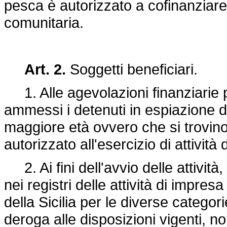
pesca è autorizzato a cofinanziare 
comunitaria.
Art. 2.
Soggetti beneficiari.
1. Alle agevolazioni finanziarie 
ammessi i detenuti in espiazione 
maggiore età ovvero che si trovino
autorizzato all'esercizio di attività
2. Ai fini dell'avvio delle attività, 
nei registri delle attività di impre
della Sicilia per le diverse categori
deroga alle disposizioni vigenti, no