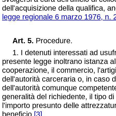
dell'acquisizione della qualifica, 
legge regionale 6 marzo 1976, n. 
Art. 5.
Procedure.
1. I detenuti interessati ad usufru
presente legge inoltrano istanza a
cooperazione, il commercio, l'artig
dell'autorità carceraria o, in caso 
dell'autorità comunque competente 
generalità del richiedente, il tipo d
l'importo presunto delle attrezzatur
beneficio
[3]
.