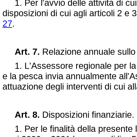
1. Per l'avvio delle attività di cui
disposizioni di cui agli articoli 2 e 
27
.
Art. 7.
Relazione annuale sullo s
1. L'Assessore regionale per la c
e la pesca invia annualmente all'A
attuazione degli interventi di cui a
Art. 8.
Disposizioni finanziarie.
1. Per le finalità della presente 