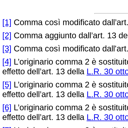
[1]
Comma così modificato dall’art.
[2]
Comma aggiunto dall’art. 13 de
[3]
Comma così modificato dall'art.
[4]
L’originario comma 2 è sostituito
effetto dell’art. 13 della
L.R. 30 ott
[5]
L’originario comma 2 è sostituito
effetto dell’art. 13 della
L.R. 30 ott
[6]
L’originario comma 2 è sostituito
effetto dell’art. 13 della
L.R. 30 ott