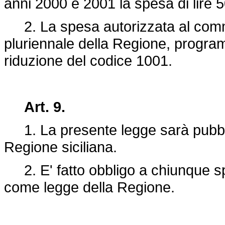
anni 2000 e 2001 la spesa di lire 5
2. La spesa autorizzata al comma
pluriennale della Regione, progr
riduzione del codice 1001.
Art. 9.
1. La presente legge sarà pubblic
Regione siciliana.
2. E' fatto obbligo a chiunque spe
come legge della Regione.