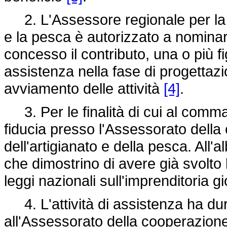
2. L'Assessore regionale per la c
e la pesca è autorizzato a nominar
concesso il contributo, una o più fi
assistenza nella fase di progettazi
avviamento delle attività
[4]
.
3. Per le finalità di cui al comma 2
fiducia presso l'Assessorato dell
dell'artigianato e della pesca. All'
che dimostrino di avere già svolto l
leggi nazionali sull'imprenditoria g
4. L'attività di assistenza ha du
all'Assessorato della cooperazione,