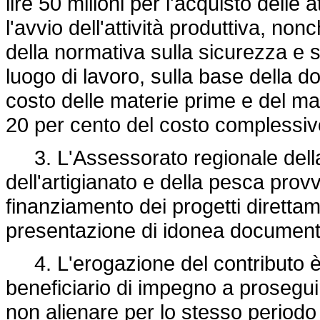
lire 50 milioni per l'acquisto delle 
l'avvio dell'attività produttiva, no
della normativa sulla sicurezza e su
luogo di lavoro, sulla base della 
costo delle materie prime e del ma
20 per cento del costo complessiv
3. L'Assessorato regionale dell
dell'artigianato e della pesca prov
finanziamento dei progetti direttam
presentazione di idonea document
4. L'erogazione del contributo è 
beneficiario di impegno a proseguir
non alienare per lo stesso periodo