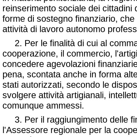
reinserimento sociale dei cittadini
forme di sostegno finanziario, che
attività di lavoro autonomo profess
2. Per le finalità di cui al comma
cooperazione, il commercio, l'artig
concedere agevolazioni finanziarie 
pena, scontata anche in forma alte
stati autorizzati, secondo le dispos
svolgere attività artigianali, intellet
comunque ammessi.
3. Per il raggiungimento delle fina
l'Assessore regionale per la cooper