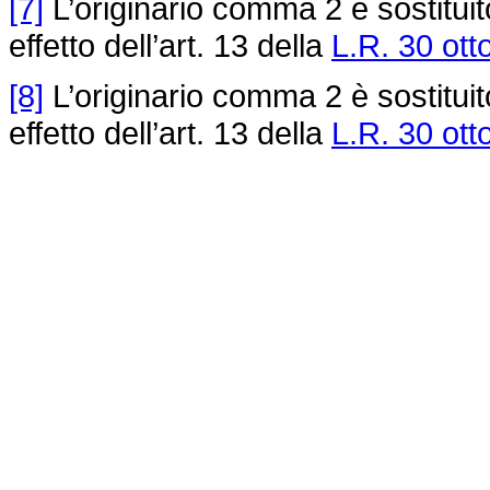
[7]
L’originario comma 2 è sostituito
effetto dell’art. 13 della
L.R. 30 ott
[8]
L’originario comma 2 è sostituito
effetto dell’art. 13 della
L.R. 30 ott