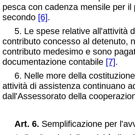
pesca con cadenza mensile per il 
secondo
[6]
.
5. Le spese relative all'attività 
contributo concesso al detenuto, 
contributo medesimo e sono pagate
documentazione contabile
[7]
.
6. Nelle more della costituzione de
attività di assistenza continuano 
dall'Assessorato della cooperazi
Art. 6.
Semplificazione per l'avvi