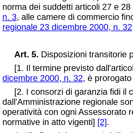
norma dei suddetti articoli 27 e 28
n. 3
, alle camere di commercio fino
regionale 23 dicembre 2000, n. 32
Art. 5.
Disposizioni transitorie p
[1. Il termine previsto dall'artic
dicembre 2000, n. 32
, è prorogato
[2. I consorzi di garanzia fidi il 
dall'Amministrazione regionale sono
operatività con ogni Assessorato r
normative in atto vigenti]
[2]
.