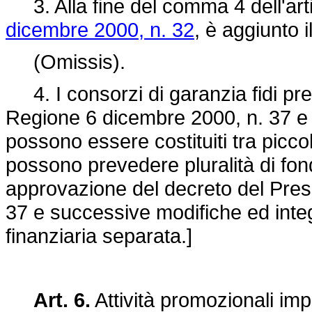
3. Alla fine del comma 4 dell'art
dicembre 2000, n. 32
, è aggiunto 
(Omissis).
4. I consorzi di garanzia fidi prev
Regione 6 dicembre 2000, n. 37 e 
possono essere costituiti tra pic
possono prevedere pluralità di fond
approvazione del decreto del Pres
37 e successive modifiche ed inte
finanziaria separata.]
Art. 6.
Attività promozionali impr