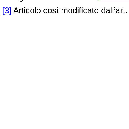
[3]
Articolo così modificato dall’art