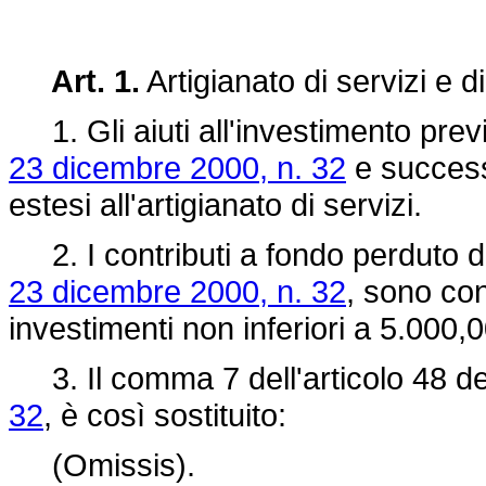
Art. 1.
Artigianato di servizi e d
1. Gli aiuti all'investimento previs
23 dicembre 2000, n. 32
e success
estesi all'artigianato di servizi.
2. I contributi a fondo perduto di 
23 dicembre 2000, n. 32
, sono con
investimenti non inferiori a 5.000,
3. Il comma 7 dell'articolo 48 de
32
, è così sostituito:
(Omissis).