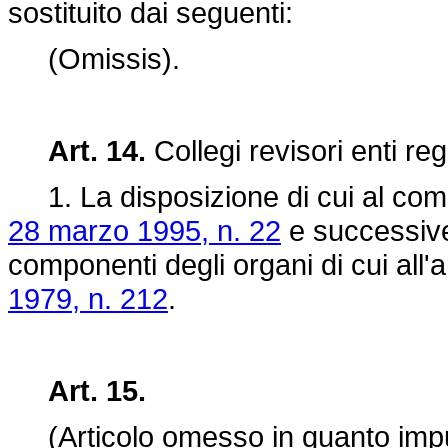
sostituito dai seguenti:
(Omissis).
Art. 14.
Collegi revisori enti reg
1. La disposizione di cui al comm
28 marzo 1995, n. 22
e successive 
componenti degli organi di cui all'a
1979, n. 212
.
Art. 15.
(Articolo omesso in quanto impugn