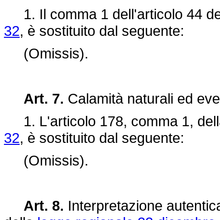
1. Il comma 1 dell'articolo 44 de
32
, è sostituito dal seguente:
(Omissis).
Art. 7.
Calamità naturali ed event
1. L'articolo 178, comma 1, del
32
, è sostituito dal seguente:
(Omissis).
Art. 8.
Interpretazione autentic