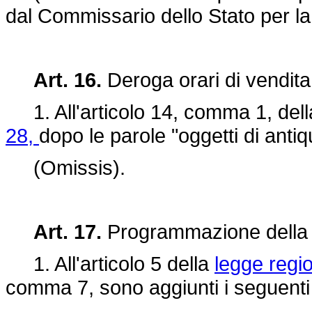
dal Commissario dello Stato per la
Art. 16.
Deroga orari di vendita
1. All'articolo 14, comma 1, del
28,
dopo le parole "oggetti di anti
(Omissis).
Art. 17.
Programmazione della re
1. All'articolo 5 della
legge regi
comma 7, sono aggiunti i seguent