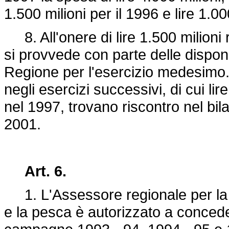
1.500 milioni per il 1996 e lire 1.00
8. All'onere di lire 1.500 milioni 
si provvede con parte delle disponib
Regione per l'esercizio medesimo. G
negli esercizi successivi, di cui lir
nel 1997, trovano riscontro nel bil
2001.
Art. 6.
1. L'Assessore regionale per la c
e la pesca è autorizzato a concede