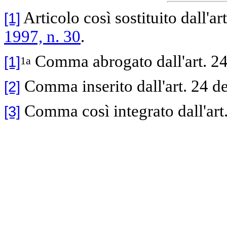
Articolo così sostituito dall'a
[1]
1997, n. 30
.
Comma abrogato dall'art. 24
[1]
1a
Comma inserito dall'art. 24 d
[2]
Comma così integrato dall'art.
[3]