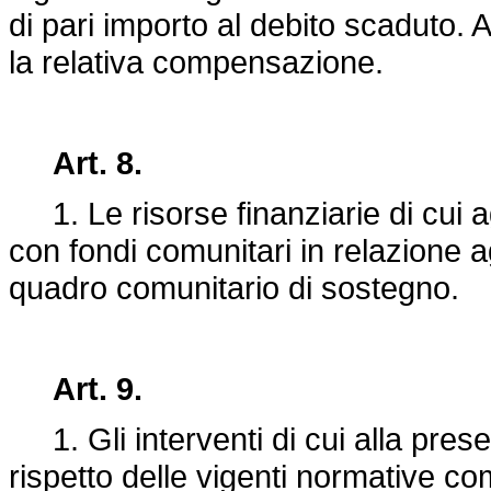
di pari importo al debito scaduto. A 
la relativa compensazione.
Art. 8.
1. Le risorse finanziarie di cui ag
con fondi comunitari in relazione ag
quadro comunitario di sostegno.
Art. 9.
1. Gli interventi di cui alla prese
rispetto delle vigenti normative com