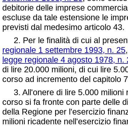
debitorie delle imprese commercia
escluse da tale estensione le impr
previsti dal medesimo articolo 43.
2. Per le finalità di cui al present
regionale 1 settembre 1993, n. 25
legge regionale 4 agosto 1978, n.
di lire 20.000 milioni, di cui lire 5.
corso ad incremento del capitolo 7
3. All'onere di lire 5.000 milioni r
corso si fa fronte con parte delle d
della Regione per l'esercizio finan
milioni ricadente nell'esercizio fin