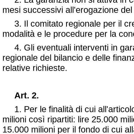
mesi successivi all'erogazione del
3. Il comitato regionale per il cred
modalità e le procedure per la con
4. Gli eventuali interventi in gar
regionale del bilancio e delle fina
relative richieste.
Art. 2.
1. Per le finalità di cui all'artico
milioni così ripartiti: lire 25.000 mi
15.000 milioni per il fondo di cui al