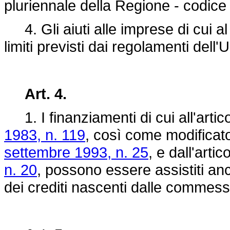
pluriennale della Regione - codice
4. Gli aiuti alle imprese di cui al
limiti previsti dai regolamenti dell
Art. 4.
1. I finanziamenti di cui all'artic
1983, n. 119
, così come modificato
settembre 1993, n. 25
, e dall'artic
n. 20
, possono essere assistiti an
dei crediti nascenti dalle commes