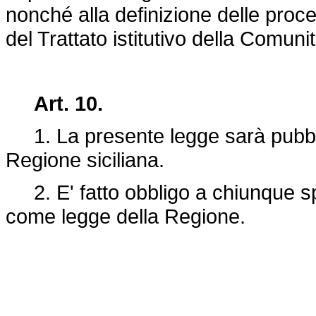
nonché alla definizione delle proced
del Trattato istitutivo della Comun
Art. 10.
1. La presente legge sarà pubblic
Regione siciliana.
2. E' fatto obbligo a chiunque spe
come legge della Regione.