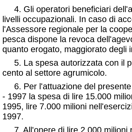
4. Gli operatori beneficiari dell'
livelli occupazionali. In caso di ac
l'Assessore regionale per la cooper
pesca dispone la revoca dell'agev
quanto erogato, maggiorato degli in
5. La spesa autorizzata con il pre
cento al settore agrumicolo.
6. Per l'attuazione del presente a
- 1997 la spesa di lire 15.000 milion
1995, lire 7.000 milioni nell'eserci
1997.
7. All'onere di lire 2.000 milioni 