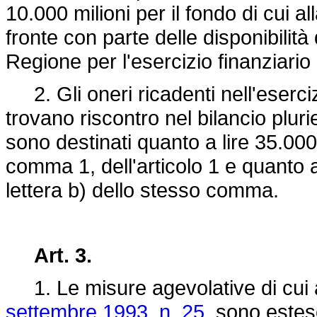
10.000 milioni per il fondo di cui a
fronte con parte delle disponibilità
Regione per l'esercizio finanziari
2. Gli oneri ricadenti nell'esercizi
trovano riscontro nel bilancio plur
sono destinati quanto a lire 35.000 m
comma 1, dell'articolo 1 e quanto a 
lettera b) dello stesso comma.
Art. 3.
1. Le misure agevolative di cui al
settembre 1993, n. 25
, sono estes