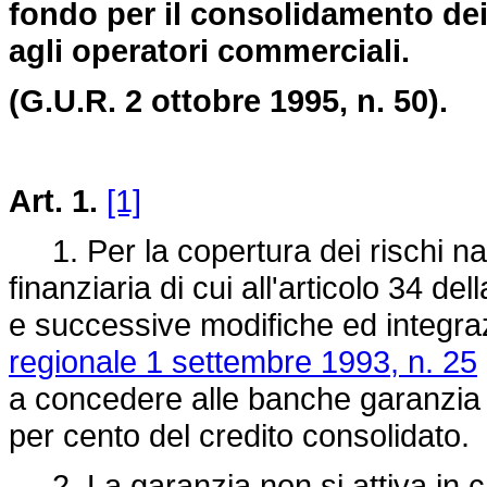
fondo per il consolidamento dei 
agli operatori commerciali.
(G.U.R. 2 ottobre 1995, n. 50).
Art. 1.
[1]
1. Per la copertura dei rischi nasc
finanziaria di cui all'articolo 34 del
e successive modifiche ed integrazi
regionale 1 settembre 1993, n. 25
a concedere alle banche garanzia 
per cento del credito consolidato.
2. La garanzia non si attiva in cas