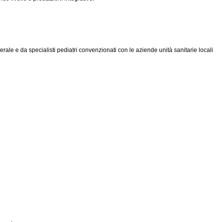
erale e da specialisti pediatri convenzionati con le aziende unità sanitarie locali