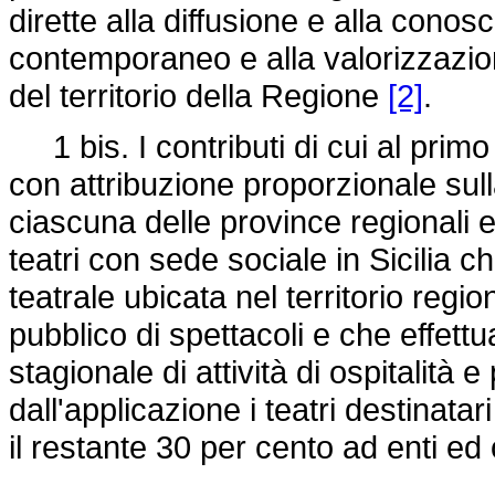
dirette alla diffusione e alla cono
contemporaneo e alla valorizzazion
del territorio della Regione
[2]
.
1 bis. I contributi di cui al primo 
con attribuzione proporzionale sull
ciascuna delle province regionali e
teatri con sede sociale in Sicilia c
teatrale ubicata nel territorio regi
pubblico di spettacoli e che effet
stagionale di attività di ospitalità
dall'applicazione i teatri destinatar
il restante 30 per cento ad enti ed 