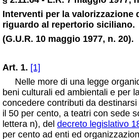
Interventi per la valorizzazione
riguardo al repertorio siciliano.
(G.U.R. 10 maggio 1977, n. 20).
Art. 1.
[1]
Nelle more di una legge organica 
beni culturali ed ambientali e per l
concedere contributi da destinarsi
il 50 per cento, a teatri con sede s
lettera n), del
decreto legislativo 
per cento ad enti ed organizzazioni s