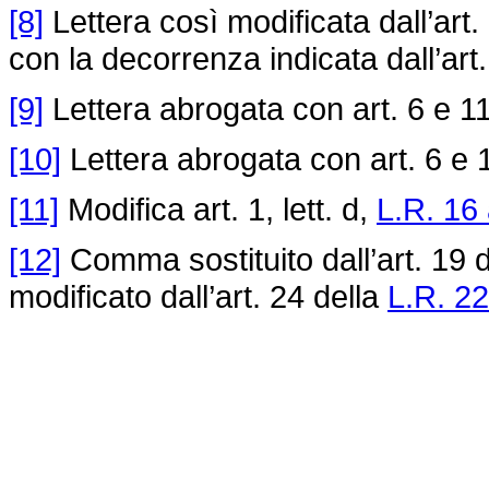
[8]
Lettera così modificata dall’art.
con la decorrenza indicata dall’art
[9]
Lettera abrogata con art. 6 e 1
[10]
Lettera abrogata con art. 6 e
[11]
Modifica art. 1, lett. d,
L.R. 16
[12]
Comma sostituito dall’art. 19 
modificato dall’art. 24 della
L.R. 22