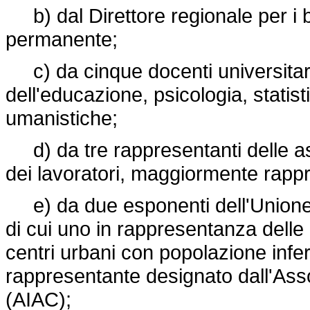
b) dal Direttore regionale per i b
permanente;
c) da cinque docenti universitari 
dell'educazione, psicologia, statisti
umanistiche;
d) da tre rappresentanti delle asso
dei lavoratori, maggiormente rapp
e) da due esponenti dell'Unione s
di cui uno in rappresentanza delle 
centri urbani con popolazione infer
rappresentante designato dall'Assoc
(AIAC);