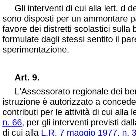
Gli interventi di cui alla lett. d de
sono disposti per un ammontare pa
favore dei distretti scolastici sul
formulate dagli stessi sentito il par
sperimentazione.
Art. 9.
L'Assessorato regionale dei beni 
istruzione è autorizzato a conceder
contributi per le attività di cui alla l
n. 66
, per gli interventi previsti dal
di cui alla
L.R. 7 maggio 1977, n. 