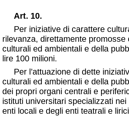
Art. 10.
Per iniziative di carattere cultural
rilevanza, direttamente promosse 
culturali ed ambientali e della pubb
lire 100 milioni.
Per l’attuazione di dette iniziati
culturali ed ambientali e della pubb
dei propri organi centrali e periferi
istituti universitari specializzati nei
enti locali e degli enti teatrali e liri