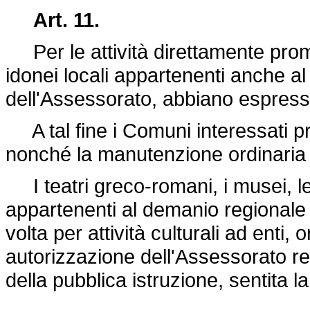
Art. 11.
Per le attività direttamente prom
idonei locali appartenenti anche a
dell'Assessorato, abbiano espress
A tal fine i Comuni interessati pr
nonché la manutenzione ordinaria d
I teatri greco-romani, i musei, le 
appartenenti al demanio regionale
volta per attività culturali ad enti
autorizzazione dell'Assessorato reg
della pubblica istruzione, sentita