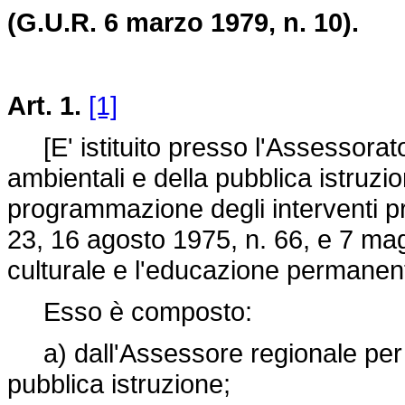
(G.U.R. 6 marzo 1979, n. 10).
Art. 1.
[1]
[E' istituito presso l'Assessorato 
ambientali e della pubblica istruzi
programmazione degli interventi pr
23, 16 agosto 1975, n. 66, e 7 ma
culturale e l'educazione permanen
Esso è composto:
a) dall'Assessore regionale per i 
pubblica istruzione;