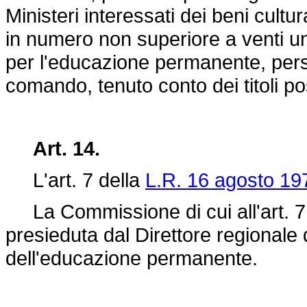
Ministeri interessati dei beni cultur
in numero non superiore a venti unità
per l'educazione permanente, perso
comando, tenuto conto dei titoli pos
Art. 14.
L'art. 7 della
L.R. 16 agosto 197
La Commissione di cui all'art. 7
presieduta dal Direttore regionale d
dell'educazione permanente.