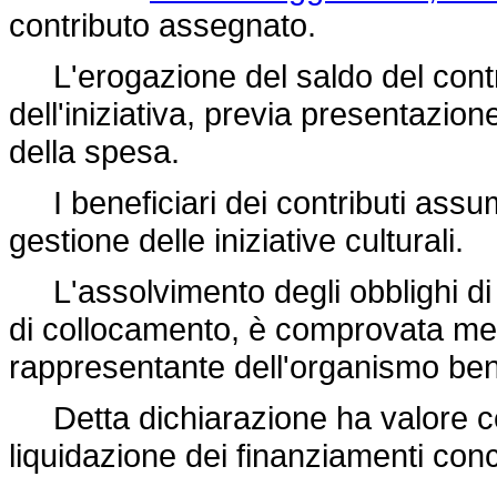
contributo assegnato.
L'erogazione del saldo del contri
dell'iniziativa, previa presentazio
della spesa.
I beneficiari dei contributi assum
gestione delle iniziative culturali.
L'assolvimento degli obblighi di l
di collocamento, è comprovata med
rappresentante dell'organismo bene
Detta dichiarazione ha valore certi
liquidazione dei finanziamenti conc