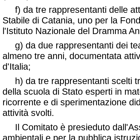
f) da tre rappresentanti delle attiv
Stabile di Catania, uno per la Fo
l'Istituto Nazionale del Dramma An
g) da due rappresentanti dei teat
almeno tre anni, documentata attivit
d'Italia;
h) da tre rappresentanti scelti tra
della scuola di Stato esperti in mate
ricorrente e di sperimentazione dida
attività svolti.
Il Comitato è presieduto dall'Asse
ambientali e per la pubblica istruz