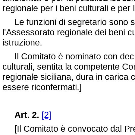
regionale per i beni culturali e pe
Le funzioni di segretario sono sv
l'Assessorato regionale dei beni cu
istruzione.
Il Comitato è nominato con decre
culturali, sentita la competente C
regionale siciliana, dura in caric
essere riconfermati.]
Art. 2.
[2]
[Il Comitato è convocato dal Pre