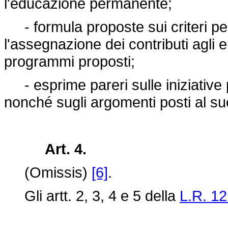
l'educazione permanente;
- formula proposte sui criteri per
l'assegnazione dei contributi agli 
programmi proposti;
- esprime pareri sulle iniziative
nonché sugli argomenti posti al s
Art. 4.
(Omissis)
[6]
.
Gli artt. 2, 3, 4 e 5 della
L.R. 12