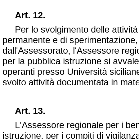
Art. 12.
Per lo svolgimento delle attività 
permanente e di sperimentazione,
dall'Assessorato, l'Assessore regio
per la pubblica istruzione si avvale 
operanti presso Università sicili
svolto attività documentata in mate
Art. 13.
L'Assessore regionale per i beni c
istruzione, per i compiti di vigilanz