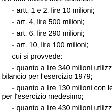
- artt. 1 e 2, lire 10 milioni;
- art. 4, lire 500 milioni;
- art. 6, lire 290 milioni;
- art. 10, lire 100 milioni;
cui si provvede:
- quanto a lire 340 milioni utilizz
bilancio per l'esercizio 1979;
- quanto a lire 130 milioni con le 
per l'esercizio medesimo;
- quanto a lire 430 milioni utilizz