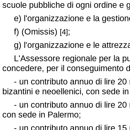
scuole pubbliche di ogni ordine e
e) l'organizzazione e la gestione
f) (Omissis)
;
[4]
g) l'organizzazione e le attrezzat
L'Assessore regionale per la pubbl
concedere, per il conseguimento delle
- un contributo annuo di lire 20 mili
bizantini e neoellenici, con sede i
- un contributo annuo di lire 20 mili
con sede in Palermo;
- un contributo annuo di lire 15 mil