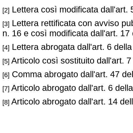
Lettera così modificata dall'art.
[2]
Lettera rettificata con avviso p
[3]
n. 16 e così modificata dall'art. 17
Lettera abrogata dall'art. 6 dell
[4]
Articolo così sostituito dall'art. 
[5]
Comma abrogato dall'art. 47 de
[6]
Articolo abrogato dall'art. 6 dell
[7]
Articolo abrogato dall'art. 14 del
[8]