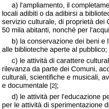
a) l'ampliamento, il completamento
locali adibiti o da adibirsi a bibliot
servizio culturale, di proprietà d
50 mila abitanti, nonché per l'acqu
b) la conservazione dei beni e l'
alle biblioteche aperte al pubblico;
c) le attività di carattere culturale
rilevanza da parte dei Comuni, acca
culturali, scientifiche e musicali, a
e documentale
;
[2]
d) le attività per l'educazione pe
per le attività di sperimentazione d