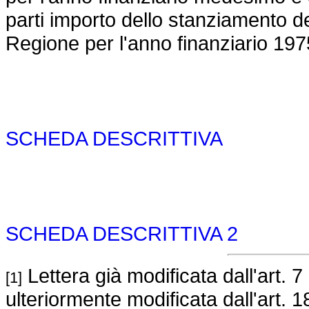
parti importo dello stanziamento de
Regione per l'anno finanziario 197
SCHEDA DESCRITTIVA
SCHEDA DESCRITTIVA 2
Lettera già modificata dall'art. 7
[1]
ulteriormente modificata dall'art. 1