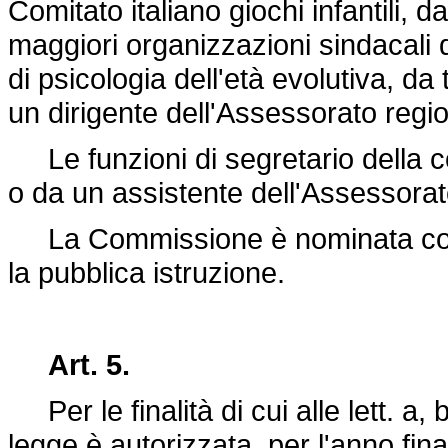
Comitato italiano giochi infantili, d
maggiori organizzazioni sindacali d
di psicologia dell'età evolutiva, da
un dirigente dell'Assessorato regio
Le funzioni di segretario della c
o da un assistente dell'Assessorato
La Commissione è nominata con d
la pubblica istruzione.
Art. 5.
Per le finalità di cui alle lett. a, b
legge è autorizzata, per l'anno fin