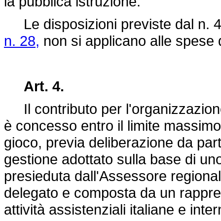
la pubblica istruzione.
Le disposizioni previste dal n. 4 d
n. 28,
non si applicano alle spese di
Art. 4.
Il contributo per l'organizzazion
è concesso entro il limite massimo d
gioco, previa deliberazione da part
gestione adottato sulla base di 
presieduta dall'Assessore regional
delegato e composta da un rappres
attività assistenziali italiane e in