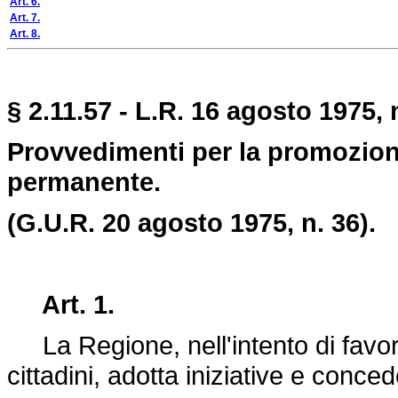
Art. 6.
Art. 7.
Art. 8.
§ 2.11.57 - L.R. 16 agosto 1975, 
Provvedimenti per la promozione
permanente.
(G.U.R. 20 agosto 1975, n. 36).
Art. 1.
La Regione, nell'intento di favorir
cittadini, adotta iniziative e conced