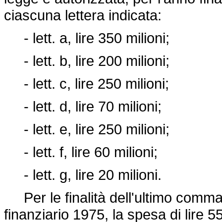
ciascuna lettera indicata:
- lett. a, lire 350 milioni;
- lett. b, lire 200 milioni;
- lett. c, lire 250 milioni;
- lett. d, lire 70 milioni;
- lett. e, lire 250 milioni;
- lett. f, lire 60 milioni;
- lett. g, lire 20 milioni.
Per le finalità dell'ultimo comma d
finanziario 1975, la spesa di lire 55