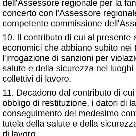
dell'Assessore regionale per la famig
concerto con l'Assessore regionale
competente commissione dell'Assem
10. Il contributo di cui al presente 
economici che abbiano subito nei tr
l'irrogazione di sanzioni per violaz
salute e della sicurezza nei luoghi 
collettivi di lavoro.
11. Decadono dal contributo di cui
obbligo di restituzione, i datori di 
conseguimento del medesimo contri
tutela della salute e della sicurezza 
di lavoro.