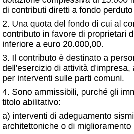
di contributi diretti a fondo perduto
2. Una quota del fondo di cui al c
contributo in favore di proprietari
inferiore a euro 20.000,00.
3. Il contributo è destinato a person
dell'esercizio di attività d'impresa
per interventi sulle parti comuni.
4. Sono ammissibili, purché gli imm
titolo abilitativo:
a) interventi di adeguamento sismi
architettoniche o di miglioramento st