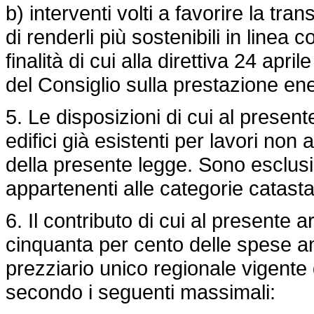
b) interventi volti a favorire la tra
di renderli più sostenibili in linea
finalità di cui alla direttiva 24 a
del Consiglio sulla prestazione ener
5. Le disposizioni di cui al presente
edifici già esistenti per lavori non 
della presente legge. Sono esclusi g
appartenenti alle categorie catastali
6. Il contributo di cui al presente a
cinquanta per cento delle spese amm
prezziario unico regionale vigente
secondo i seguenti massimali: