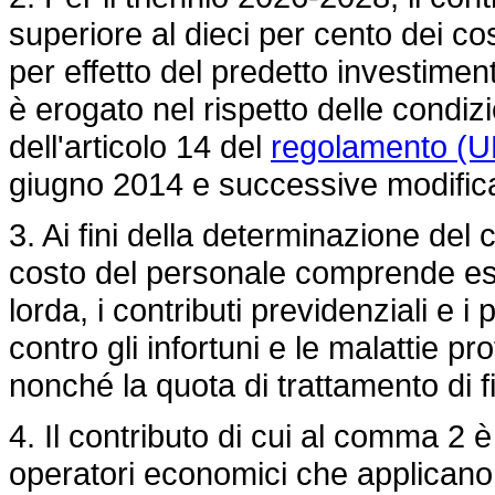
superiore al dieci per cento dei costi
per effetto del predetto investimen
è erogato nel rispetto delle condizio
dell'articolo 14 del
regolamento (U
giugno 2014 e successive modifica
3. Ai fini della determinazione del 
costo del personale comprende es
lorda, i contributi previdenziali e i
contro gli infortuni e le malattie pr
nonché la quota di trattamento di 
4. Il contributo di cui al comma 2 è
operatori economici che applicano 