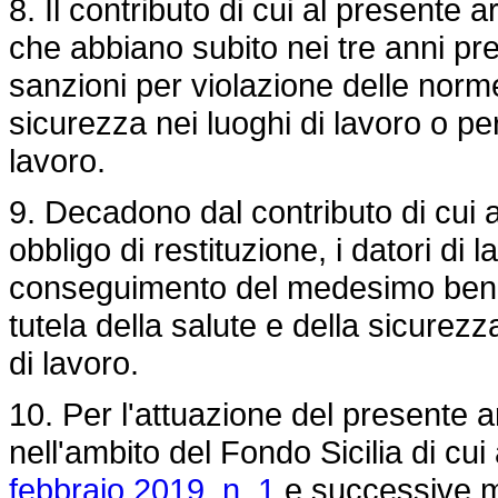
8. Il contributo di cui al presente 
che abbiano subito nei tre anni prec
sanzioni per violazione delle norme 
sicurezza nei luoghi di lavoro o per 
lavoro.
9. Decadono dal contributo di cui 
obbligo di restituzione, i datori di 
conseguimento del medesimo benefi
tutela della salute e della sicurezza 
di lavoro.
10. Per l'attuazione del presente a
nell'ambito del Fondo Sicilia di cui 
febbraio 2019, n. 1
e successive mod