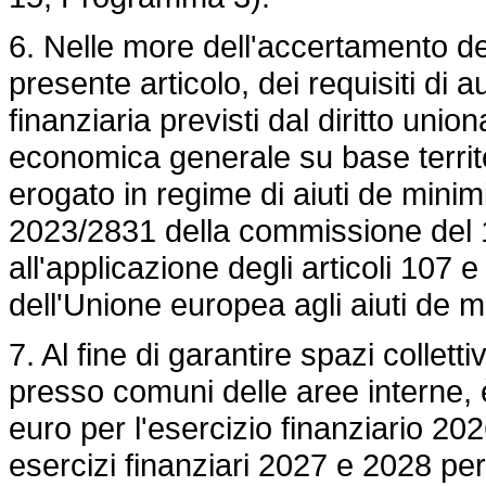
6. Nelle more dell'accertamento de
presente articolo, dei requisiti di 
finanziaria previsti dal diritto unio
economica generale su base territor
erogato in regime di aiuti de minim
2023/2831
della commissione del 
all'applicazione degli articoli 107 
dell'Unione europea agli aiuti de m
7. Al fine di garantire spazi colletti
presso comuni delle aree interne, è
euro per l'esercizio finanziario 202
esercizi finanziari 2027 e 2028 per