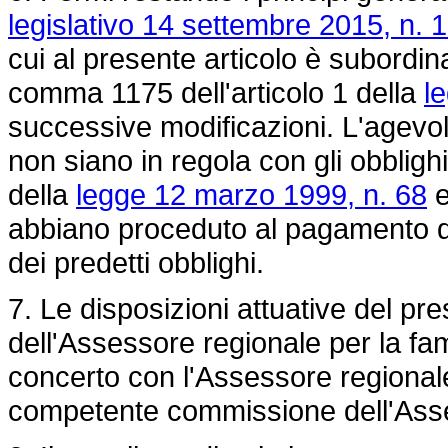
legislativo 14 settembre 2015, n. 
cui al presente articolo è subordinat
comma 1175 dell'articolo 1 della
l
successive modificazioni. L'agevol
non siano in regola con gli obblighi
della
legge 12 marzo 1999, n. 68
e
abbiano proceduto al pagamento de
dei predetti obblighi.
7. Le disposizioni attuative del pr
dell'Assessore regionale per la famig
concerto con l'Assessore regionale
competente commissione dell'Assem