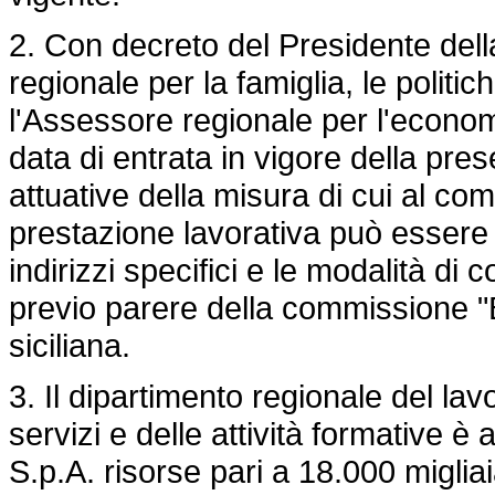
2. Con decreto del Presidente del
regionale per la famiglia, le politich
l'Assessore regionale per l'economi
data di entrata in vigore della pre
attuative della misura di cui al com
prestazione lavorativa può essere es
indirizzi specifici e le modalità d
previo parere della commissione "
siciliana.
3. Il dipartimento regionale del lav
servizi e delle attività formative è 
S.p.A. risorse pari a 18.000 miglia