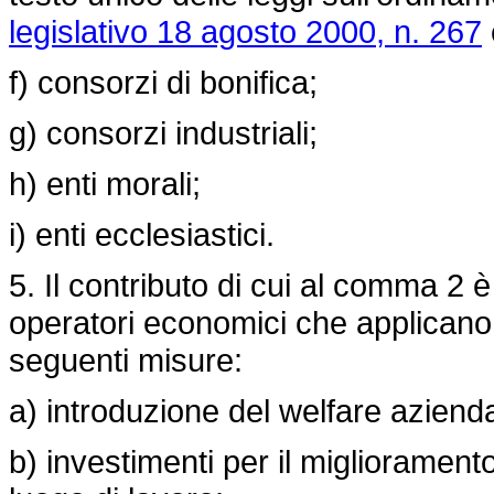
legislativo 18 agosto 2000, n. 267
f) consorzi di bonifica;
g) consorzi industriali;
h) enti morali;
i) enti ecclesiastici.
5. Il contributo di cui al comma 2 è
operatori economici che applicano 
seguenti misure:
a) introduzione del welfare aziend
b) investimenti per il miglioramento