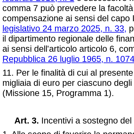
comma 7 può prevedere la facoltà di
compensazione ai sensi del capo II d
legislativo 24 marzo 2025, n. 33,
p
il dipartimento regionale delle fina
ai sensi dell'articolo articolo 6, c
Repubblica 26 luglio 1965, n. 107
11. Per le finalità di cui al presen
migliaia di euro per ciascuno degli
(Missione 15, Programma 1).
Art. 3.
Incentivi a sostegno del