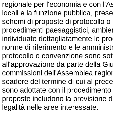
regionale per l'economia e con l'
locali e la funzione pubblica, pres
schemi di proposte di protocollo o
procedimenti paesaggistici, ambient
individuate dettagliatamente le pro
norme di riferimento e le amministr
protocollo o convenzione sono sott
all'approvazione da parte della Gi
commissioni dell'Assemblea region
scadere del termine di cui al prece
sono adottate con il procedimento 
proposte includono la previsione di 
legalità nelle aree interessate.