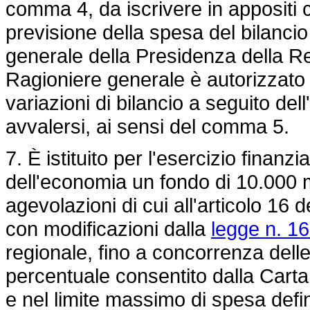
comma 4, da iscrivere in appositi ca
previsione della spesa del bilanci
generale della Presidenza della R
Ragioniere generale è autorizzato
variazioni di bilancio a seguito dell
avvalersi, ai sensi del comma 5.
7. È istituito per l'esercizio finan
dell'economia un fondo di 10.000 mi
agevolazioni di cui all'articolo 16 
con modificazioni dalla
legge n. 1
regionale, fino a concorrenza delle
percentuale consentito dalla Carta 
e nel limite massimo di spesa defin