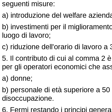
seguenti misure:
a) introduzione del welfare aziend
b) investimenti per il miglioramento
luogo di lavoro;
c) riduzione dell'orario di lavoro a 
5. Il contributo di cui al comma 2 è
per gli operatori economici che a
a) donne;
b) personale di età superiore a 50
disoccupazione.
6. Fermi restando i principi generali