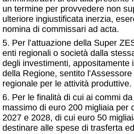
un termine per provvedere non supe
ulteriore ingiustificata inerzia, eser
nomina di commissari ad acta.
5. Per l'attuazione della Super ZES
enti regionali o società dalla stess
degli investimenti, appositamente i
della Regione, sentito l'Assessore
regionale per le attività produttive.
6. Per le finalità di cui ai commi d
massimo di euro 200 migliaia per c
2027 e 2028, di cui euro 50 migliai
destinare alle spese di trasferta ed