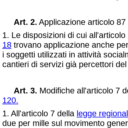
Art. 2.
Applicazione articolo 87
1. Le disposizioni di cui all'articol
18
trovano applicazione anche per
i soggetti utilizzati in attività social
cantieri di servizi già percettori d
Art. 3.
Modifiche all'articolo 7 d
120.
1. All'articolo 7 della
legge regiona
due per mille sul movimento genera