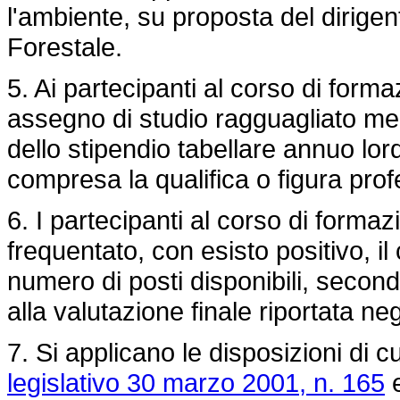
l'ambiente, su proposta del dirig
Forestale.
5. Ai partecipanti al corso di form
assegno di studio ragguagliato me
dello stipendio tabellare annuo lordo
compresa la qualifica o figura prof
6. I partecipanti al corso di form
frequentato, con esisto positivo, 
numero di posti disponibili, secondo
alla valutazione finale riportata neg
7. Si applicano le disposizioni di c
legislativo 30 marzo 2001, n. 165
e