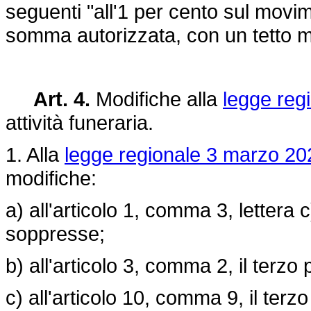
seguenti "all'1 per cento sul movi
somma autorizzata, con un tetto m
Art. 4.
Modifiche alla
legge reg
attività funeraria.
1. Alla
legge regionale 3 marzo 202
modifiche:
a) all'articolo 1, comma 3, lettera
soppresse;
b) all'articolo 3, comma 2, il terz
c) all'articolo 10, comma 9, il ter