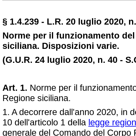
§ 1.4.239 - L.R. 20 luglio 2020, n.
Norme per il funzionamento del
siciliana. Disposizioni varie.
(G.U.R. 24 luglio 2020, n. 40 - S.
Art. 1.
Norme per il funzionamento 
Regione siciliana.
1. A decorrere dall'anno 2020, in d
10 dell'articolo 1 della
legge region
generale del Comando del Corpo Fo