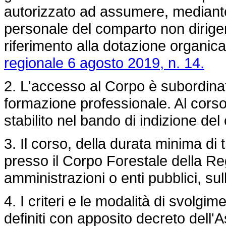
autorizzato ad assumere, mediant
personale del comparto non dirige
riferimento alla dotazione organica
regionale 6 agosto 2019, n. 14.
2. L'accesso al Corpo è subordina
formazione professionale. Al cor
stabilito nel bando di indizione de
3. Il corso, della durata minima di
presso il Corpo Forestale della Reg
amministrazioni o enti pubblici, sul
4. I criteri e le modalità di svolgi
definiti con apposito decreto dell'A