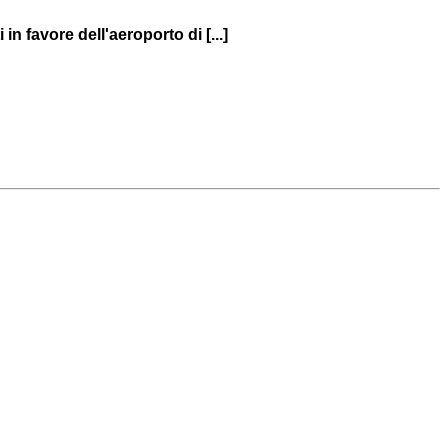
n favore dell'aeroporto di [...]