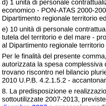
d) 1 unità di personale contrattual
economico - PON-ATAS 2000-2006 -
Dipartimento regionale territorio e
e) 10 unità di personale contrattua
tutela del territorio e del mare - 
al Dipartimento regionale territori
Per le finalità del presente comma,
autorizzata la spesa complessiva di 
trovano riscontro nel bilancio pluri
2010 U.P.B. 4.2.1.5.2 - accanton
8. La predisposizione e realizzazio
sottoutilizzate 2007-2013, previste