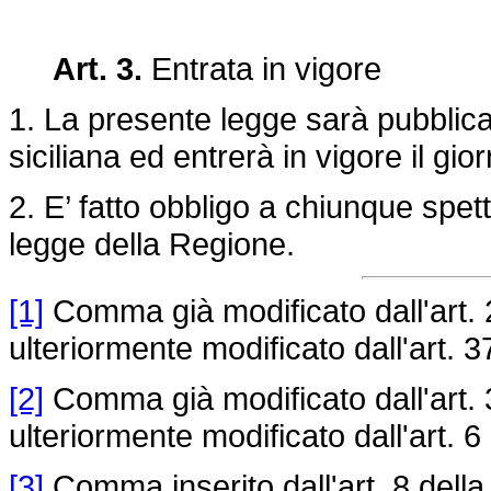
Art. 3.
Entrata in vigore
1. La presente legge sarà pubblica
siciliana ed entrerà in vigore il gi
2. E’ fatto obbligo a chiunque spet
legge della Regione.
[1]
Comma già modificato dall'art. 
ulteriormente modificato dall'art. 3
[2]
Comma già modificato dall'art. 
ulteriormente modificato dall'art. 6
[3]
Comma inserito dall'art. 8 dell