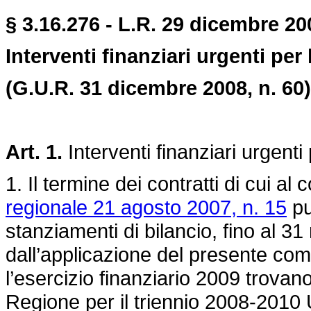
§ 3.16.276 - L.R. 29 dicembre 200
Interventi finanziari urgenti per
(G.U.R. 31 dicembre 2008, n. 60)
Art. 1.
Interventi finanziari urgenti
1. Il termine dei contratti di cui al
regionale 21 agosto 2007, n. 15
pu
stanziamenti di bilancio, fino al 3
dall’applicazione del presente comm
l’esercizio finanziario 2009 trovano
Regione per il triennio 2008-2010