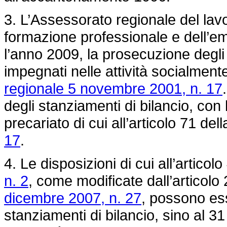
3. L’Assessorato regionale del lavo
formazione professionale e dell’em
l’anno 2009, la prosecuzione degli i
impegnati nelle attività socialmente u
regionale 5 novembre 2001, n. 17
degli stanziamenti di bilancio, con 
precariato di cui all’articolo 71 del
17
.
4. Le disposizioni di cui all’articol
n. 2
, come modificate dall’articol
dicembre 2007, n. 27
, possono ess
stanziamenti di bilancio, sino al 3