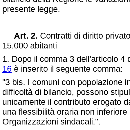
presente legge.
Art. 2.
Contratti di diritto priv
15.000 abitanti
1. Dopo il comma 3 dell’articolo 4 
16
è inserito il seguente comma:
"3 bis. I comuni con popolazione in
difficoltà di bilancio, possono stipul
unicamente il contributo erogato 
una flessibilità oraria non inferior
Organizzazioni sindacali.".