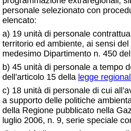
programmazione extraregionali, sin
personale selezionato con procedu
elencato:
a) 19 unità di personale contrattua
territorio ed ambiente, ai sensi de
medesimo Dipartimento n. 450 del
b) 45 unità di personale a tempo d
dell’articolo 15 della
legge regiona
c) 18 unità di personale di cui all’
a supporto delle politiche ambienta
della Regione pubblicato nella Gazz
luglio 2006, n. 9, serie speciale co