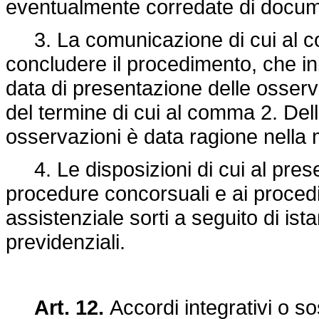
eventualmente corredate di docum
3. La comunicazione di cui al co
concludere il procedimento, che i
data di presentazione delle osser
del termine di cui al comma 2. Del
osservazioni è data ragione nella 
4. Le disposizioni di cui al prese
procedure concorsuali e ai procedi
assistenziale sorti a seguito di ista
previdenziali.
Art. 12.
Accordi integrativi o so