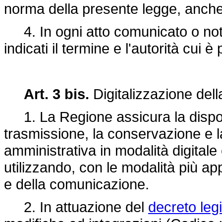
norma della presente legge, anche 
4. In ogni atto comunicato o noti
indicati il termine e l'autorità cui è
Art. 3 bis.
Digitalizzazione del
1. La Regione assicura la disponib
trasmissione, la conservazione e la 
amministrativa in modalità digitale
utilizzando, con le modalità più ap
e della comunicazione.
2. In attuazione del
decreto leg