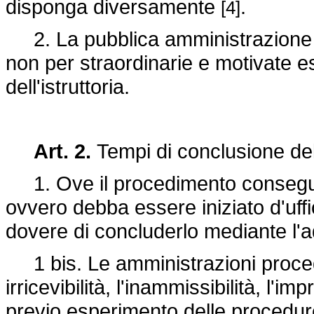
disponga diversamente
.
[4]
2. La pubblica amministrazione 
non per straordinarie e motivate 
dell'istruttoria.
Art. 2.
Tempi di conclusione d
1. Ove il procedimento consegua
ovvero debba essere iniziato d'uffi
dovere di concluderlo mediante l'
1 bis. Le amministrazioni procede
irricevibilità, l'inammissibilità, l'im
previo esperimento delle procedure 