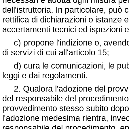
dell'istruttoria. In particolare, può 
rettifica di dichiarazioni o istanz
accertamenti tecnici ed ispezioni e
c) propone l'indizione o, avendo
di servizi di cui all'articolo 15;
d) cura le comunicazioni, le pubbli
leggi e dai regolamenti.
2. Qualora l'adozione del provved
del responsabile del procedimento,
provvedimento stesso subito dopo 
l'adozione medesima rientra, invec
responsabile del procedimento, entr