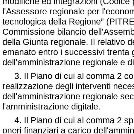
modifiche ed integrazioni (Codice p
l'Assessore regionale per l'econom
tecnologica della Regione” (PITRE)
Commissione bilancio dell'Assemble
della Giunta regionale. Il relativo
emanato entro i successivi trenta g
dell'amministrazione regionale e di q
3. Il Piano di cui al comma 2 cont
realizzazione degli interventi neces
dell'amministrazione regionale se
l'amministrazione digitale.
4. Il Piano di cui al comma 2 spec
oneri finanziari a carico dell'ammini