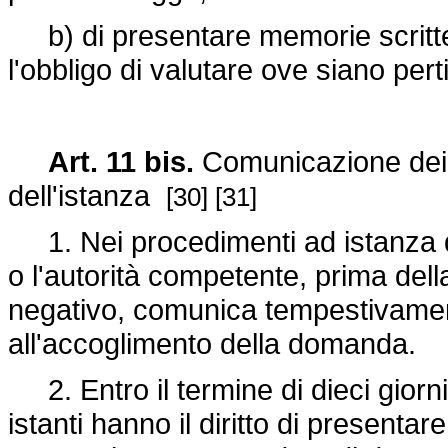
b) di presentare memorie scritte
l'obbligo di valutare ove siano pert
Art. 11 bis.
Comunicazione dei m
dell'istanza
[30]
[31]
1. Nei procedimenti ad istanza di
o l'autorità competente, prima del
negativo, comunica tempestivamente
all'accoglimento della domanda.
2. Entro il termine di dieci giorni
istanti hanno il diritto di presentare