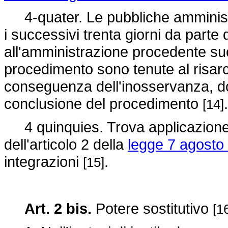
4-quater. Le pubbliche amministra
i successivi trenta giorni da parte 
all'amministrazione procedente su
procedimento sono tenute al risar
conseguenza dell'inosservanza, do
conclusione del procedimento
.
[14]
4 quinquies. Trova applicazione n
dell'articolo 2 della
legge 7 agosto
integrazioni
.
[15]
Art. 2 bis.
Potere sostitutivo
[1