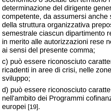
determinazione del dirigente gener
competente, da assumersi anche s
della struttura organizzativa pre
semestrale ciascun dipartimento re
in merito alle autorizzazioni rese
ai sensi del presente comma;
c) può essere riconosciuto carattere
ricadenti in aree di crisi, nelle zo
sviluppo;
d) può essere riconosciuto carattere
nell'ambito dei Programmi cofinanzi
europei
.
[19]