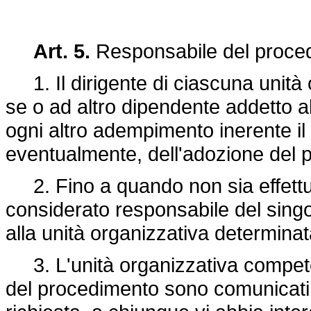
Art. 5.
Responsabile del proc
1. Il dirigente di ciascuna unità
se o ad altro dipendente addetto all'
ogni altro adempimento inerente i
eventualmente, dell'adozione del 
2. Fino a quando non sia effettu
considerato responsabile del singo
alla unità organizzativa determina
3. L'unità organizzativa competen
del procedimento sono comunicati ai 