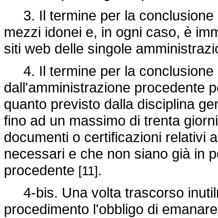
3. Il termine per la conclusione 
mezzi idonei e, in ogni caso, è im
siti web delle singole amministraz
4. Il termine per la conclusione
dall'amministrazione procedente pe
quanto previsto dalla disciplina ge
fino ad un massimo di trenta giorni,
documenti o certificazioni relativi a 
necessari e che non siano già in 
procedente
.
[11]
4-bis. Una volta trascorso inutilm
procedimento l'obbligo di emanare 