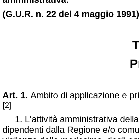
(G.U.R. n. 22 del 4 maggio 1991)
T
P
Art. 1.
Ambito di applicazione e prin
[2]
1. L'attività amministrativa della 
dipendenti dalla Regione e/o comun