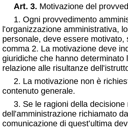
Art. 3.
Motivazione del provve
1. Ogni provvedimento amministra
l'organizzazione amministrativa, lo
personale, deve essere motivato, s
comma 2. La motivazione deve indic
giuridiche che hanno determinato l
relazione alle risultanze dell'istrutt
2. La motivazione non è richiesta p
contenuto generale.
3. Se le ragioni della decisione r
dell'amministrazione richiamato da
comunicazione di quest'ultima deve