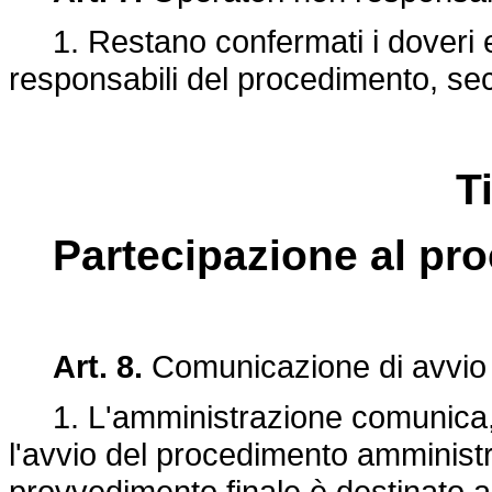
1. Restano confermati i doveri e 
responsabili del procedimento, se
Ti
Partecipazione al pr
Art. 8.
Comunicazione di avvio
1. L'amministrazione comunica, co
l'avvio del procedimento amministrat
provvedimento finale è destinato a 