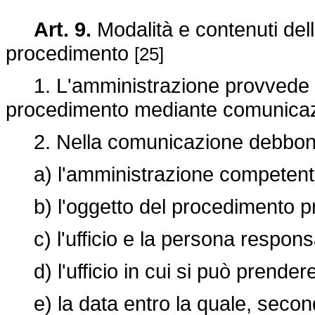
Art. 9.
Modalità e contenuti del
procedimento
[25]
1. L'amministrazione provvede a d
procedimento mediante comunicaz
2. Nella comunicazione debbono 
a) l'amministrazione competent
b) l'oggetto del procedimento 
c) l'ufficio e la persona respons
d) l'ufficio in cui si può prendere 
e) la data entro la quale, secondo 