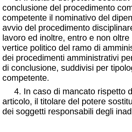
conclusione del procedimento comu
competente il nominativo del dipen
avvio del procedimento disciplinare a
lavoro ed inoltre, entro e non oltre
vertice politico del ramo di ammin
dei procedimenti amministrativi per 
di conclusione, suddivisi per tipolo
competente.
4. In caso di mancato rispetto del
articolo, il titolare del potere so
dei soggetti responsabili degli in