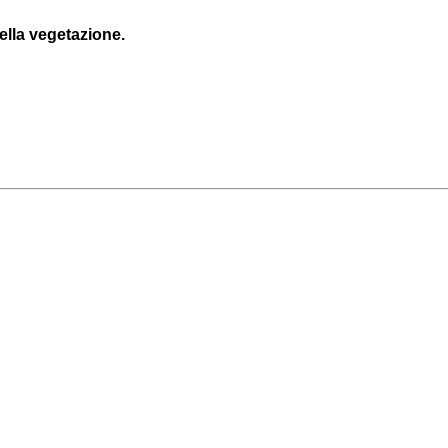
della vegetazione.