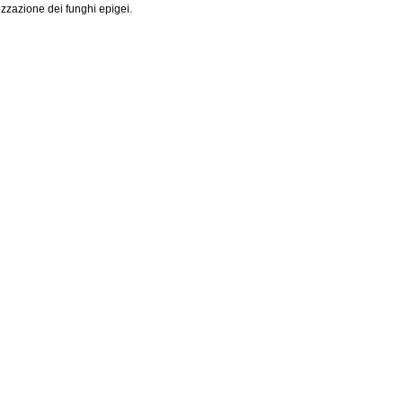
izzazione dei funghi epigei.