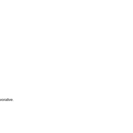
vorative.