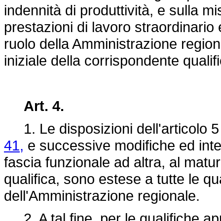
indennità di produttività, e sulla m
prestazioni di lavoro straordinari
ruolo della Amministrazione regiona
iniziale della corrispondente qualifi
Art. 4.
1. Le disposizioni dell'articolo 5
41,
e successive modifiche ed inte
fascia funzionale ad altra, al matura
qualifica, sono estese a tutte le qu
dell'Amministrazione regionale.
2. A tal fine, per le qualifiche ap