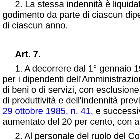
2. La stessa indennità è liquidata
godimento da parte di ciascun dip
di ciascun anno.
Art. 7.
1. A decorrere dal 1° gennaio 198
per i dipendenti dell'Amministrazi
di beni o di servizi, con esclusione 
di produttività e dell'indennità prev
29 ottobre 1985, n. 41,
e successiv
aumentato del 20 per cento, con a
2. Al personale del ruolo del Corp