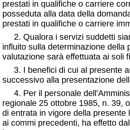
prestati in qualifiche o carriere cor
posseduta alla data della domanda,
prestati in qualifiche o carriere im
2. Qualora i servizi suddetti sia
influito sulla determinazione della
valutazione sarà effettuata ai soli fi
3. I benefici di cui al presente a
successivo alla presentazione del
4. Per il personale dell'Amministr
regionale 25 ottobre 1985, n. 39, o
di entrata in vigore della presente 
ai commi precedenti, ha effetto da