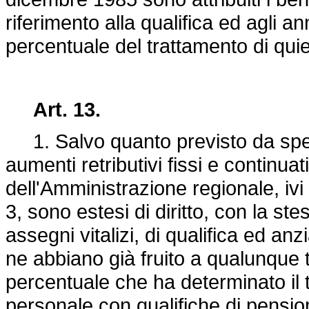
riferimento alla qualifica ed agli ann
percentuale del trattamento di qu
Art. 13.
1. Salvo quanto previsto da special
aumenti retributivi fissi e continuati
dell'Amministrazione regionale, ivi 
3, sono estesi di diritto, con la ste
assegni vitalizi, di qualifica ed a
ne abbiano già fruito a qualunque t
percentuale che ha determinato il 
personale con qualifiche di pensio