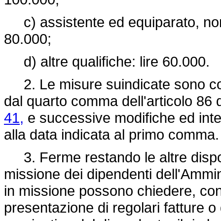
c) assistente ed equiparato, nonch
80.000;
d) altre qualifiche: lire 60.000.
2. Le misure suindicate sono com
dal quarto comma dell'articolo 86 
41,
e successive modifiche ed inte
alla data indicata al primo comma.
3. Ferme restando le altre disposi
missione dei dipendenti dell'Ammini
in missione possono chiedere, con
presentazione di regolari fatture o d