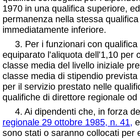
1970 in una qualifica superiore, ed è
permanenza nella stessa qualifica 
immediatamente inferiore.
3. Per i funzionari con qualifica n
equiparato l'aliquota dell'1,10 per 
classe media del livello iniziale pre
classe media di stipendio prevista 
per il servizio prestato nelle qualif
qualifiche di direttore regionale o
4. Ai dipendenti che, in forza dell
regionale 29 ottobre 1985, n. 41,
e
sono stati o saranno collocati per