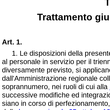
T
Trattamento gi
Art. 1.
1. Le disposizioni della presente 
al personale in servizio per il tri
diversamente previsto, si applica
dall'Amministrazione regionale col
soprannumero, nei ruoli di cui alla
successive modifiche ed integrazio
siano in corso di perfezionamento,