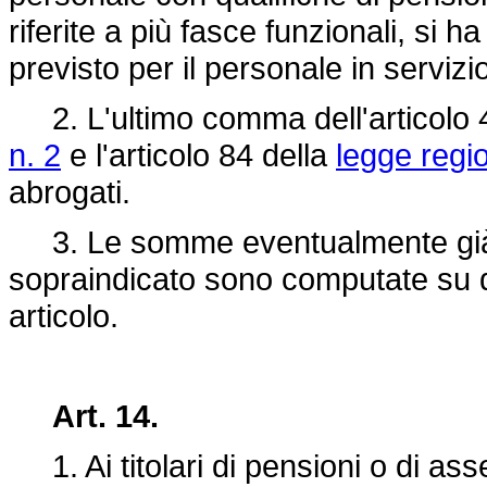
riferite a più fasce funzionali, si ha
previsto per il personale in servizi
2. L'ultimo comma dell'articolo 
n. 2
e l'articolo 84 della
legge regi
abrogati.
3. Le somme eventualmente già er
sopraindicato sono computate su q
articolo.
Art. 14.
1. Ai titolari di pensioni o di ass