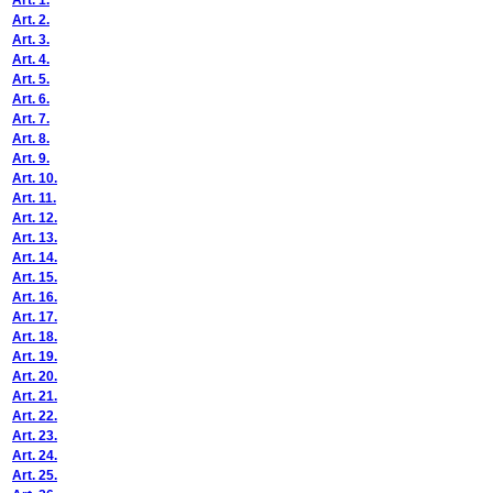
Art. 1.
Art. 2.
Art. 3.
Art. 4.
Art. 5.
Art. 6.
Art. 7.
Art. 8.
Art. 9.
Art. 10.
Art. 11.
Art. 12.
Art. 13.
Art. 14.
Art. 15.
Art. 16.
Art. 17.
Art. 18.
Art. 19.
Art. 20.
Art. 21.
Art. 22.
Art. 23.
Art. 24.
Art. 25.