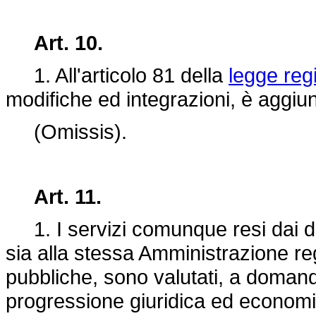
Art. 10.
1. All'articolo 81 della
legge reg
modifiche ed integrazioni, è aggiu
(Omissis).
Art. 11.
1. I servizi comunque resi dai di
sia alla stessa Amministrazione reg
pubbliche, sono valutati, a domanda 
progressione giuridica ed economi