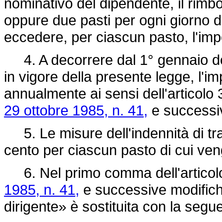
nominativo del dipendente, il rimb
oppure due pasti per ogni giorno d
eccedere, per ciascun pasto, l'impo
4. A decorrere dal 1° gennaio del
in vigore della presente legge, l'i
annualmente ai sensi dell'articolo
29 ottobre 1985, n. 41,
e successiv
5. Le misure dell'indennità di tras
cento per ciascun pasto di cui veng
6. Nel primo comma dell'articol
1985, n. 41,
e successive modifiche
dirigente» è sostituita con la segu