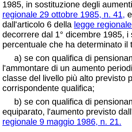
1985, in sostituzione degli aumenti 
regionale 29 ottobre 1985, n. 41,
e
dall'articolo 6 della
legge regionale
decorrere dal 1° dicembre 1985, i
percentuale che ha determinato il 
a) se con qualifica di pensionamen
l'ammontare di un aumento periodic
classe del livello più alto previsto 
corrispondente qualifica;
b) se con qualifica di pensioname
equiparato, l'aumento previsto dal
regionale 9 maggio 1986, n. 21.