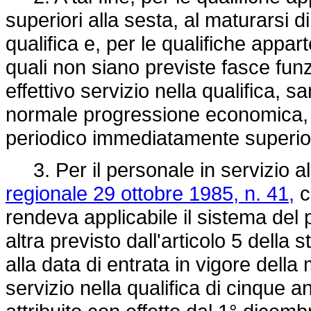
superiori alla sesta, al maturarsi di 
qualifica e, per le qualifiche appart
quali non siano previste fasce funzi
effettivo servizio nella qualifica, s
normale progressione economica, l
periodico immediatamente superiori 
3. Per il personale in servizio all
regionale 29 ottobre 1985, n. 41,
co
rendeva applicabile il sistema del
altra previsto dall'articolo 5 dell
alla data di entrata in vigore della
servizio nella qualifica di cinque a