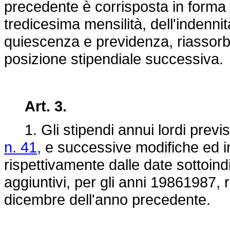
precedente è corrisposta in forma d
tredicesima mensilità, dell'indennit
quiescenza e previdenza, riassorbi
posizione stipendiale successiva.
Art. 3.
1. Gli stipendi annui lordi previs
n. 41,
e successive modifiche ed in
rispettivamente dalle date sottoind
aggiuntivi, per gli anni 19861987, r
dicembre dell'anno precedente.