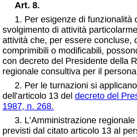
Art. 8.
1. Per esigenze di funzionalità d
svolgimento di attività particolarme
attività che, per essere concluse,
comprimibili o modificabili, possono 
con decreto del Presidente della 
regionale consultiva per il persona
2. Per le turnazioni si applicano, 
dell'articolo 13 del
decreto del Pre
1987, n. 268.
3. L'Amministrazione regionale è
previsti dal citato articolo 13 al pe