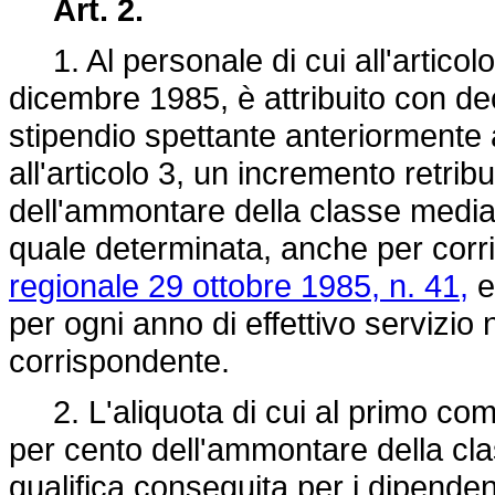
Art. 2.
1. Al personale di cui all'articolo
dicembre 1985, è attribuito con de
stipendio spettante anteriormente al
all'articolo 3, un incremento retribu
dell'ammontare della classe media del
quale determinata, anche per corri
regionale 29 ottobre 1985, n. 41,
e
per ogni anno di effettivo servizio
corrispondente.
2. L'aliquota di cui al primo com
per cento dell'ammontare della clas
qualifica conseguita per i dipenden