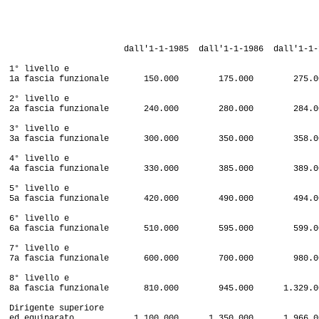
dall'1-1-1985 dall'1-1-1986 dall'1-1-1
1° livello e
1a fascia funzionale 150.000 175.000 275.0
2° livello e
2a fascia funzionale 240.000 280.000 284.0
3° livello e
3a fascia funzionale 300.000 350.000 358.0
4° livello e
4a fascia funzionale 330.000 385.000 389.0
5° livello e
5a fascia funzionale 420.000 490.000 494.0
6° livello e
6a fascia funzionale 510.000 595.000 599.0
7° livello e
7a fascia funzionale 600.000 700.000 980.0
8° livello e
8a fascia funzionale 810.000 945.000 1.329.0
Dirigente superiore
ed equiparato 1.100.000 1.350.000 1.966.0