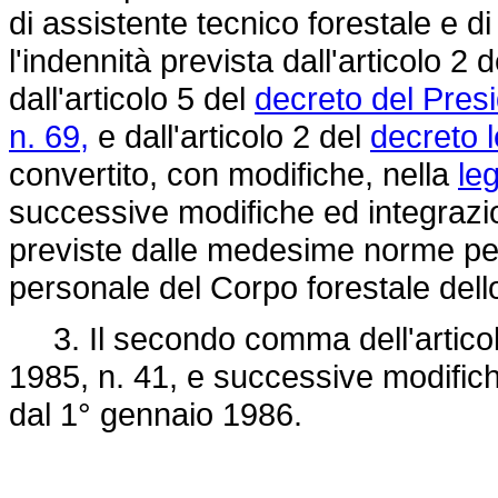
di assistente tecnico forestale e 
l'indennità prevista dall'articolo 2 
dall'articolo 5 del
decreto del Pres
n. 69,
e dall'articolo 2 del
decreto 
convertito, con modifiche, nella
le
successive modifiche ed integrazio
previste dalle medesime norme per 
personale del Corpo forestale dell
3. Il secondo comma dell'articolo
1985, n. 41, e successive modifich
dal 1° gennaio 1986.