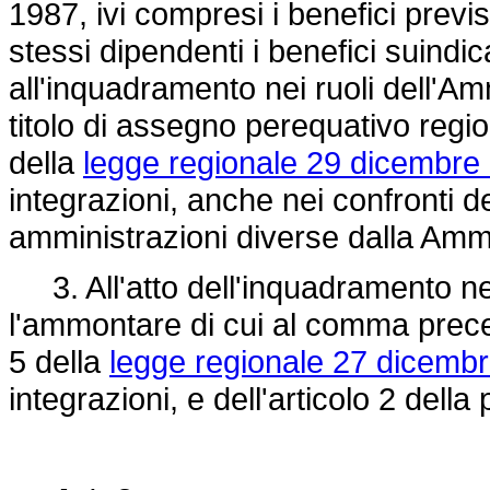
1987, ivi compresi i benefici previst
stessi dipendenti i benefici suindica
all'inquadramento nei ruoli dell'Am
titolo di assegno perequativo region
della
legge regionale 29 dicembre 
integrazioni, anche nei confronti 
amministrazioni diverse dalla Ammi
3. All'atto dell'inquadramento nei
l'ammontare di cui al comma preced
5 della
legge regionale 27 dicembr
integrazioni, e dell'articolo 2 della