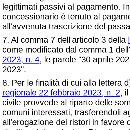
legittimati passivi al pagamento. In
concessionario è tenuto al pagamen
all'avvenuta trascrizione del passa
7. Al comma 7 dell'articolo 3 della
come modificato dal comma 1 dell'a
2023, n. 4,
le parole "30 aprile 202
2023".
8. Per le finalità di cui alla letter
regionale 22 febbraio 2023, n. 2,
il
civile provvede al riparto delle som
comuni interessati, trasferendoli ag
all'erogazione dei ristori in favore