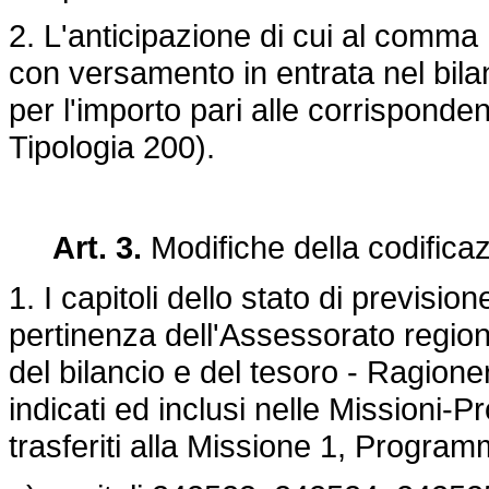
2. L'anticipazione di cui al comma 
con versamento in entrata nel bila
per l'importo pari alle corrisponde
Tipologia 200).
Art. 3.
Modifiche della codificazi
1. I capitoli dello stato di previsi
pertinenza dell'Assessorato region
del bilancio e del tesoro - Ragione
indicati ed inclusi nelle Missioni-
trasferiti alla Missione 1, Program