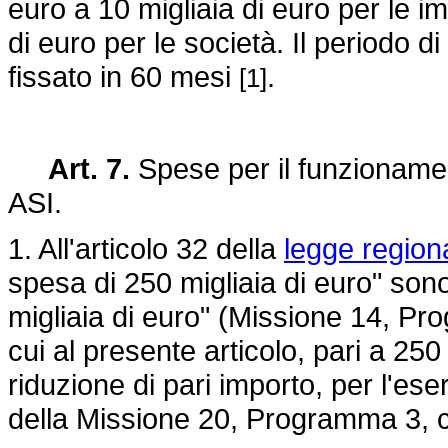
euro a 10 migliaia di euro per le im
di euro per le società. Il periodo d
fissato in 60 mesi
.
[1]
Art. 7.
Spese per il funzionament
ASI.
1. All'articolo 32 della
legge region
spesa di 250 migliaia di euro" sono
migliaia di euro" (Missione 14, Pr
cui al presente articolo, pari a 25
riduzione di pari importo, per l'eser
della Missione 20, Programma 3, c