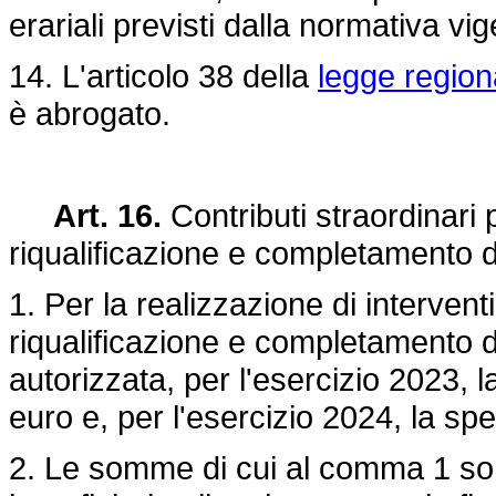
erariali previsti dalla normativa vig
14. L'articolo 38 della
legge region
è abrogato.
Art. 16.
Contributi straordinari 
riqualificazione e completamento d
1. Per la realizzazione di interven
riqualificazione e completamento d
autorizzata, per l'esercizio 2023, 
euro e, per l'esercizio 2024, la spe
2. Le somme di cui al comma 1 sono 