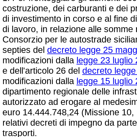
costruzione, dei carburanti e dei pr
di investimento in corso e al fine d
di lavoro, in relazione alle somme 
Consorzio per le autostrade sicilian
septies del
decreto legge 25 maggi
modificazioni dalla
legge 23 luglio
e dell'articolo 26 del
decreto legge
modificazioni dalla
legge 15 luglio
dipartimento regionale delle infrastr
autorizzato ad erogare al medesimo
euro 14.444.748,24 (Missione 10, 
relativi decreti di impegno da parte
trasporti.