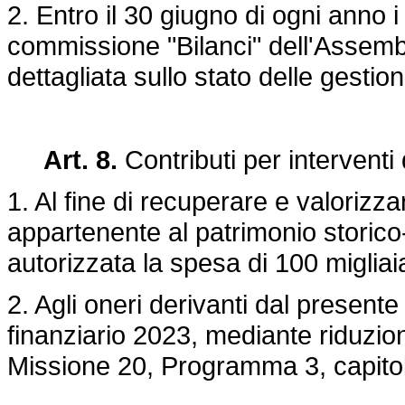
2. Entro il 30 giugno di ogni anno i
commissione "Bilanci" dell'Assembl
dettagliata sullo stato delle gestion
Art. 8.
Contributi per interventi 
1. Al fine di recuperare e valorizzar
appartenente al patrimonio storico-ar
autorizzata la spesa di 100 migliaia
2. Agli oneri derivanti dal presente
finanziario 2023, mediante riduzione
Missione 20, Programma 3, capito