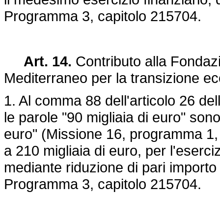
Programma 3, capitolo 215704.
Art. 14.
Contributo alla Fondazi
Mediterraneo per la transizione ec
1. Al comma 88 dell'articolo 26 del
le parole "90 migliaia di euro" sono
euro" (Missione 16, programma 1, c
a 210 migliaia di euro, per l'eserci
mediante riduzione di pari importo 
Programma 3, capitolo 215704.