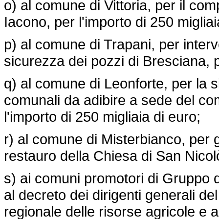
o) al comune di Vittoria, per il co
Iacono, per l'importo di 250 migliai
p) al comune di Trapani, per interv
sicurezza dei pozzi di Bresciana, p
q) al comune di Leonforte, per la 
comunali da adibire a sede del co
l'importo di 250 migliaia di euro;
r) al comune di Misterbianco, per g
restauro della Chiesa di San Nicolò
s) ai comuni promotori di Gruppo 
al decreto dei dirigenti generali d
regionale delle risorse agricole e 