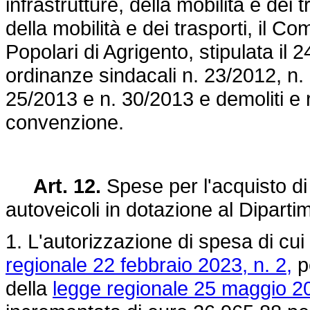
infrastrutture, della mobilità e dei t
della mobilità e dei trasporti, il 
Popolari di Agrigento, stipulata il 24
ordinanze sindacali n. 23/2012, n.
25/2013 e n. 30/2013 e demoliti e r
convenzione.
Art. 12.
Spese per l'acquisto di
autoveicoli in dotazione al Diparti
1. L'autorizzazione di spesa di cui
regionale 22 febbraio 2023, n. 2,
pe
della
legge regionale 25 maggio 20