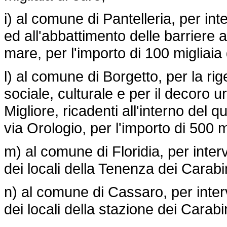
i) al comune di Pantelleria, per int
ed all'abbattimento delle barriere a
mare, per l'importo di 100 migliaia 
l) al comune di Borgetto, per la ri
sociale, culturale e per il decoro u
Migliore, ricadenti all'interno del
via Orologio, per l'importo di 500 m
m) al comune di Floridia, per inter
dei locali della Tenenza dei Carabin
n) al comune di Cassaro, per inter
dei locali della stazione dei Carabin