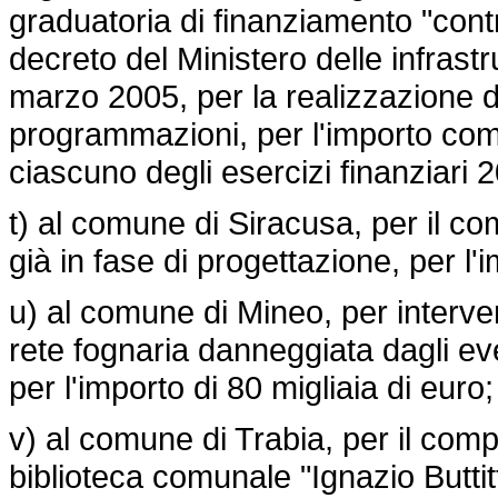
graduatoria di finanziamento "contri
decreto del Ministero delle infrastr
marzo 2005, per la realizzazione de
programmazioni, per l'importo comp
ciascuno degli esercizi finanziari 
t) al comune di Siracusa, per il c
già in fase di progettazione, per l'
u) al comune di Mineo, per interve
rete fognaria danneggiata dagli ev
per l'importo di 80 migliaia di euro;
v) al comune di Trabia, per il comp
biblioteca comunale "Ignazio Buttitt