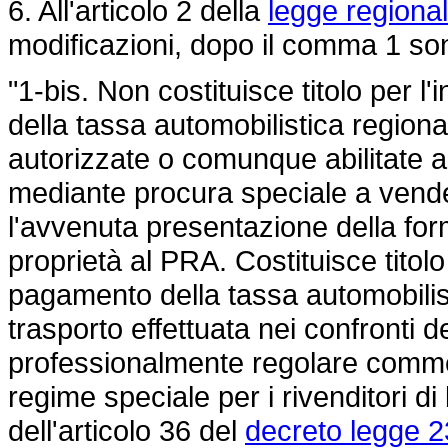
6. All'articolo 2 della
legge regiona
modificazioni, dopo il comma 1 son
"1-bis. Non costituisce titolo per l
della tassa automobilistica regiona
autorizzate o comunque abilitate a
mediante procura speciale a vende
l'avvenuta presentazione della forma
proprietà al PRA. Costituisce titolo 
pagamento della tassa automobilist
trasporto effettuata nei confronti 
professionalmente regolare commer
regime speciale per i rivenditori d
dell'articolo 36 del
decreto legge 2