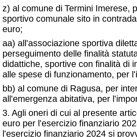
z) al comune di Termini Imerese, pe
sportivo comunale sito in contrada 
euro;
aa) all'associazione sportiva dilett
perseguimento delle finalità statutar
didattiche, sportive con finalità di 
alle spese di funzionamento, per l'
bb) al comune di Ragusa, per interv
all'emergenza abitativa, per l'impor
3. Agli oneri di cui al presente arti
euro per l'esercizio finanziario 20
l'esercizio finanziario 2024 si pro