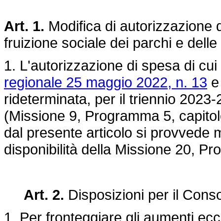
Art. 1.
Modifica di autorizzazione d
fruizione sociale dei parchi e delle
1. L'autorizzazione di spesa di cui
regionale 25 maggio 2022, n. 13
e 
rideterminata, per il triennio 2023-
(Missione 9, Programma 5, capitol
dal presente articolo si provvede m
disponibilità della Missione 20, P
Art. 2.
Disposizioni per il Conso
1. Per fronteggiare gli aumenti ecc