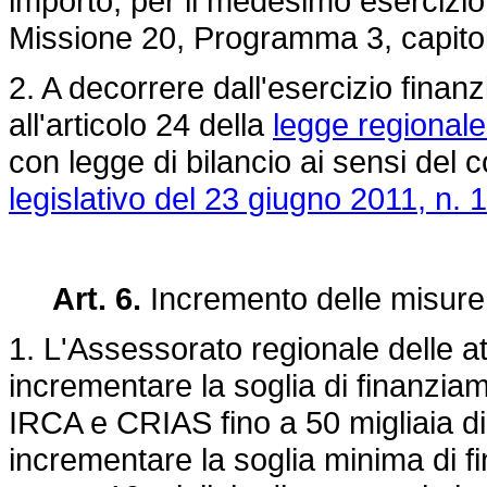
importo, per il medesimo esercizio f
Missione 20, Programma 3, capito
2. A decorrere dall'esercizio finanzi
all'articolo 24 della
legge regionale
con legge di bilancio ai sensi del 
legislativo del 23 giugno 2011, n. 
Art. 6.
Incremento delle misure 
1. L'Assessorato regionale delle at
incrementare la soglia di finanziam
IRCA e CRIAS fino a 50 migliaia di
incrementare la soglia minima di fi