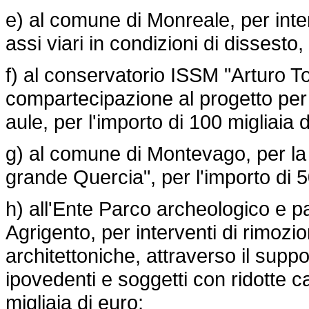
e) al comune di Monreale, per inte
assi viari in condizioni di dissesto,
f) al conservatorio ISSM "Arturo Tos
compartecipazione al progetto per 
aule, per l'importo di 100 migliaia d
g) al comune di Montevago, per la r
grande Quercia", per l'importo di 5
h) all'Ente Parco archeologico e pa
Agrigento, per interventi di rimozio
architettoniche, attraverso il suppo
ipovedenti e soggetti con ridotte ca
migliaia di euro;