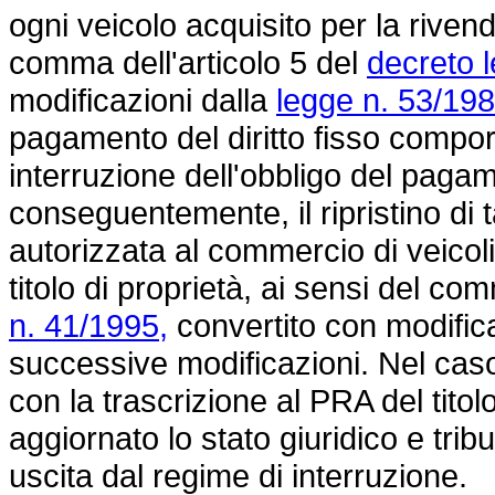
ogni veicolo acquisito per la riven
comma dell'articolo 5 del
decreto 
modificazioni dalla
legge n. 53/19
pagamento del diritto fisso compor
interruzione dell'obbligo del pagam
conseguentemente, il ripristino di 
autorizzata al commercio di veicoli
titolo di proprietà, ai sensi del co
n. 41/1995,
convertito con modific
successive modificazioni. Nel caso
con la trascrizione al PRA del tito
aggiornato lo stato giuridico e tri
uscita dal regime di interruzione.