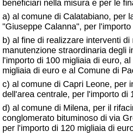
beneficiari nella misura e per le fin
a) al comune di Calatabiano, per l
"Giuseppe Calanna", per l'importo d
b) al fine di realizzare interventi d
manutenzione straordinaria degli i
l'importo di 100 migliaia di euro, a
migliaia di euro e al Comune di Pac
c) al comune di Capri Leone, per i
dell'area centrale, per l'importo di 
d) al comune di Milena, per il rifa
conglomerato bituminoso di via Grot
per l'importo di 120 migliaia di eur