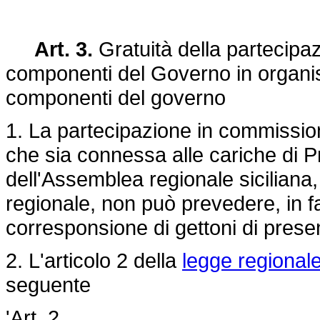
Art. 3.
Gratuità della partecipaz
componenti del Governo in organism
componenti del governo
1. La partecipazione in commissioni,
che sia connessa alle cariche di P
dell'Assemblea regionale siciliana
regionale, non può prevedere, in f
corresponsione di gettoni di pre
2. L'articolo 2 della
legge regional
seguente
'Art. 2