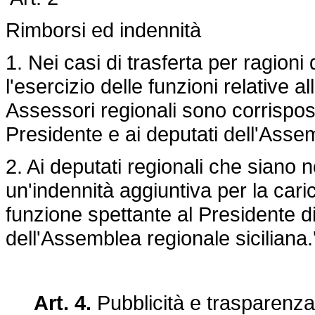
Rimborsi ed indennità
1. Nei casi di trasferta per ragion
l'esercizio delle funzioni relative a
Assessori regionali sono corrisposti
Presidente e ai deputati dell'Assem
2. Ai deputati regionali che siano n
un'indennità aggiuntiva per la caric
funzione spettante al Presidente 
dell'Assemblea regionale siciliana.'
Art. 4.
Pubblicità e trasparenza 