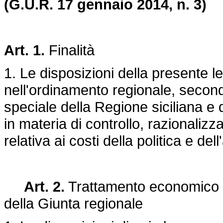
(G.U.R. 17 gennaio 2014, n. 3)
Art. 1.
Finalità
1. Le disposizioni della presente l
nell'ordinamento regionale, secondo
speciale della Regione siciliana e 
in materia di controllo, razionali
relativa ai costi della politica e de
Art. 2.
Trattamento economico d
della Giunta regionale