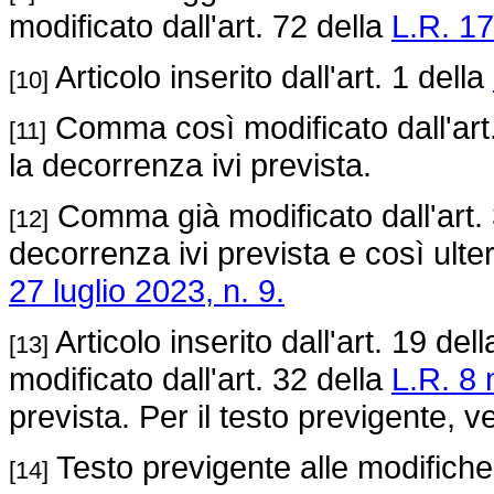
modificato dall'art. 72 della
L.R. 17
Articolo inserito dall'art. 1 della
[10]
Comma così modificato dall'art
[11]
la decorrenza ivi prevista.
Comma già modificato dall'art.
[12]
decorrenza ivi prevista e così ulte
27 luglio 2023, n. 9.
Articolo inserito dall'art. 19 del
[13]
modificato dall'art. 32 della
L.R. 8 
prevista. Per il testo previgente, ve
Testo previgente alle modifiche 
[14]