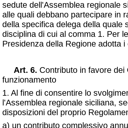
sedute dell'Assemblea regionale si
alle quali debbano partecipare in
della specifica delega della quale so
disciplina di cui al comma 1. Per l
Presidenza della Regione adotta i
Art. 6.
Contributo in favore dei
funzionamento
1. Al fine di consentire lo svolgime
l'Assemblea regionale siciliana, se
disposizioni del proprio Regolament
a) un contributo complessivo annuo