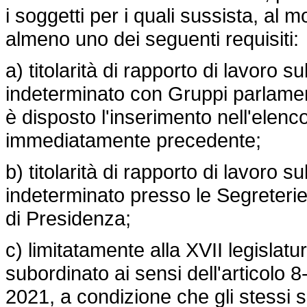
i soggetti per i quali sussista, al 
almeno uno dei seguenti requisiti:
a) titolarità di rapporto di lavoro
indeterminato con Gruppi parlamenta
è disposto l'inserimento nell'elenco
immediatamente precedente;
b) titolarità di rapporto di lavoro
indeterminato presso le Segreterie
di Presidenza;
c) limitatamente alla XVII legislatur
subordinato ai sensi dell'articolo 
2021, a condizione che gli stessi s