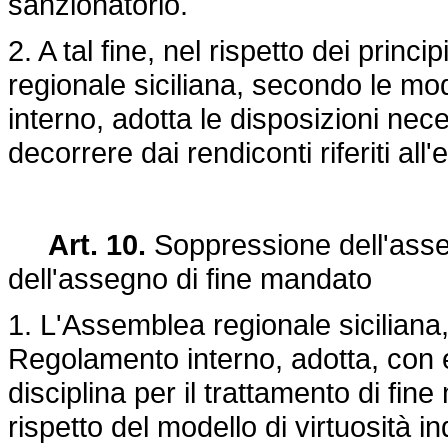
sanzionatorio.
2. A tal fine, nel rispetto dei princi
regionale siciliana, secondo le mod
interno, adotta le disposizioni nec
decorrere dai rendiconti riferiti all
Art. 10.
Soppressione dell'asseg
dell'assegno di fine mandato
1. L'Assemblea regionale siciliana
Regolamento interno, adotta, con e
disciplina per il trattamento di fin
rispetto del modello di virtuosità i