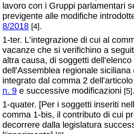
lavoro con i Gruppi parlamentari sec
previgente alle modifiche introdotte
8/2018
.
[4]
1-ter. L'integrazione di cui al comm
vacanze che si verifichino a segui
altra causa, di soggetti dell'elenco
dell'Assemblea regionale siciliana
integrato dal comma 2 dell'articolo
n. 9
e successive modificazioni
[5]
1-quater. [Per i soggetti inseriti n
comma 1-bis, il contributo di cui
decorrere dalla legislatura success