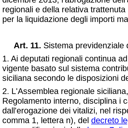
regionali e della relativa trattenuta
per la liquidazione degli importi ma
Art. 11.
Sistema previdenziale d
1. Ai deputati regionali continua ad
vigente basato sul sistema contrib
siciliana secondo le disposizioni 
2. L'Assemblea regionale siciliana,
Regolamento interno, disciplina i 
dall'erogazione dei vitalizi, nel risp
comma 1, lettera n), del
decreto le