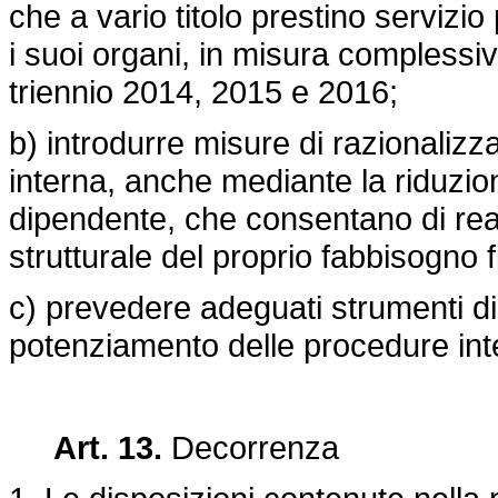
che a vario titolo prestino servizio
i suoi organi, in misura complessiv
triennio 2014, 2015 e 2016;
b) introdurre misure di razionalizz
interna, anche mediante la riduzio
dipendente, che consentano di rea
strutturale del proprio fabbisogno f
c) prevedere adeguati strumenti di 
potenziamento delle procedure int
Art. 13.
Decorrenza