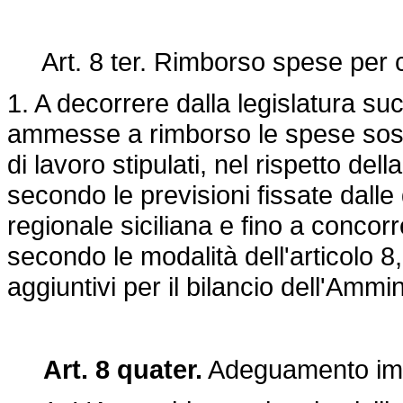
Art. 8 ter. Rimborso spese per co
1. A decorrere dalla legislatura su
ammesse a rimborso le spese sost
di lavoro stipulati, nel rispetto del
secondo le previsioni fissate dalle
regionale siciliana e fino a concorr
secondo le modalità dell'articolo 8
aggiuntivi per il bilancio dell'Ammi
Art. 8 quater.
Adeguamento imp