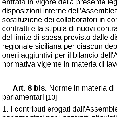
entrata in vigore della presente legg
disposizioni interne dell'Assemble
sostituzione dei collaboratori in co
contratti e la stipula di nuovi cont
del limite di spesa previsto dalle 
regionale siciliana per ciascun de
oneri aggiuntivi per il bilancio dell
normativa vigente in materia di la
Art. 8 bis.
Norme in materia di c
parlamentari
[10]
1. I contributi erogati dall'Assembl