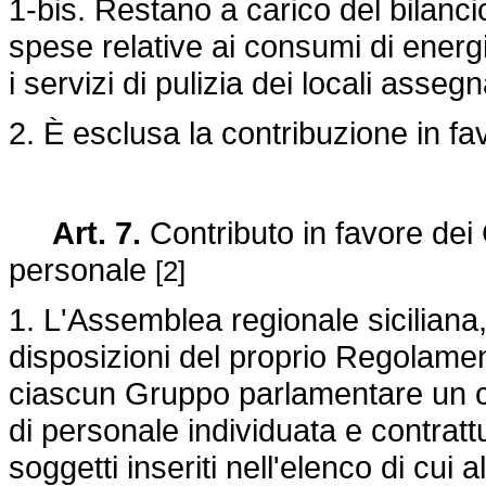
1-bis. Restano a carico del bilanci
spese relative ai consumi di energ
i servizi di pulizia dei locali asseg
2. È esclusa la contribuzione in favo
Art. 7.
Contributo in favore dei
personale
[2]
1. L'Assemblea regionale siciliana,
disposizioni del proprio Regolame
ciascun Gruppo parlamentare un co
di personale individuata e contratt
soggetti inseriti nell'elenco di cui