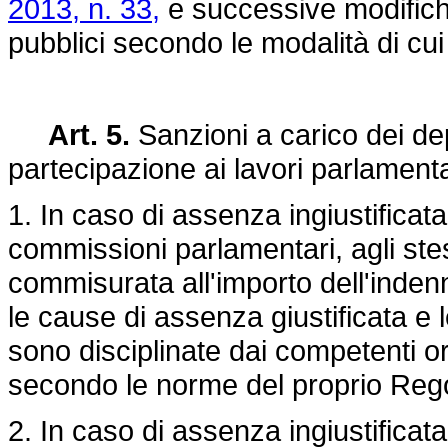
2013, n. 33,
e successive modifiche
pubblici secondo le modalità di cui 
Art. 5.
Sanzioni a carico dei de
partecipazione ai lavori parlamenta
1. In caso di assenza ingiustificata
commissioni parlamentari, agli ste
commisurata all'importo dell'inden
le cause di assenza giustificata e 
sono disciplinate dai competenti or
secondo le norme del proprio Reg
2. In caso di assenza ingiustificata