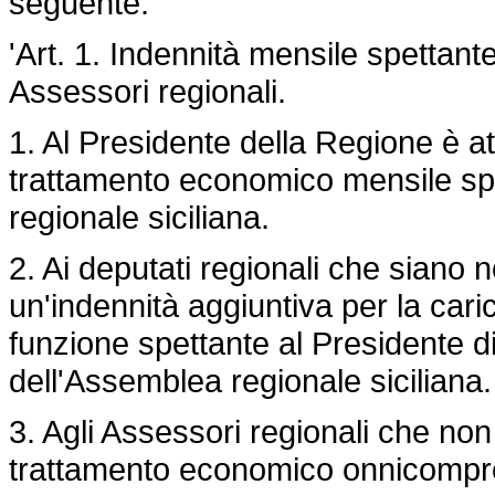
seguente:
'Art. 1. Indennità mensile spettant
Assessori regionali.
1. Al Presidente della Regione è att
trattamento economico mensile spe
regionale siciliana.
2. Ai deputati regionali che siano n
un'indennità aggiuntiva per la caric
funzione spettante al Presidente 
dell'Assemblea regionale siciliana.
3. Agli Assessori regionali che non
trattamento economico onnicomprens