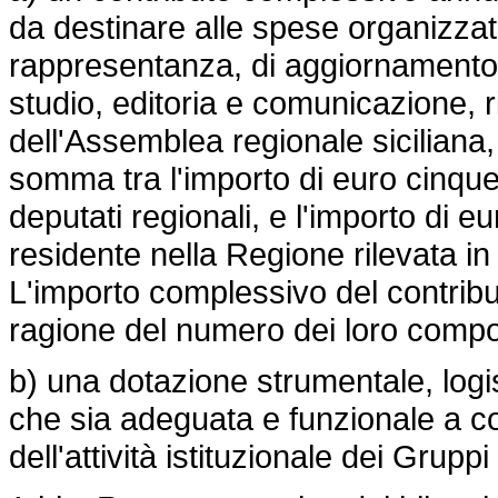
da destinare alle spese organizzat
rappresentanza, di aggiornamento 
studio, editoria e comunicazione, ric
dell'Assemblea regionale siciliana
somma tra l'importo di euro cinquem
deputati regionali, e l'importo di e
residente nella Regione rilevata in 
L'importo complessivo del contributo
ragione del numero dei loro compo
b) una dotazione strumentale, logis
che sia adeguata e funzionale a con
dell'attività istituzionale dei Gruppi