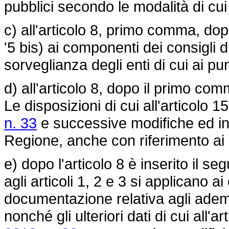
pubblici secondo le modalità di cui 
c) all'articolo 8, primo comma, dop
'5 bis) ai componenti dei consigli 
sorveglianza degli enti di cui ai pun
d) all'articolo 8, dopo il primo co
Le disposizioni di cui all'articolo 1
n. 33
e successive modifiche ed inte
Regione, anche con riferimento ai so
e) dopo l'articolo 8 è inserito il seg
agli articoli 1, 2 e 3 si applicano
documentazione relativa agli adempi
nonché gli ulteriori dati di cui all'a