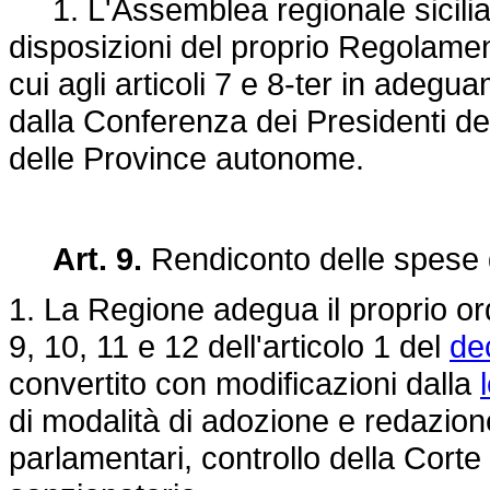
1. L'Assemblea regionale siciliana
disposizioni del proprio Regolament
cui agli articoli 7 e 8-ter in adegu
dalla Conferenza dei Presidenti de
delle Province autonome.
Art. 9.
Rendiconto delle spese 
1. La Regione adegua il proprio or
9, 10, 11 e 12 dell'articolo 1 del
de
convertito con modificazioni dalla
di modalità di adozione e redazion
parlamentari, controllo della Corte 