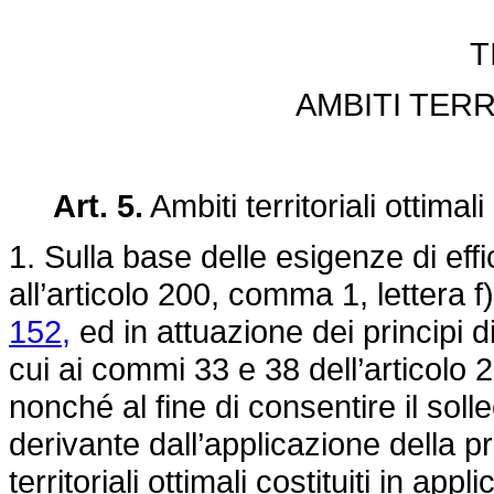
T
AMBITI TERR
Art. 5.
Ambiti territoriali ottimali
1. Sulla base delle esigenze di effi
all’articolo 200, comma 1, lettera f
152,
ed in attuazione dei principi 
cui ai commi 33 e 38 dell’articolo 
nonché al fine di consentire il soll
derivante dall’applicazione della p
territoriali ottimali costituiti in app