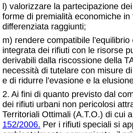
l) valorizzare la partecipazione dei
forme di premialità economiche in fu
differenziata raggiunti;
m) rendere compatibile l’equilibrio
integrata dei rifiuti con le risorse 
derivabili dalla riscossione della 
necessità di tutelare con misure di
e di ridurre l’evasione e la elusione
2. Ai fini di quanto previsto dal 
dei rifiuti urbani non pericolosi att
Territoriali Ottimali (A.T.O.) di cui 
152/2006.
Per i rifiuti speciali si 