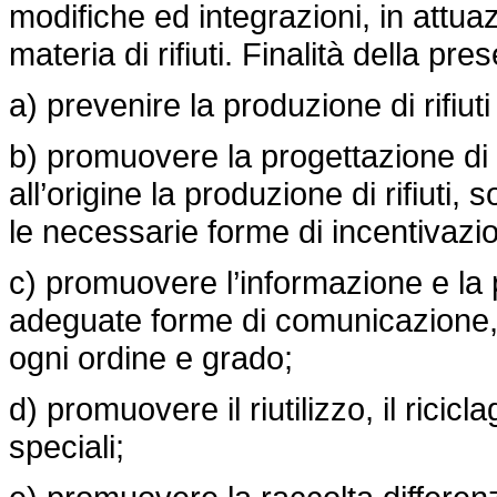
modifiche ed integrazioni, in attuaz
materia di rifiuti. Finalità della pr
a) prevenire la produzione di rifiuti
b) promuovere la progettazione di p
all’origine la produzione di rifiuti,
le necessarie forme di incentivazi
c) promuovere l’informazione e la p
adeguate forme di comunicazione, r
ogni ordine e grado;
d) promuovere il riutilizzo, il ricicl
speciali;