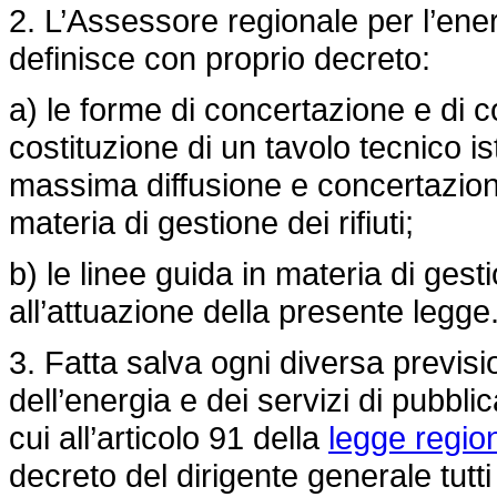
2. L’Assessore regionale per l’energ
definisce con proprio decreto:
a) le forme di concertazione e di 
costituzione di un tavolo tecnico is
massima diffusione e concertazione
materia di gestione dei rifiuti;
b) le linee guida in materia di gesti
all’attuazione della presente legge
3. Fatta salva ogni diversa previs
dell’energia e dei servizi di pubbli
cui all’articolo 91 della
legge regio
decreto del dirigente generale tutti 