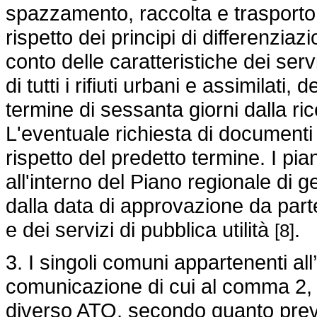
spazzamento, raccolta e trasporto de
rispetto dei principi di differenzi
conto delle caratteristiche dei ser
di tutti i rifiuti urbani e assimilati,
termine di sessanta giorni dalla ric
L'eventuale richiesta di documenti 
rispetto del predetto termine. I pia
all'interno del Piano regionale di ge
dalla data di approvazione da part
e dei servizi di pubblica utilità
.
[8]
3. I singoli comuni appartenenti all
comunicazione di cui al comma 2, 
diverso ATO, secondo quanto previ