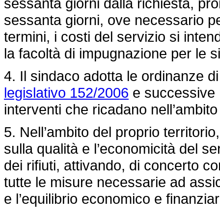
sessanta giorni dalla richiesta, pror
sessanta giorni, ove necessario per
termini, i costi del servizio si inte
la facoltà di impugnazione per le 
4. Il sindaco adotta le ordinanze di
legislativo 152/2006
e successive mo
interventi che ricadano nell’ambito
5. Nell’ambito del proprio territori
sulla qualità e l’economicità del se
dei rifiuti, attivando, di concerto c
tutte le misure necessarie ad assicu
e l’equilibrio economico e finanziar