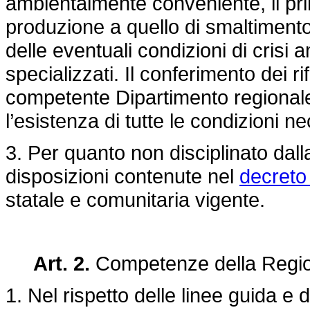
ambientalmente conveniente, il prin
produzione a quello di smaltiment
delle eventuali condizioni di crisi 
specializzati. Il conferimento dei r
competente Dipartimento regionale de
l’esistenza di tutte le condizioni 
3. Per quanto non disciplinato dall
disposizioni contenute nel
decreto 
statale e comunitaria vigente.
Art. 2.
Competenze della Regi
1. Nel rispetto delle linee guida e de