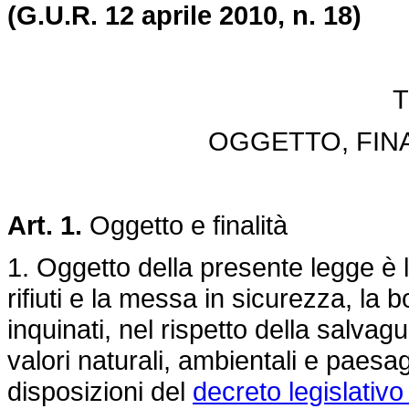
(G.U.R. 12 aprile 2010, n. 18)
T
OGGETTO, FIN
Art. 1.
Oggetto e finalità
1. Oggetto della presente legge è l
rifiuti e la messa in sicurezza, la bo
inquinati, nel rispetto della salvagu
valori naturali, ambientali e paesa
disposizioni del
decreto legislativo