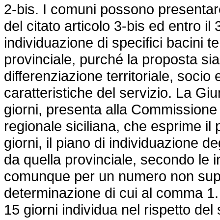
2-bis. I comuni possono presentare
del citato articolo 3-bis ed entro i
individuazione di specifici bacini t
provinciale, purché la proposta sia 
differenziazione territoriale, socio
caratteristiche del servizio. La Giu
giorni, presenta alla Commissione
regionale siciliana, che esprime il
giorni, il piano di individuazione de
da quella provinciale, secondo le i
comunque per un numero non superi
determinazione di cui al comma 1. 
15 giorni individua nel rispetto del 