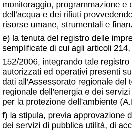
monitoraggio, programmazione e co
dell’acqua e dei rifiuti provvedendo
risorse umane, strumentali e finanzi
e) la tenuta del registro delle impr
semplificate di cui agli articoli 214
152/2006, integrando tale registro 
autorizzati ed operativi presenti sul 
dati all’Assessorato regionale del t
regionale dell’energia e dei servizi
per la protezione dell’ambiente (A.R
f) la stipula, previa approvazione 
dei servizi di pubblica utilità, di ac