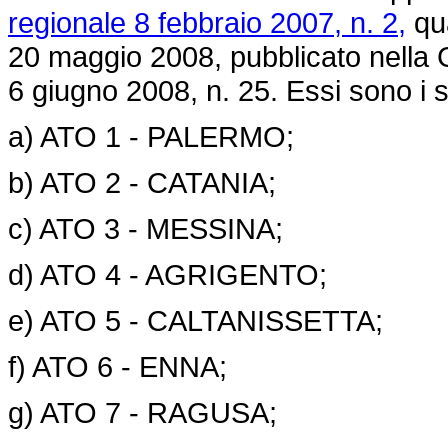
regionale 8 febbraio 2007, n. 2,
qua
20 maggio 2008, pubblicato nella G
6 giugno 2008, n. 25. Essi sono i 
a) ATO 1 - PALERMO;
b) ATO 2 - CATANIA;
c) ATO 3 - MESSINA;
d) ATO 4 - AGRIGENTO;
e) ATO 5 - CALTANISSETTA;
f) ATO 6 - ENNA;
g) ATO 7 - RAGUSA;