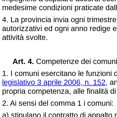
medesime condizioni praticate dall
4. La provincia invia ogni trimestre
autorizzativi ed ogni anno redige e
attività svolte.
Art. 4.
Competenze dei comun
1. I comuni esercitano le funzioni d
legislativo 3 aprile 2006, n. 152,
an
propria competenza, alle finalità d
2. Ai sensi del comma 1 i comuni:
a) stipulano il contratto di appalto