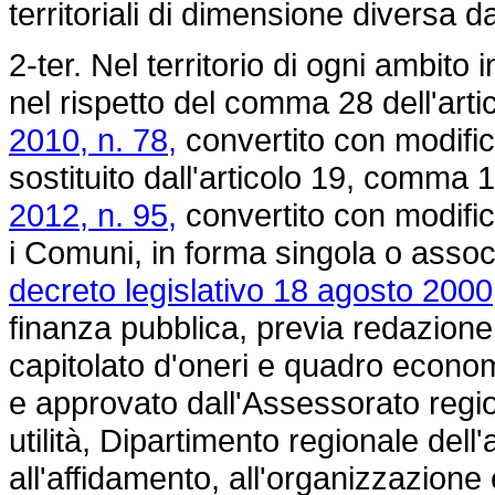
territoriali di dimensione diversa d
2-ter. Nel territorio di ogni ambito
nel rispetto del comma 28 dell'arti
2010, n. 78,
convertito con modific
sostituito dall'articolo 19, comma 1
2012, n. 95,
convertito con modific
i Comuni, in forma singola o assoc
decreto legislativo 18 agosto 2000
finanza pubblica, previa redazione 
capitolato d'oneri e quadro econo
e approvato dall'Assessorato region
utilità, Dipartimento regionale dell
all'affidamento, all'organizzazione 