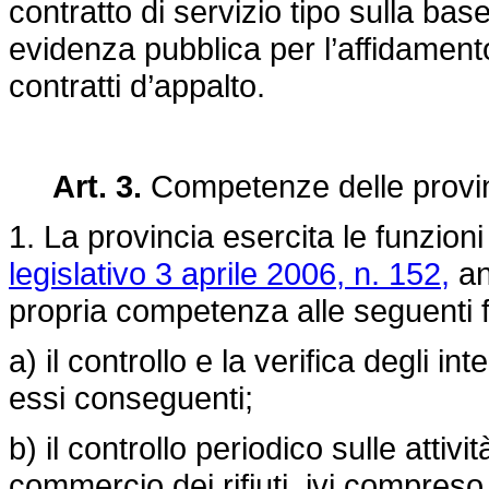
contratto di servizio tipo sulla ba
evidenza pubblica per l’affidamento 
contratti d’appalto.
Art. 3.
Competenze delle provi
1. La provincia esercita le funzioni 
legislativo 3 aprile 2006, n. 152,
an
propria competenza alle seguenti f
a) il controllo e la verifica degli in
essi conseguenti;
b) il controllo periodico sulle attiv
commercio dei rifiuti, ivi compreso