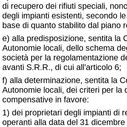
di recupero dei rifiuti speciali, no
degli impianti esistenti, secondo le
base di quanto stabilito dal piano re
e) alla predisposizione, sentita 
Autonomie locali, dello schema degli
società per la regolamentazione del 
avanti S.R.R., di cui all’articolo 6;
f) alla determinazione, sentita l
Autonomie locali, dei criteri per l
compensative in favore:
1) dei proprietari degli impianti d
operanti alla data del 31 dicembre 2