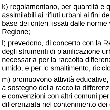
k) regolamentano, per quantità e qual
assimilabili ai rifiuti urbani ai fini
base dei criteri fissati dalle norme 
Regione;
l) prevedono, di concerto con la Re
degli strumenti di pianificazione urb
necessaria per la raccolta differe
umido, e per lo smaltimento, riciclo e
m) promuovono attività educative,
a sostegno della raccolta differenz
e convenzioni con altri comuni per
differenziata nel contenimento dei 