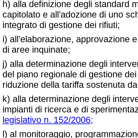
h) alla definizione degli standard 
capitolato e all’adozione di uno sc
integrato di gestione dei rifiuti;
i) all’elaborazione, approvazione e
di aree inquinate;
j) alla determinazione degli interve
del piano regionale di gestione dei 
riduzione della tariffa sostenuta dai
k) alla determinazione degli interve
impianti di ricerca e di sperimentaz
legislativo n. 152/2006;
l) al monitoraggio, programmazione 