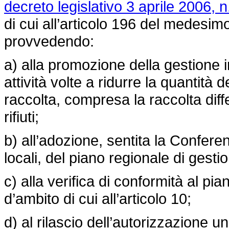
decreto legislativo 3 aprile 2006, n
di cui all’articolo 196 del medesi
provvedendo:
a) alla promozione della gestione i
attività volte a ridurre la quantità d
raccolta, compresa la raccolta diff
rifiuti;
b) all’adozione, sentita la Conf
locali, del piano regionale di gestione
c) alla verifica di conformità al pian
d’ambito di cui all’articolo 10;
d) al rilascio dell’autorizzazione u