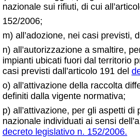
nazionale sui rifiuti, di cui all’arti
152/2006;
m) all’adozione, nei casi previsti, de
n) all’autorizzazione a smaltire, per
impianti ubicati fuori dal territorio
casi previsti dall’articolo 191 del
de
o) all’attivazione della raccolta dif
definiti dalla vigente normativa;
p) all’attivazione, per gli aspetti d
nazionale individuati ai sensi dell’
decreto legislativo n. 152/2006.