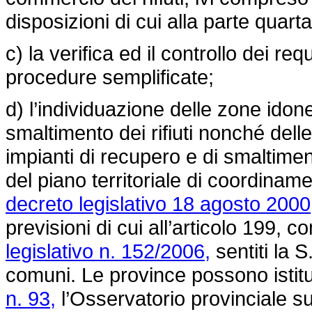
disposizioni di cui alla parte quart
c) la verifica ed il controllo dei req
procedure semplificate;
d) l’individuazione delle zone idone
smaltimento dei rifiuti nonché dell
impianti di recupero e di smaltimento
del piano territoriale di coordiname
decreto legislativo 18 agosto 2000
previsioni di cui all’articolo 199, 
legislativo n. 152/2006,
sentiti la 
comuni. Le province possono istitui
n. 93,
l’Osservatorio provinciale sui