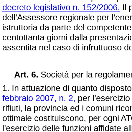
decreto legislativo n. 152/2006.
Il 
dell’Assessore regionale per l’energi
istruttoria da parte del competente
centottanta giorni dalla presentazi
assentita nel caso di infruttuoso d
Art. 6.
Società per la regolament
1. In attuazione di quanto disposto 
febbraio 2007, n. 2,
per l’esercizio
rifiuti, la provincia ed i comuni ric
ottimale costituiscono, per ogni AT
l’esercizio delle funzioni affidate 