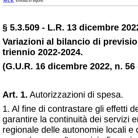
Art. 6.
Entrata in vigore.
§ 5.3.509 - L.R. 13 dicembre 2022
Variazioni al bilancio di previsi
triennio 2022-2024.
(G.U.R. 16 dicembre 2022, n. 56 -
Art. 1.
Autorizzazioni di spesa.
1. Al fine di contrastare gli effetti 
garantire la continuità dei servizi e
regionale delle autonomie locali e 