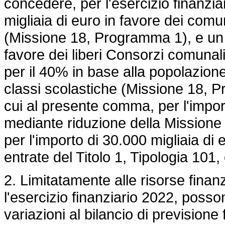
concedere, per l'esercizio finanzia
migliaia di euro in favore dei comun
(Missione 18, Programma 1), e un c
favore dei liberi Consorzi comunali 
per il 40% in base alla popolazion
classi scolastiche (Missione 18, P
cui al presente comma, per l'impor
mediante riduzione della Missione
per l'importo di 30.000 migliaia di 
entrate del Titolo 1, Tipologia 101,
2. Limitatamente alle risorse finanz
l'esercizio finanziario 2022, poss
variazioni al bilancio di previsione