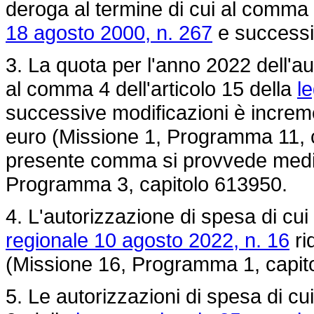
deroga al termine di cui al comma 
18 agosto 2000, n. 267
e successi
3. La quota per l'anno 2022 dell'aut
al comma 4 dell'articolo 15 della
l
successive modificazioni è increme
euro (Missione 1, Programma 11, ca
presente comma si provvede media
Programma 3, capitolo 613950.
4. L'autorizzazione di spesa di cui
regionale 10 agosto 2022, n. 16
ri
(Missione 16, Programma 1, capit
5. Le autorizzazioni di spesa di cui