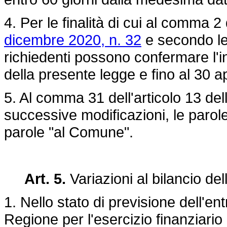
4. Per le finalità di cui al comma 2 
dicembre 2020, n. 32
e secondo le 
richiedenti possono confermare l'in
della presente legge e fino al 30 a
5. Al comma 31 dell'articolo 13 del
successive modificazioni, le parol
parole "al Comune".
Art. 5.
Variazioni al bilancio de
1. Nello stato di previsione dell'en
Regione per l'esercizio finanziario