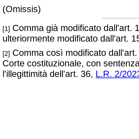
(Omissis)
Comma già modificato dall'art. 1
[1]
ulteriormente modificato dall'art. 1
Comma così modificato dall'art.
[2]
Corte costituzionale, con sentenza
l'illegittimità dell'art. 36,
L.R. 2/202