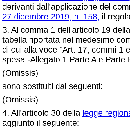
derivanti dall'applicazione del com
27 dicembre 2019, n. 158,
il regol
3. Al comma 1 dell'articolo 19 dell
tabella riportata nel medesimo com
di cui alla voce "Art. 17, commi 1 e
spesa -Allegato 1 Parte A e Parte B
(Omissis)
sono sostituiti dai seguenti:
(Omissis)
4. All'articolo 30 della
legge region
aggiunto il seguente: