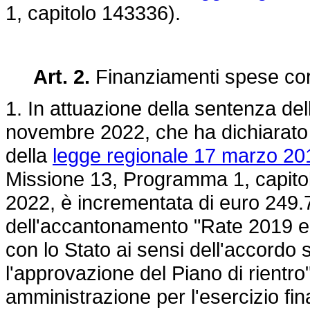
1, capitolo 143336).
Art. 2.
Finanziamenti spese corr
1. In attuazione della sentenza del
novembre 2022, che ha dichiarato l'i
della
legge regionale 17 marzo 201
Missione 13, Programma 1, capitolo
2022, è incrementata di euro 249.7
dell'accantonamento "Rate 2019 e 
con lo Stato ai sensi dell'accordo s
l'approvazione del Piano di rientro"
amministrazione per l'esercizio fin