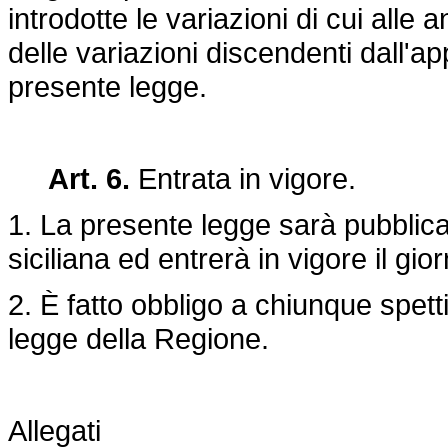
introdotte le variazioni di cui all
delle variazioni discendenti dall'ap
presente legge.
Art. 6.
Entrata in vigore.
1. La presente legge sarà pubblica
siciliana ed entrerà in vigore il gi
2. È fatto obbligo a chiunque spett
legge della Regione.
Allegati