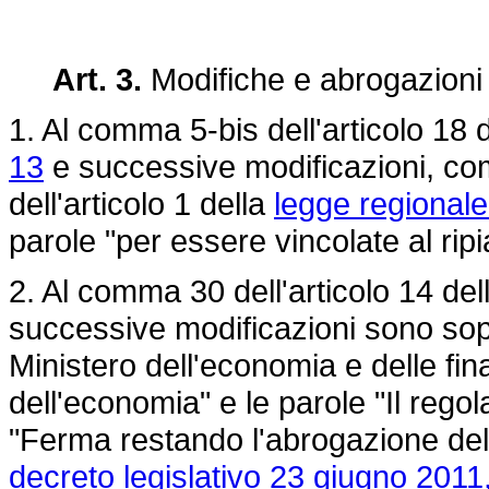
Art. 3.
Modifiche e abrogazioni
1. Al comma 5-bis dell'articolo 18 
13
e successive modificazioni, com
dell'articolo 1 della
legge regionale
parole "per essere vincolate al rip
2. Al comma 30 dell'articolo 14 del
successive modificazioni sono sopp
Ministero dell'economia e delle fi
dell'economia" e le parole "Il rego
"Ferma restando l'abrogazione dell
decreto legislativo 23 giugno 2011