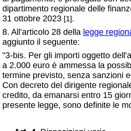
dipartimento regionale delle finanze
31 ottobre 2023
.
[1]
8. All'articolo 28 della
legge region
aggiunto il seguente:
"3-bis. Per gli importi oggetto del
a 2.000 euro è ammessa la possibili
termine previsto, senza sanzioni ed 
Con decreto del dirigente regionale
credito, da emanarsi entro 15 giorni
presente legge, sono definite le mod