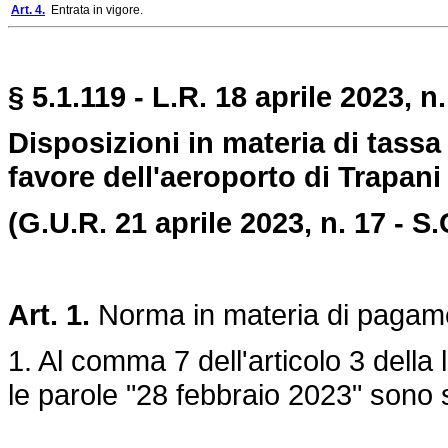
Art. 4.
Entrata in vigore.
§ 5.1.119 - L.R. 18 aprile 2023, n.
Disposizioni in materia di tassa 
favore dell'aeroporto di Trapani 
(G.U.R. 21 aprile 2023, n. 17 - S.
Art. 1.
Norma in materia di pagamen
1. Al comma 7 dell'articolo 3 dell
le parole "28 febbraio 2023" sono s