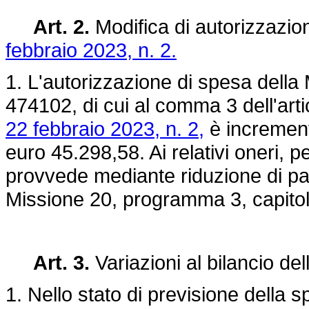
Art. 2.
Modifica di autorizzazion
febbraio 2023, n. 2.
1. L'autorizzazione di spesa della
474102, di cui al comma 3 dell'arti
22 febbraio 2023, n. 2,
è incrementa
euro 45.298,58. Ai relativi oneri, p
provvede mediante riduzione di pari
Missione 20, programma 3, capito
Art. 3.
Variazioni al bilancio de
1. Nello stato di previsione della 