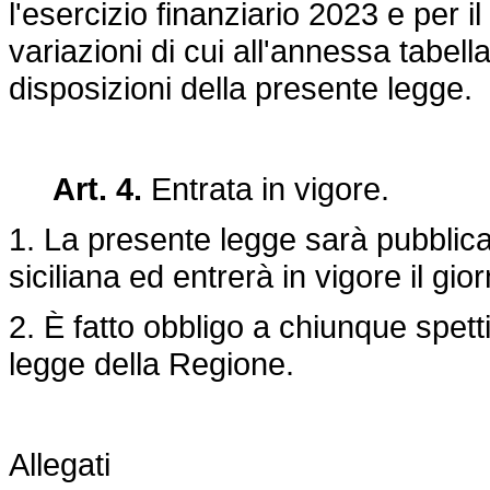
l'esercizio finanziario 2023 e per i
variazioni di cui all'annessa tabell
disposizioni della presente legge.
Art. 4.
Entrata in vigore.
1. La presente legge sarà pubblica
siciliana ed entrerà in vigore il gi
2. È fatto obbligo a chiunque spett
legge della Regione.
Allegati