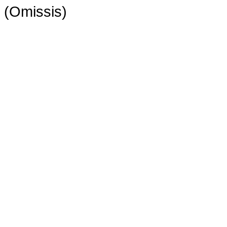
(Omissis)