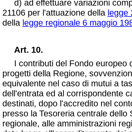
d) ad effettuare variazioni compen
21106 per l'attuazione della
legge 
della
legge regionale 6 maggio 198
Art. 10.
I contributi del Fondo europeo d
progetti della Regione, sovvenzioni
equivalente nel caso di mutui a tas
dell'entrata ed al corrispondente 
destinati, dopo l'accredito nel con
presso la Tesoreria centrale dello 
regionale, alle amministrazioni reg