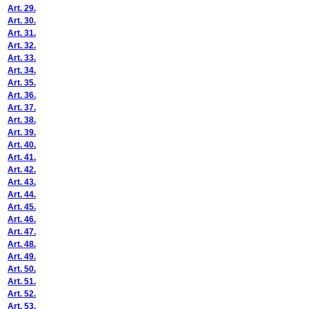
Art. 29.
Art. 30.
Art. 31.
Art. 32.
Art. 33.
Art. 34.
Art. 35.
Art. 36.
Art. 37.
Art. 38.
Art. 39.
Art. 40.
Art. 41.
Art. 42.
Art. 43.
Art. 44.
Art. 45.
Art. 46.
Art. 47.
Art. 48.
Art. 49.
Art. 50.
Art. 51.
Art. 52.
Art. 53.