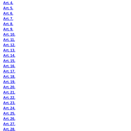
Art. 4.
Art. 5.
Art. 6.
Art. 7.
Art. 8.
Art. 9.
Art. 10.
Art. 11.
Art. 12.
Art. 13.
Art. 14.
Art. 15.
Art. 16.
Art. 17.
Art. 18.
Art. 19.
Art. 20.
Art. 21.
Art. 22.
Art. 23.
Art. 24.
Art. 25.
Art. 26.
Art. 27.
Art. 28.