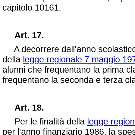
capitolo 10161.
Art. 17.
A decorrere dall'anno scolastico 1
della
legge regionale 7 maggio 197
alunni che frequentano la prima cla
frequentano la seconda e terza cl
Art. 18.
Per le finalità della
legge region
per l'anno finanziario 1986, la spesa