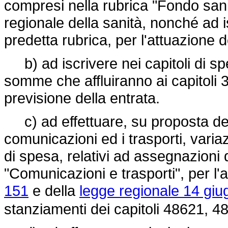
compresi nella rubrica "Fondo sani
regionale della sanità, nonché ad is
predetta rubrica, per l'attuazione 
b) ad iscrivere nei capitoli di sp
somme che affluiranno ai capitoli 
previsione della entrata.
c) ad effettuare, su proposta dell
comunicazioni ed i trasporti, variaz
di spesa, relativi ad assegnazioni 
"Comunicazioni e trasporti", per l'
151
e della
legge regionale 14 giu
stanziamenti dei capitoli 48621, 