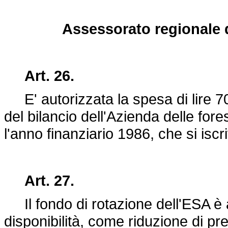
Assessorato regionale de
Art. 26.
E' autorizzata la spesa di lire 70
del bilancio dell'Azienda delle for
l'anno finanziario 1986, che si iscr
Art. 27.
Il fondo di rotazione dell'ESA è a
disponibilità, come riduzione di pre