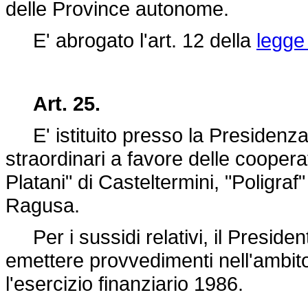
delle Province autonome.
E' abrogato l'art. 12 della
legge
Art. 25.
E' istituito presso la Presidenza
straordinari a favore delle coopera
Platani" di Casteltermini, "Poligr
Ragusa.
Per i sussidi relativi, il Preside
emettere provvedimenti nell'ambito 
l'esercizio finanziario 1986.