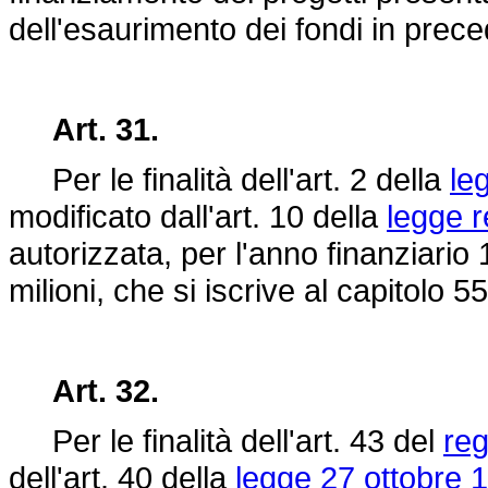
dell'esaurimento dei fondi in preced
Art. 31.
Per le finalità dell'art. 2 della
le
modificato dall'art. 10 della
legge r
autorizzata, per l'anno finanziario 
milioni, che si iscrive al capitolo 5
Art. 32.
Per le finalità dell'art. 43 del
reg
dell'art. 40 della
legge 27 ottobre 1