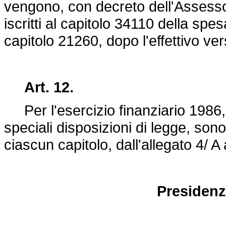
vengono, con decreto dell'Assessore
iscritti al capitolo 34110 della sp
capitolo 21260, dopo l'effettivo v
Art. 12.
Per l'esercizio finanziario 1986
speciali disposizioni di legge, sono 
ciascun capitolo, dall'allegato 4/ A
Presidenz