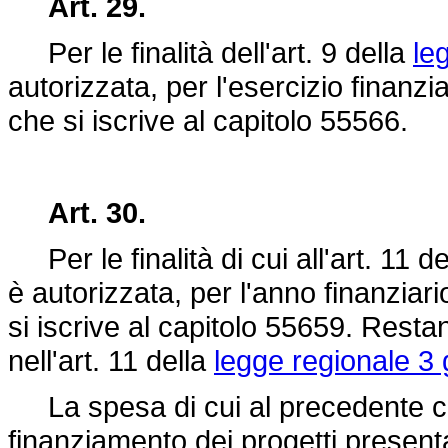
Art. 29.
Per le finalità dell'art. 9 della
le
autorizzata, per l'esercizio finanzia
che si iscrive al capitolo 55566.
Art. 30.
Per le finalità di cui all'art. 11 d
è autorizzata, per l'anno finanziari
si iscrive al capitolo 55659. Resta
nell'art. 11 della
legge regionale 3 
La spesa di cui al precedente co
finanziamento dei progetti presenta