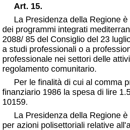
Art. 15.
La Presidenza della Regione è au
dei programmi integrati mediterran
2088/ 85 del Consiglio del 23 lugl
a studi professionali o a professi
professionale nei settori delle attiv
regolamento comunitario.
Per le finalità di cui al comma p
finanziario 1986 la spesa di lire 1.5
10159.
La Presidenza della Regione è alt
per azioni polisettoriali relative al