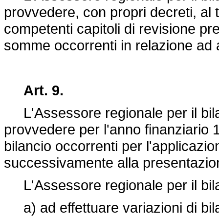
provvedere, con propri decreti, al 
competenti capitoli di revisione pre
somme occorrenti in relazione ad a
Art. 9.
L'Assessore regionale per il bilan
provvedere per l'anno finanziario 19
bilancio occorrenti per l'applicazio
successivamente alla presentazione
L'Assessore regionale per il bilan
a) ad effettuare variazioni di bila