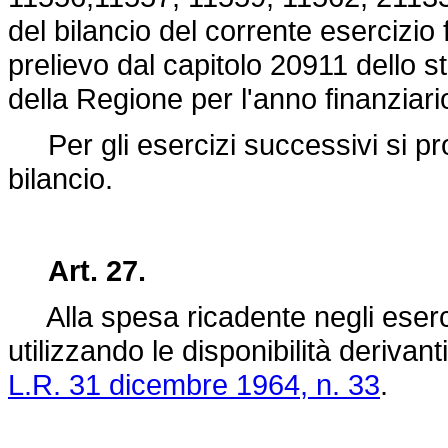
del bilancio del corrente esercizio 
prelievo dal capitolo 20911 dello s
della Regione per l'anno finanziari
Per gli esercizi successivi si provv
bilancio.
Art. 27.
Alla spesa ricadente negli esercizi 
utilizzando le disponibilità derivant
L.R. 31 dicembre 1964, n. 33
.