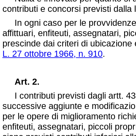
contributi e concorsi previsti dalla
In ogni caso per le provvidenze reg
affittuari, enfiteuti, assegnatari, pi
prescinde dai criteri di ubicazione
L. 27 ottobre 1966, n. 910
.
Art. 2.
I contributi previsti dagli artt. 4
successive aggiunte e modificazio
per le opere di miglioramento richiest
enfiteuti, assegnatari, piccoli propr