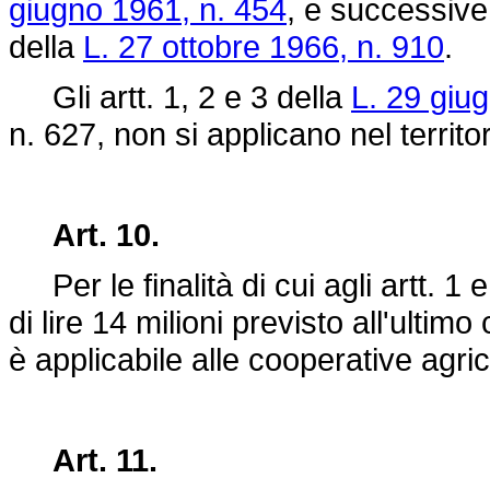
giugno 1961, n. 454
, e successive 
della
L. 27 ottobre 1966, n. 910
.
Gli artt. 1, 2 e 3 della
L. 29 giu
n. 627
, non si applicano nel territo
Art. 10.
Per le finalità di cui agli artt. 1 
di lire 14 milioni previsto all'ulti
è applicabile alle cooperative agric
Art. 11.