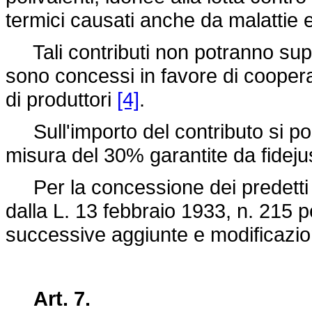
termici causati anche da malattie e/
Tali contributi non potranno sup
sono concessi in favore di coopera
di produttori
[4]
.
Sull'importo del contributo si po
misura del 30% garantite da fideju
Per la concessione dei predetti c
dalla
L. 13 febbraio 1933, n. 215
pe
successive aggiunte e modificazio
Art. 7.