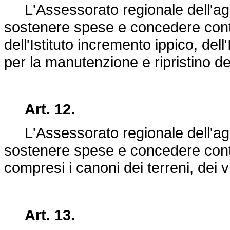
L'Assessorato regionale dell'agri
sostenere spese e concedere contrib
dell'Istituto incremento ippico, del
per la manutenzione e ripristino dei
Art. 12.
L'Assessorato regionale dell'agri
sostenere spese e concedere contri
compresi i canoni dei terreni, dei vi
Art. 13.