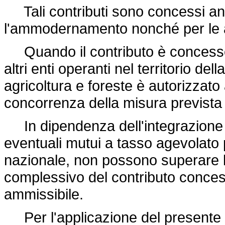
Tali contributi sono concessi an
l'ammodernamento nonché per le att
Quando il contributo è concesso i
altri enti operanti nel territorio del
agricoltura e foreste è autorizzato 
concorrenza della misura prevista 
In dipendenza dell'integrazione d
eventuali mutui a tasso agevolato p
nazionale, non possono superare l
complessivo del contributo conces
ammissibile.
Per l'applicazione del presente a