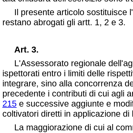
Il presente articolo sostituisce l'
restano abrogati gli artt. 1, 2 e 3.
Art. 3.
L'Assessorato regionale dell'agric
ispettorati entro i limiti delle ris
integrare, sino alla concorrenza del
precedente i contributi di cui agli a
215
e successive aggiunte e modi
coltivatori diretti in applicazione di 
La maggiorazione di cui al com