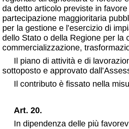
da detto articolo previste in favore 
partecipazione maggioritaria pubbl
per la gestione e l'esercizio di impi
dello Stato o della Regione per la
commercializzazione, trasformazion
Il piano di attività e di lavoraz
sottoposto e approvato dall'Assesso
Il contributo è fissato nella mi
Art. 20.
In dipendenza delle più favorevol