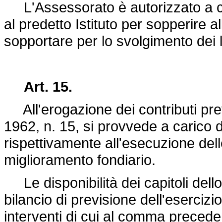
L'Assessorato è autorizzato a c
al predetto Istituto per sopperire 
sopportare per lo svolgimento dei lo
Art. 15.
All'erogazione dei contributi previ
1962, n. 15
, si provvede a carico de
rispettivamente all'esecuzione dell
miglioramento fondiario.
Le disponibilità dei capitoli dello
bilancio di previsione dell'esercizi
interventi di cui al comma precedent