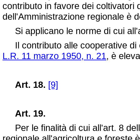
contributo in favore dei coltivatori 
dell'Amministrazione regionale è 
Si applicano le norme di cui all'a
Il contributo alle cooperative di 
L.R. 11 marzo 1950, n. 21
, è elev
Art. 18.
[9]
Art. 19.
Per le finalità di cui all'art. 8 de
regionale all'agricoltura e foreste