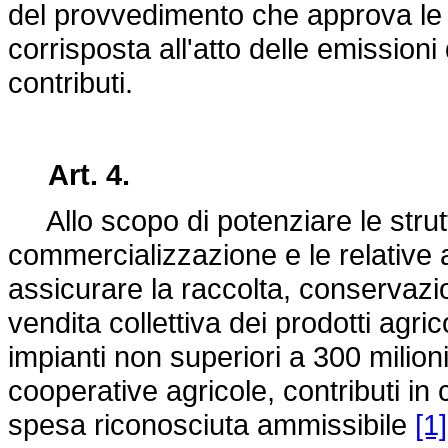
del provvedimento che approva le p
corrisposta all'atto delle emissio
contributi.
Art. 4.
Allo scopo di potenziare le strut
commercializzazione e le relative 
assicurare la raccolta, conservazi
vendita collettiva dei prodotti agric
impianti non superiori a 300 milio
cooperative agricole, contributi in
spesa riconosciuta ammissibile
[1]