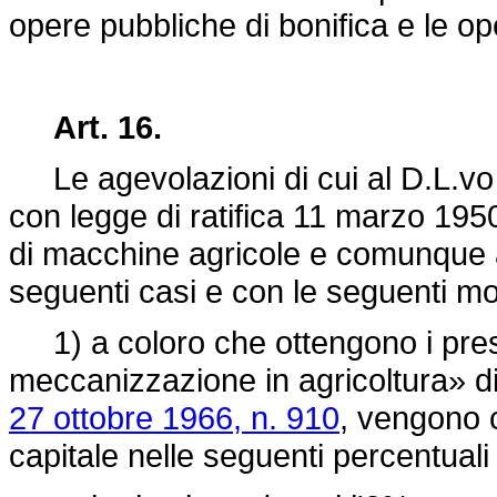
opere pubbliche di bonifica e le op
Art. 16.
Le agevolazioni di cui al D.L.vo 
con
legge di ratifica 11 marzo 195
di macchine agricole e comunque al
seguenti casi e con le seguenti mo
1) a coloro che ottengono i presti
meccanizzazione in agricoltura» di
27 ottobre 1966, n. 910
, vengono c
capitale nelle seguenti percentuali