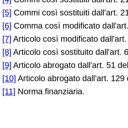
[5]
Commi così sostituiti dall'art. 
[6]
Comma così modificato dall’art.
[7]
Articolo così modificato dall'art
[8]
Articolo così sostituito dall'art. 
[9]
Articolo abrogato dall’art. 51 de
[10]
Articolo abrogato dall’art. 129
[11]
Norma finanziaria.