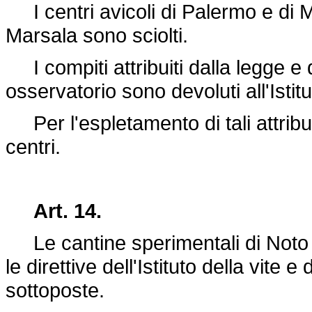
I centri avicoli di Palermo e di M
Marsala sono sciolti.
I compiti attribuiti dalla legge e 
osservatorio sono devoluti all'Isti
Per l'espletamento di tali attribuzio
centri.
Art. 14.
Le cantine sperimentali di Noto e 
le direttive dell'Istituto della vite 
sottoposte.